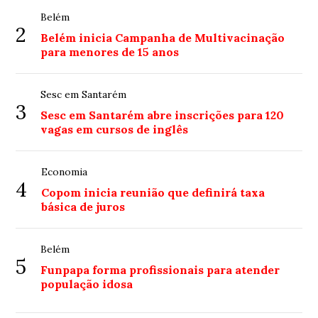
Belém
2
Belém inicia Campanha de Multivacinação
para menores de 15 anos
Sesc em Santarém
3
Sesc em Santarém abre inscrições para 120
vagas em cursos de inglês
Economia
4
Copom inicia reunião que definirá taxa
básica de juros
Belém
5
Funpapa forma profissionais para atender
população idosa