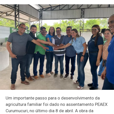
Um importante passo para o desenvolvimento da
agricultura familiar foi dado no assentamento PEAEX
Curumucuri, no último dia 8 de abril. A obra da