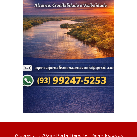
© Copyright 2026 - Portal Repórter Pará - Todos os