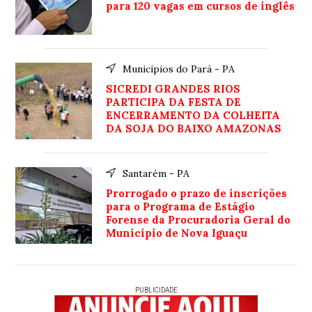
para 120 vagas em cursos de inglês
Municipios do Pará - PA
SICREDI GRANDES RIOS
PARTICIPA DA FESTA DE
ENCERRAMENTO DA COLHEITA
DA SOJA DO BAIXO AMAZONAS
Santarém - PA
Prorrogado o prazo de inscrições
para o Programa de Estágio
Forense da Procuradoria Geral do
Município de Nova Iguaçu
PUBLICIDADE