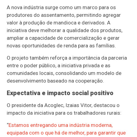
A nova indústria surge como um marco para os
produtores do assentamento, permitindo agregar
valor à produção de mandioca e derivados. A
iniciativa deve melhorar a qualidade dos produtos,
ampliar a capacidade de comercialização e gerar
novas oportunidades de renda para as famílias.
O projeto também reforça a importância da parceria
entre o poder público, a iniciativa privada e as
comunidades locais, consolidando um modelo de
desenvolvimento baseado na cooperação.
Expectativa e impacto social positivo
O presidente da Acoglec, Izaias Vitor, destacou o
impacto da iniciativa para os trabalhadores rurais:
“
Estamos entregando uma indústria moderna,
equipada com o que há de melhor, para garantir que