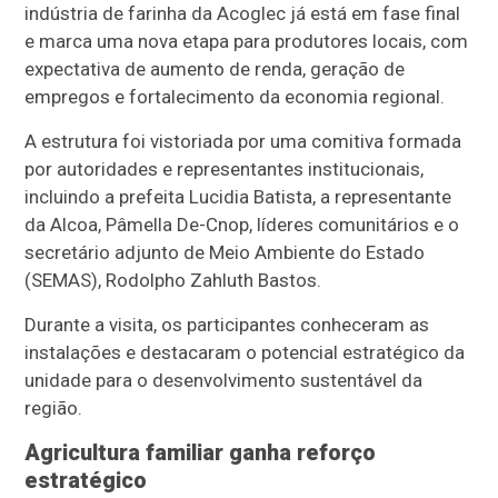
indústria de farinha da Acoglec já está em fase final
e marca uma nova etapa para produtores locais, com
expectativa de aumento de renda, geração de
empregos e fortalecimento da economia regional.
A estrutura foi vistoriada por uma comitiva formada
por autoridades e representantes institucionais,
incluindo a prefeita Lucidia Batista, a representante
da Alcoa, Pâmella De-Cnop, líderes comunitários e o
secretário adjunto de Meio Ambiente do Estado
(SEMAS), Rodolpho Zahluth Bastos.
Durante a visita, os participantes conheceram as
instalações e destacaram o potencial estratégico da
unidade para o desenvolvimento sustentável da
região.
Agricultura familiar ganha reforço
estratégico