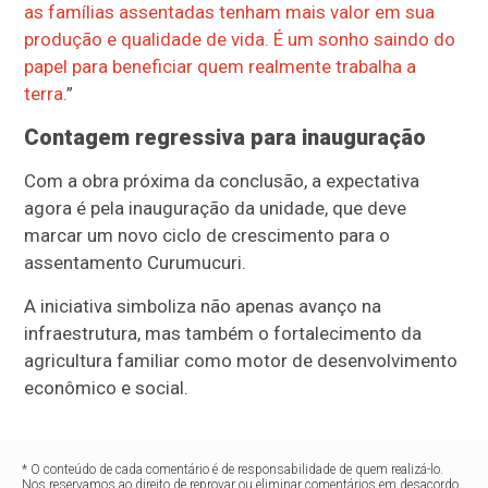
as famílias assentadas tenham mais valor em sua
produção e qualidade de vida. É um sonho saindo do
papel para beneficiar quem realmente trabalha a
terra.
”
Contagem regressiva para inauguração
Com a obra próxima da conclusão, a expectativa
agora é pela inauguração da unidade, que deve
marcar um novo ciclo de crescimento para o
assentamento Curumucuri.
A iniciativa simboliza não apenas avanço na
infraestrutura, mas também o fortalecimento da
agricultura familiar como motor de desenvolvimento
econômico e social.
* O conteúdo de cada comentário é de responsabilidade de quem realizá-lo.
Nos reservamos ao direito de reprovar ou eliminar comentários em desacordo