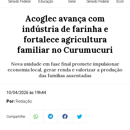
Senado Federal
Educação
Geral
Senado Federal
Economi
Acoglec avança com
indústria de farinha e
fortalece agricultura
familiar no Curumucuri
Nova unidade em fase final promete impulsionar
economia local, gerar renda e valorizar a produção
das famílias assentadas
10/04/2026 às 19h44
Por:
Redação
Compartilhe: