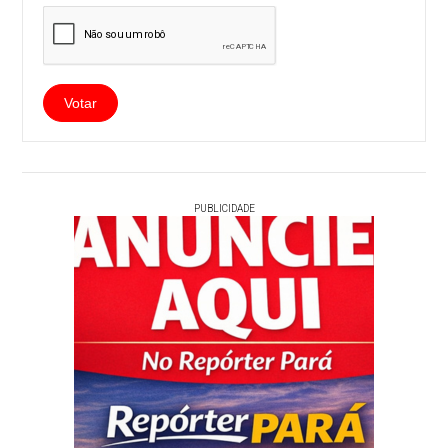
PUBLICIDADE