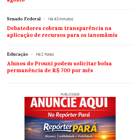
Senado Federal
Há 43 minutos
Debatedores cobram transparência na
aplicação de recursos para os ianomâmis
Educação
Há 2 horas
Alunos do Prouni podem solicitar bolsa
permanência de R$ 700 por mês
PUBLICIDADE