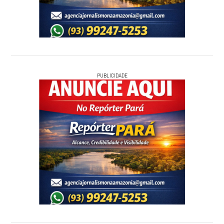
PUBLICIDADE