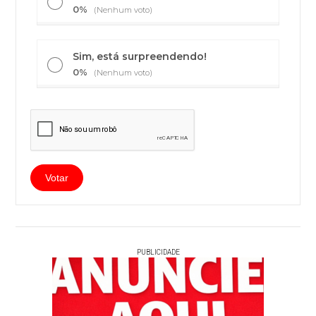
0%
(Nenhum voto)
Sim, está surpreendendo!
0%
(Nenhum voto)
PUBLICIDADE