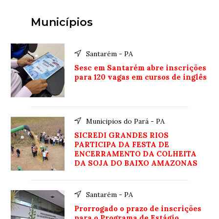
Municípios
Santarém - PA
Sesc em Santarém abre inscrições
para 120 vagas em cursos de inglês
Municipios do Pará - PA
SICREDI GRANDES RIOS
PARTICIPA DA FESTA DE
ENCERRAMENTO DA COLHEITA
DA SOJA DO BAIXO AMAZONAS
Santarém - PA
Prorrogado o prazo de inscrições
para o Programa de Estágio