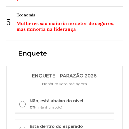
Economia
5
Mulheres são maioria no setor de seguros,
mas minoria na liderança
Enquete
ENQUETE – PARAZÃO 2026
Nenhum voto até agora
Não, está abaixo do nível
0%
(Nenhum voto)
Está dentro do esperado