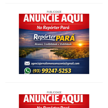
PUBLICIDADE
PUBLICIDADE