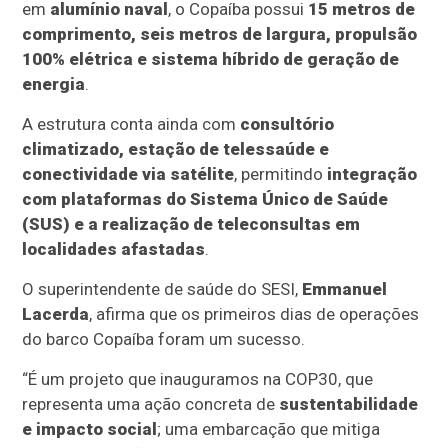
em
alumínio naval
, o Copaíba possui
15 metros de
comprimento, seis metros de largura, propulsão
100% elétrica e sistema híbrido de geração de
energia
.
A estrutura conta ainda com
consultório
climatizado, estação de telessaúde e
conectividade via satélite
, permitindo
integração
com plataformas do Sistema Único de Saúde
(SUS) e a realização de teleconsultas em
localidades afastadas
.
O superintendente de saúde do SESI,
Emmanuel
Lacerda
, afirma que os primeiros dias de operações
do barco Copaíba foram um sucesso.
“É um projeto que inauguramos na COP30, que
representa uma ação concreta de
sustentabilidade
e impacto social
; uma embarcação que mitiga