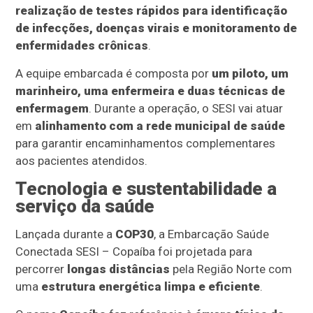
realização de testes rápidos para identificação
de infecções, doenças virais e monitoramento de
enfermidades crônicas
.
A equipe embarcada é composta por
um piloto, um
marinheiro, uma enfermeira e duas técnicas de
enfermagem
. Durante a operação, o SESI vai atuar
em
alinhamento com a rede municipal de saúde
para garantir encaminhamentos complementares
aos pacientes atendidos.
Tecnologia e sustentabilidade a
serviço da saúde
Lançada durante a
COP30
, a Embarcação Saúde
Conectada SESI – Copaíba foi projetada para
percorrer
longas distâncias
pela Região Norte com
uma
estrutura energética limpa e eficiente
.