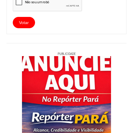
PUBLICIDADE