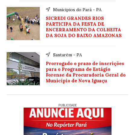
Municipios do Pará - PA
SICREDI GRANDES RIOS
PARTICIPA DA FESTA DE
ENCERRAMENTO DA COLHEITA
DA SOJA DO BAIXO AMAZONAS
Santarém - PA
Prorrogado o prazo de inscrições
para o Programa de Estágio
Forense da Procuradoria Geral do
Município de Nova Iguaçu
PUBLICIDADE