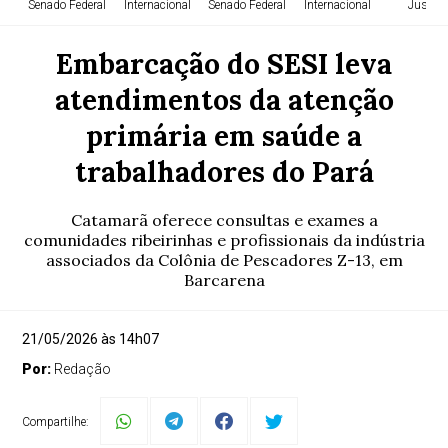
Senado Federal
Internacional
Senado Federal
Internacional
Justiça
Embarcação do SESI leva
atendimentos da atenção
primária em saúde a
trabalhadores do Pará
Catamarã oferece consultas e exames a
comunidades ribeirinhas e profissionais da indústria
associados da Colônia de Pescadores Z-13, em
Barcarena
21/05/2026 às 14h07
Por:
Redação
Compartilhe: