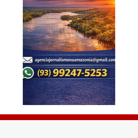
© Copyright 2026 - Portal Repórter Pará - Todos os
direitos reservados