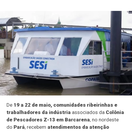
De
19 a 22 de maio, comunidades ribeirinhas e
trabalhadores da indústria
associados da
Colônia
de Pescadores Z-13 em Barcarena
, no nordeste
do
Pará
, recebem
atendimentos da atenção