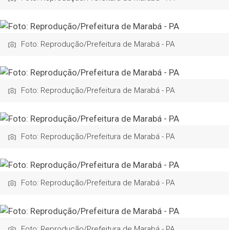
Foto: Reprodução/Prefeitura de Marabá - PA
Foto: Reprodução/Prefeitura de Marabá - PA
Foto: Reprodução/Prefeitura de Marabá - PA
Foto: Reprodução/Prefeitura de Marabá - PA
Foto: Reprodução/Prefeitura de Marabá - PA