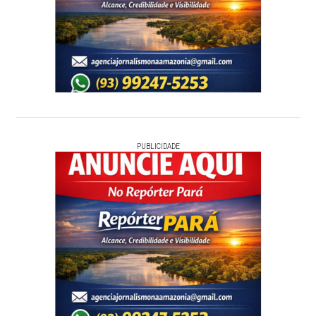
PUBLICIDADE