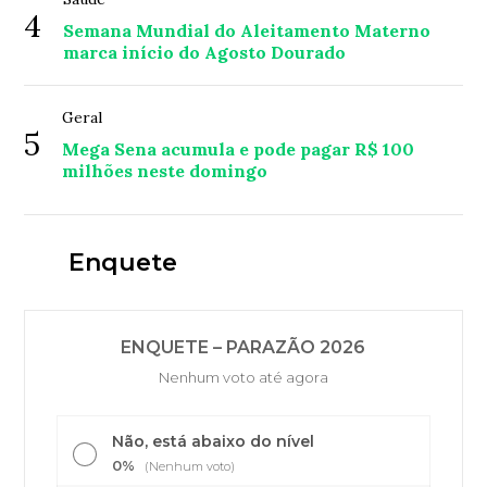
4
Semana Mundial do Aleitamento Materno
marca início do Agosto Dourado
Geral
5
Mega Sena acumula e pode pagar R$ 100
milhões neste domingo
Enquete
ENQUETE – PARAZÃO 2026
Nenhum voto até agora
Não, está abaixo do nível
0%
(Nenhum voto)