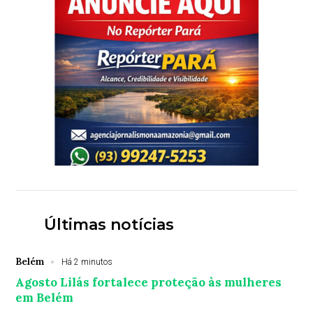
Últimas notícias
Belém
Há 2 minutos
Agosto Lilás fortalece proteção às mulheres
em Belém