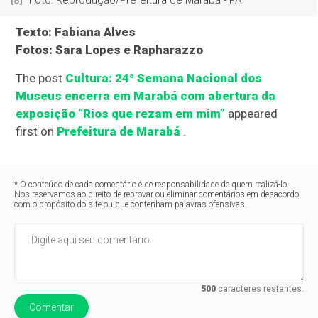
Texto: Fabiana Alves
Fotos: Sara Lopes e Rapharazzo
The post
Cultura: 24ª Semana Nacional dos
Museus encerra em Marabá com abertura da
exposição “Rios que rezam em mim”
appeared
first on
Prefeitura de Marabá
.
* O conteúdo de cada comentário é de responsabilidade de quem realizá-lo.
Nos reservamos ao direito de reprovar ou eliminar comentários em desacordo
com o propósito do site ou que contenham palavras ofensivas.
500
caracteres restantes.
Comentar