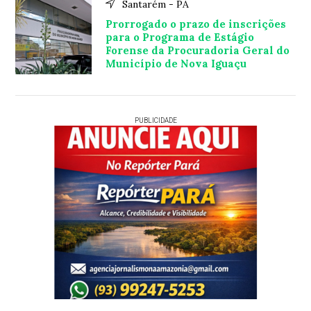
Santarém - PA
Prorrogado o prazo de inscrições
para o Programa de Estágio
Forense da Procuradoria Geral do
Município de Nova Iguaçu
PUBLICIDADE