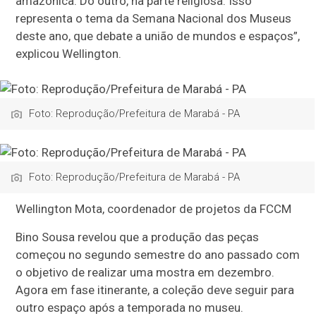
amazônica. Do outro, na parte religiosa. Isso
representa o tema da Semana Nacional dos Museus
deste ano, que debate a união de mundos e espaços”,
explicou Wellington.
Foto: Reprodução/Prefeitura de Marabá - PA
Foto: Reprodução/Prefeitura de Marabá - PA
Wellington Mota, coordenador de projetos da FCCM
Bino Sousa revelou que a produção das peças
começou no segundo semestre do ano passado com
o objetivo de realizar uma mostra em dezembro.
Agora em fase itinerante, a coleção deve seguir para
outro espaço após a temporada no museu.