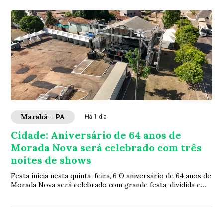
Marabá - PA
Há 1 dia
Cidade: Aniversário de 64 anos de
Morada Nova será celebrado com três
noites de shows
Festa inicia nesta quinta-feira, 6 O aniversário de 64 anos de
Morada Nova será celebrado com grande festa, dividida em
três noites: 06, 07 e 08 d...