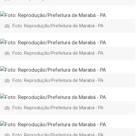
Foto: Reprodução/Prefeitura de Marabá - PA
Foto: Reprodução/Prefeitura de Marabá - PA
Foto: Reprodução/Prefeitura de Marabá - PA
Foto: Reprodução/Prefeitura de Marabá - PA
Foto: Reprodução/Prefeitura de Marabá - PA