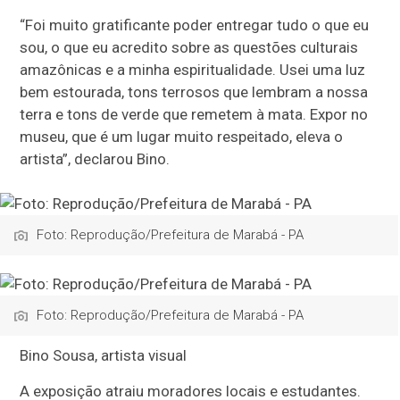
“Foi muito gratificante poder entregar tudo o que eu
sou, o que eu acredito sobre as questões culturais
amazônicas e a minha espiritualidade. Usei uma luz
bem estourada, tons terrosos que lembram a nossa
terra e tons de verde que remetem à mata. Expor no
museu, que é um lugar muito respeitado, eleva o
artista”, declarou Bino.
Foto: Reprodução/Prefeitura de Marabá - PA
Foto: Reprodução/Prefeitura de Marabá - PA
Bino Sousa, artista visual
A exposição atraiu moradores locais e estudantes.