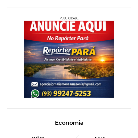
PUBLICIDADE
Economia