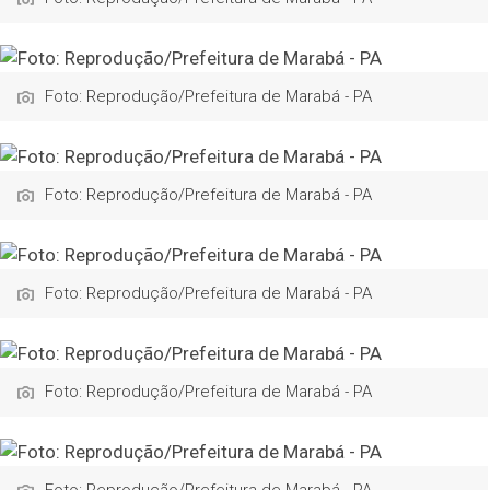
Foto: Reprodução/Prefeitura de Marabá - PA
Foto: Reprodução/Prefeitura de Marabá - PA
Foto: Reprodução/Prefeitura de Marabá - PA
Foto: Reprodução/Prefeitura de Marabá - PA
Foto: Reprodução/Prefeitura de Marabá - PA