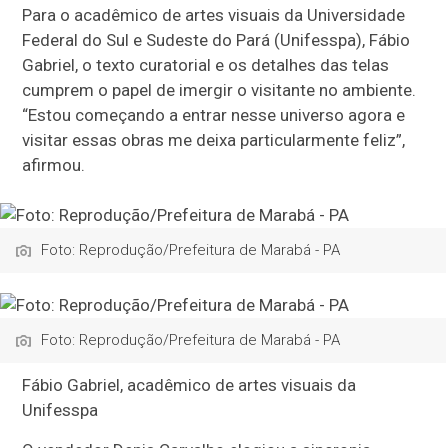
Para o acadêmico de artes visuais da Universidade
Federal do Sul e Sudeste do Pará (Unifesspa), Fábio
Gabriel, o texto curatorial e os detalhes das telas
cumprem o papel de imergir o visitante no ambiente.
“Estou começando a entrar nesse universo agora e
visitar essas obras me deixa particularmente feliz”,
afirmou.
Foto: Reprodução/Prefeitura de Marabá - PA
Foto: Reprodução/Prefeitura de Marabá - PA
Fábio Gabriel, acadêmico de artes visuais da
Unifesspa