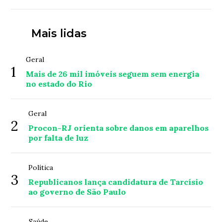
Mais lidas
Geral
1
Mais de 26 mil imóveis seguem sem energia
no estado do Rio
Geral
2
Procon-RJ orienta sobre danos em aparelhos
por falta de luz
Política
3
Republicanos lança candidatura de Tarcísio
ao governo de São Paulo
Saúde