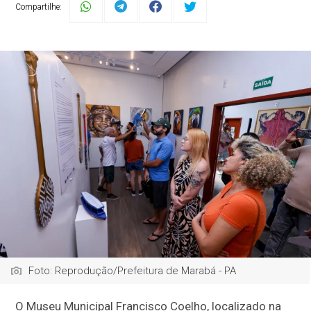
Compartilhe:
Foto: Reprodução/Prefeitura de Marabá - PA
O Museu Municipal Francisco Coelho, localizado na