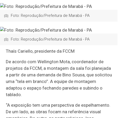
Foto: Reprodução/Prefeitura de Marabá - PA
Foto: Reprodução/Prefeitura de Marabá - PA
Thaís Cariello, presidente da FCCM
De acordo com Wellington Mota, coordenador de
projetos da FCCM, a montagem da sala foi planejada
a partir de uma demanda de Bino Sousa, que solicitou
uma “tela em branco”. A equipe de montagem
adaptou o espaço fechando paredes e subindo o
tablado.
“A exposição tem uma perspectiva de espelhamento.
De um lado, as obras focam na referência visual