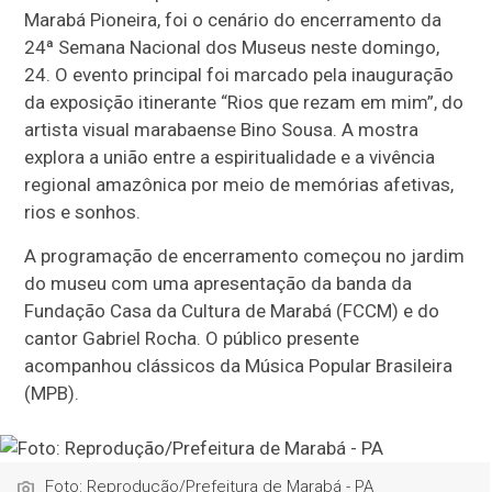
Marabá Pioneira, foi o cenário do encerramento da
24ª Semana Nacional dos Museus neste domingo,
24. O evento principal foi marcado pela inauguração
da exposição itinerante “Rios que rezam em mim”, do
artista visual marabaense Bino Sousa. A mostra
explora a união entre a espiritualidade e a vivência
regional amazônica por meio de memórias afetivas,
rios e sonhos.
A programação de encerramento começou no jardim
do museu com uma apresentação da banda da
Fundação Casa da Cultura de Marabá (FCCM) e do
cantor Gabriel Rocha. O público presente
acompanhou clássicos da Música Popular Brasileira
(MPB).
Foto: Reprodução/Prefeitura de Marabá - PA