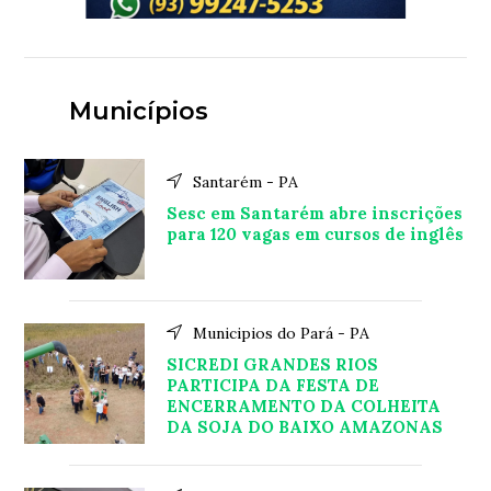
Municípios
Santarém - PA
Sesc em Santarém abre inscrições
para 120 vagas em cursos de inglês
Municipios do Pará - PA
SICREDI GRANDES RIOS
PARTICIPA DA FESTA DE
ENCERRAMENTO DA COLHEITA
DA SOJA DO BAIXO AMAZONAS