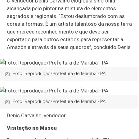
O vendedor Denis Carvalho elogiou a sincronia
alcançada pelo pintor na mistura de elementos
sagrados e regionais. “Estou deslumbrado com as
cores e formas. É um artista talentoso da nossa terra
que merece reconhecimento e que deve ser
exportado para outros estados para representar a
Amazônia através de seus quadros”, concluído Denis.
Foto: Reprodução/Prefeitura de Marabá - PA
Foto: Reprodução/Prefeitura de Marabá - PA
Denis Carvalho, vendedor
Visitação no Museu