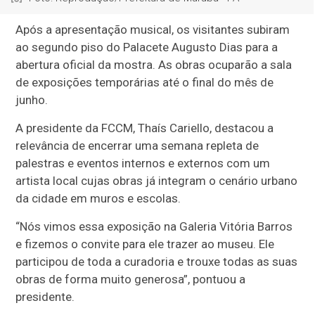
Após a apresentação musical, os visitantes subiram
ao segundo piso do Palacete Augusto Dias para a
abertura oficial da mostra. As obras ocuparão a sala
de exposições temporárias até o final do mês de
junho.
A presidente da FCCM, Thaís Cariello, destacou a
relevância de encerrar uma semana repleta de
palestras e eventos internos e externos com um
artista local cujas obras já integram o cenário urbano
da cidade em muros e escolas.
“Nós vimos essa exposição na Galeria Vitória Barros
e fizemos o convite para ele trazer ao museu. Ele
participou de toda a curadoria e trouxe todas as suas
obras de forma muito generosa”, pontuou a
presidente.