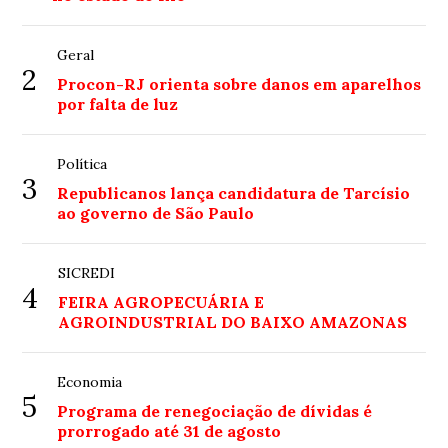
Geral
2
Procon-RJ orienta sobre danos em aparelhos
por falta de luz
Política
3
Republicanos lança candidatura de Tarcísio
ao governo de São Paulo
SICREDI
4
FEIRA AGROPECUÁRIA E
AGROINDUSTRIAL DO BAIXO AMAZONAS
Economia
5
Programa de renegociação de dívidas é
prorrogado até 31 de agosto