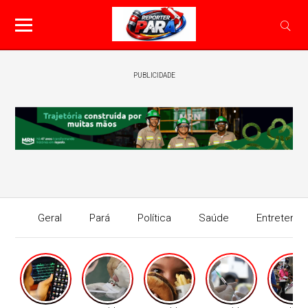
PUBLICIDADE
Geral
Pará
Política
Saúde
Entretenim