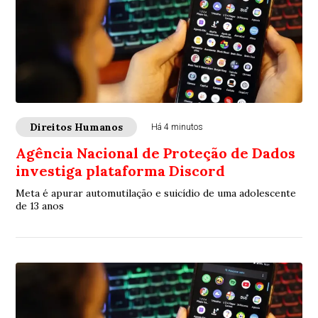
Direitos Humanos
Há 4 minutos
Agência Nacional de Proteção de Dados
investiga plataforma Discord
Meta é apurar automutilação e suicídio de uma adolescente
de 13 anos