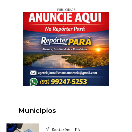
PUBLICIDADE
Municípios
Santarém - PA