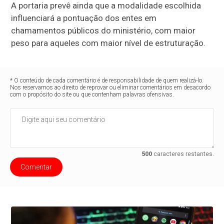
A portaria prevê ainda que a modalidade escolhida
influenciará a pontuação dos entes em
chamamentos públicos do ministério, com maior
peso para aqueles com maior nível de estruturação.
* O conteúdo de cada comentário é de responsabilidade de quem realizá-lo.
Nos reservamos ao direito de reprovar ou eliminar comentários em desacordo
com o propósito do site ou que contenham palavras ofensivas.
500
caracteres restantes.
Comentar