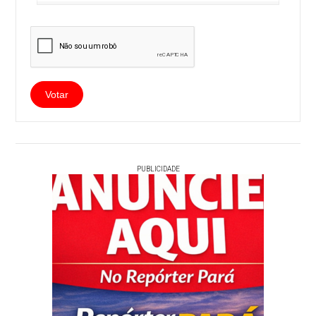
PUBLICIDADE