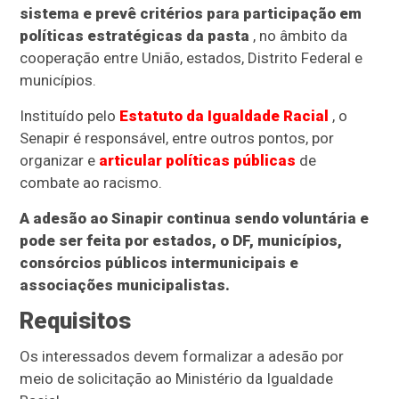
sistema e prevê critérios para participação em
políticas estratégicas da pasta
, no âmbito da
cooperação entre União, estados, Distrito Federal e
municípios.
Instituído pelo
Estatuto da Igualdade Racial
, o
Senapir é responsável, entre outros pontos, por
organizar e
articular políticas públicas
de
combate ao racismo.
A adesão ao Sinapir continua sendo voluntária e
pode ser feita por estados, o DF, municípios,
consórcios públicos intermunicipais e
associações municipalistas.
Requisitos
Os interessados devem formalizar a adesão por
meio de solicitação ao Ministério da Igualdade