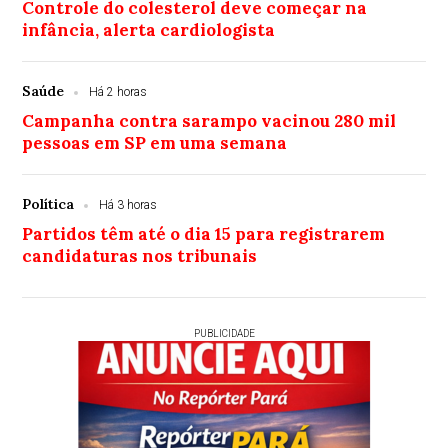
Controle do colesterol deve começar na
infância, alerta cardiologista
Saúde
Há 2 horas
Campanha contra sarampo vacinou 280 mil
pessoas em SP em uma semana
Política
Há 3 horas
Partidos têm até o dia 15 para registrarem
candidaturas nos tribunais
PUBLICIDADE