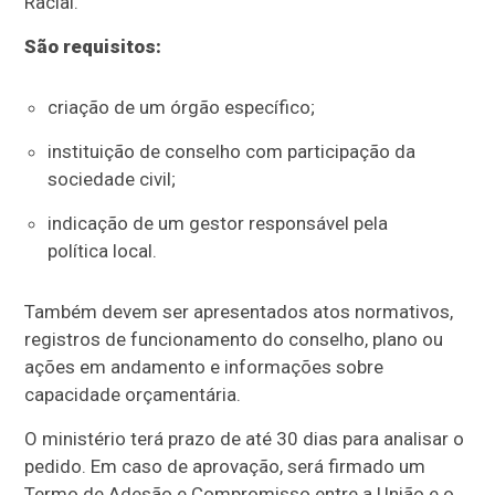
Racial.
São requisitos:
criação de um órgão específico;
instituição de conselho com participação da
sociedade civil;
indicação de um gestor responsável pela
política local.
Também devem ser apresentados atos normativos,
registros de funcionamento do conselho, plano ou
ações em andamento e informações sobre
capacidade orçamentária.
O ministério terá prazo de até 30 dias para analisar o
pedido. Em caso de aprovação, será firmado um
Termo de Adesão e Compromisso entre a União e o