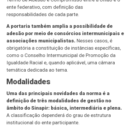
ente federativo, com definição das
responsabilidades de cada parte.
A portaria também amplia a possibilidade de
adesão por meio de consórcios intermunicipais e
associações municipalistas.
Nesses casos, é
obrigatória a constituição de instâncias específicas,
como o Conselho Intermunicipal de Promoção da
Igualdade Racial e, quando aplicável, uma câmara
temática dedicada ao tema.
Modalidades
Uma das principais novidades da norma é a
definição de três modalidades de gestão no
âmbito do Sinapir: básica, intermediária e plena.
A classificação dependerá do grau de estrutura
institucional do ente participante.