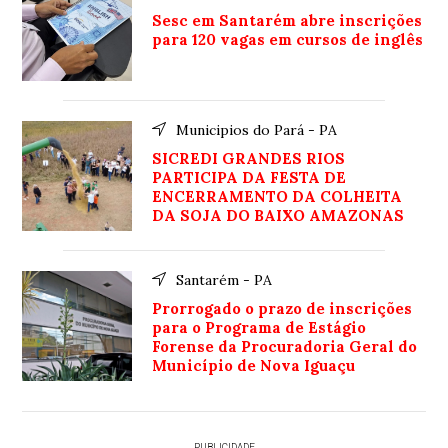
Sesc em Santarém abre inscrições
para 120 vagas em cursos de inglês
Municipios do Pará - PA
SICREDI GRANDES RIOS
PARTICIPA DA FESTA DE
ENCERRAMENTO DA COLHEITA
DA SOJA DO BAIXO AMAZONAS
Santarém - PA
Prorrogado o prazo de inscrições
para o Programa de Estágio
Forense da Procuradoria Geral do
Município de Nova Iguaçu
PUBLICIDADE