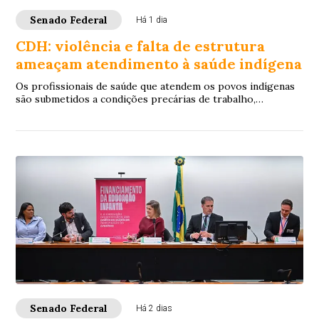
Senado Federal
Há 1 dia
CDH: violência e falta de estrutura
ameaçam atendimento à saúde indígena
Os profissionais de saúde que atendem os povos indígenas
são submetidos a condições precárias de trabalho,
violências e inclusive assassinatos. Os ...
Senado Federal
Há 2 dias