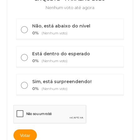
Nenhum voto até agora
Não, está abaixo do nível
0%
(Nenhum voto)
Está dentro do esperado
0%
(Nenhum voto)
Sim, está surpreendendo!
0%
(Nenhum voto)