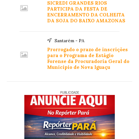
SICREDI GRANDES RIOS
PARTICIPA DA FESTA DE
ENCERRAMENTO DA COLHEITA
DA SOJA DO BAIXO AMAZONAS
Santarém - PA
Prorrogado o prazo de inscrições
para o Programa de Estágio
Forense da Procuradoria Geral do
Município de Nova Iguaçu
PUBLICIDADE