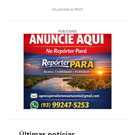
Atualizado às 19h01
PUBLICIDADE
Últimas notícias