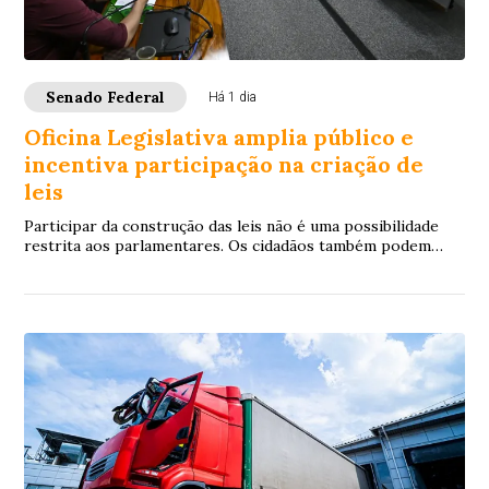
Senado Federal
Há 1 dia
Oficina Legislativa amplia público e
incentiva participação na criação de
leis
Participar da construção das leis não é uma possibilidade
restrita aos parlamentares. Os cidadãos também podem
contribuir. É com essa proposta que ...