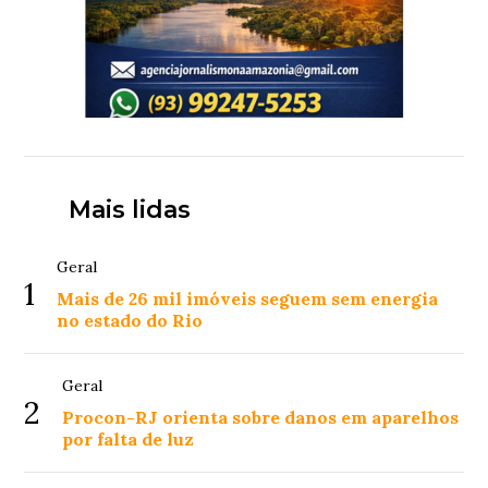
Mais lidas
Geral
1
Mais de 26 mil imóveis seguem sem energia
no estado do Rio
Geral
2
Procon-RJ orienta sobre danos em aparelhos
por falta de luz