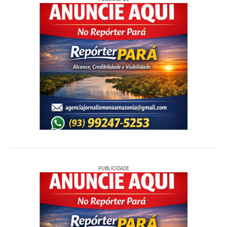
PUBLICIDADE