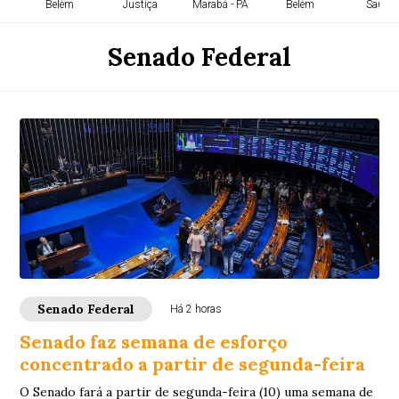
Belém
Justiça
Marabá - PA
Belém
Saúde
Senado Federal
Senado Federal
Há 2 horas
Senado faz semana de esforço
concentrado a partir de segunda-feira
O Senado fará a partir de segunda-feira (10) uma semana de