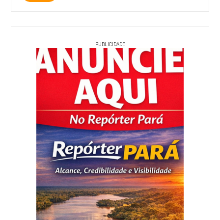
PUBLICIDADE