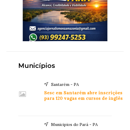
Municípios
Santarém - PA
Sesc em Santarém abre inscrições
para 120 vagas em cursos de inglês
Municipios do Pará - PA