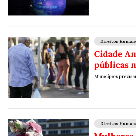
Direitos Human
Cidade Am
públicas 
Municípios precisa
Direitos Human