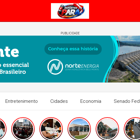
PUBLICIDADE
Entretenimento
Cidades
Economia
Senado Fed