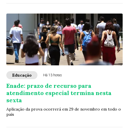
Educação
Há 13 horas
Enade: prazo de recurso para
atendimento especial termina nesta
sexta
Aplicação da prova ocorrerá em 29 de novembro em todo o
país