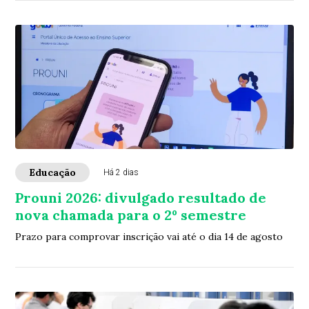
Educação
Há 2 dias
Prouni 2026: divulgado resultado de
nova chamada para o 2º semestre
Prazo para comprovar inscrição vai até o dia 14 de agosto