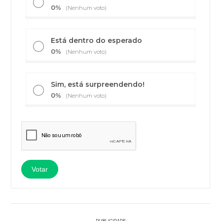
0%
(Nenhum voto)
Está dentro do esperado
0%
(Nenhum voto)
Sim, está surpreendendo!
0%
(Nenhum voto)