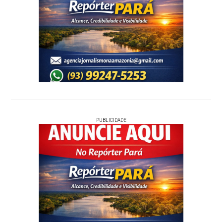
PUBLICIDADE