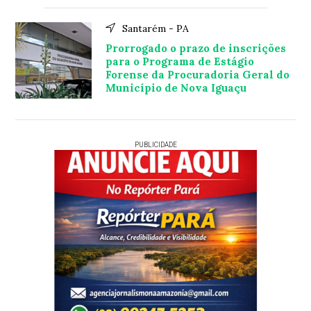
Santarém - PA
Prorrogado o prazo de inscrições
para o Programa de Estágio
Forense da Procuradoria Geral do
Município de Nova Iguaçu
PUBLICIDADE