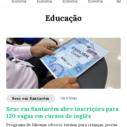
Economia
Economia
Economia
Economia
Belém
Educação
Sesc em Santarém
Há 9 horas
Sesc em Santarém abre inscrições para
120 vagas em cursos de inglês
Programa de Idiomas oferece turmas para crianças, jovens