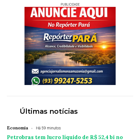
PUBLICIDADE
Últimas notícias
Economia
Há 59 minutos
Petrobras tem lucro líquido de R$ 52,4 bi no