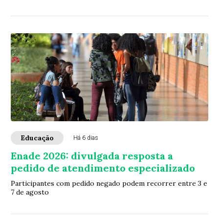
Educação
Há 6 dias
Enade 2026: divulgada resposta a
pedido de atendimento especializado
Participantes com pedido negado podem recorrer entre 3 e
7 de agosto