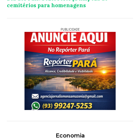
cemitérios para homenagens
PUBLICIDADE
Economia