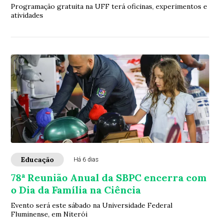
Programação gratuita na UFF terá oficinas, experimentos e
atividades
Educação
Há 6 dias
78ª Reunião Anual da SBPC encerra com
o Dia da Família na Ciência
Evento será este sábado na Universidade Federal
Fluminense, em Niterói