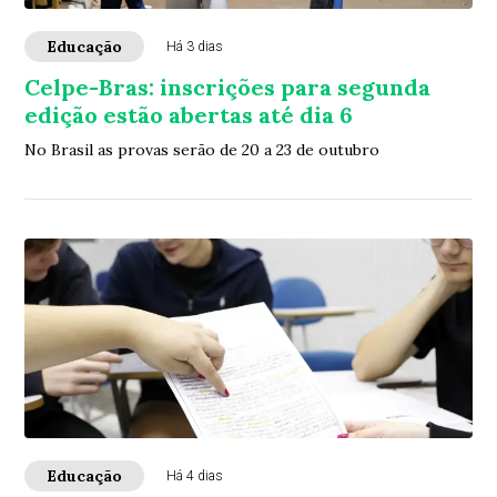
Educação
Há 3 dias
Celpe-Bras: inscrições para segunda
edição estão abertas até dia 6
No Brasil as provas serão de 20 a 23 de outubro
Educação
Há 4 dias