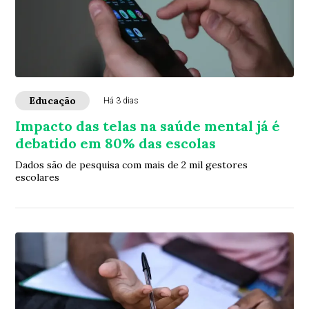
Educação
Há 3 dias
Impacto das telas na saúde mental já é
debatido em 80% das escolas
Dados são de pesquisa com mais de 2 mil gestores
escolares