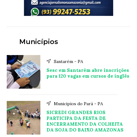
Municípios
Santarém - PA
Sesc em Santarém abre inscrições
para 120 vagas em cursos de inglês
Municipios do Pará - PA
SICREDI GRANDES RIOS
PARTICIPA DA FESTA DE
ENCERRAMENTO DA COLHEITA
DA SOJA DO BAIXO AMAZONAS