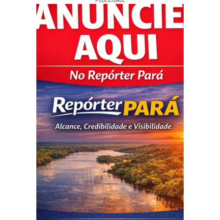
PUBLICIDADE