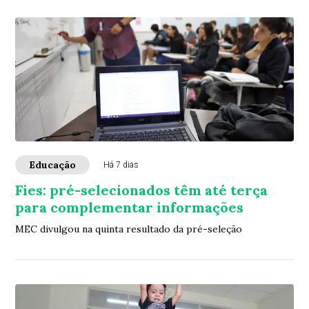
Educação
Há 7 dias
Fies: pré-selecionados têm até terça
para complementar informações
MEC divulgou na quinta resultado da pré-seleção