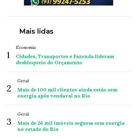
Mais lidas
Economia
1
Cidades, Transportes e Fazenda lideram
desbloqueio do Orçamento
Geral
2
Mais de 100 mil clientes ainda estão sem
energia após vendaval no Rio
Geral
3
Mais de 26 mil imóveis seguem sem energia
no estado do Rio