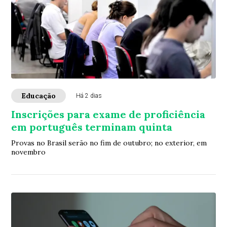
Educação
Há 2 dias
Inscrições para exame de proficiência
em português terminam quinta
Provas no Brasil serão no fim de outubro; no exterior, em
novembro