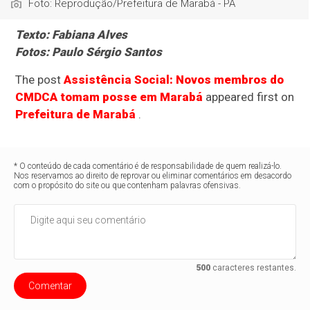
Foto: Reprodução/Prefeitura de Marabá - PA
Texto: Fabiana Alves
Fotos: Paulo Sérgio Santos
The post
Assistência Social: Novos membros do
CMDCA tomam posse em Marabá
appeared first on
Prefeitura de Marabá
.
* O conteúdo de cada comentário é de responsabilidade de quem realizá-lo.
Nos reservamos ao direito de reprovar ou eliminar comentários em desacordo
com o propósito do site ou que contenham palavras ofensivas.
500
caracteres restantes.
Comentar