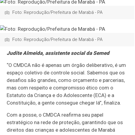
Foto: Reprodução/Prefeitura de Marabá - PA
Foto: Reprodução/Prefeitura de Marabá - PA
Judite Almeida, assistente social da Semed
“O CMDCA não é apenas um órgão deliberativo, é um
espaço coletivo de controle social. Sabemos que os
desafios são grandes, como orçamento e parcerias,
mas com respeito e compromisso ético com o
Estatuto da Criança e do Adolescente (ECA) e a
Constituição, a gente consegue chegar lá”, finaliza.
Com a posse, o CMDCA reafirma seu papel
estratégico na rede de proteção, garantindo que os
direitos das crianças e adolescentes de Marabá