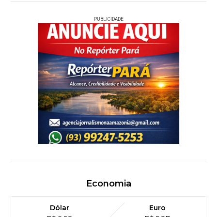
PUBLICIDADE
Economia
Dólar
Euro