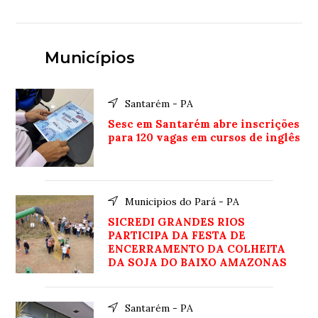
Municípios
Santarém - PA
Sesc em Santarém abre inscrições
para 120 vagas em cursos de inglês
Municipios do Pará - PA
SICREDI GRANDES RIOS
PARTICIPA DA FESTA DE
ENCERRAMENTO DA COLHEITA
DA SOJA DO BAIXO AMAZONAS
Santarém - PA