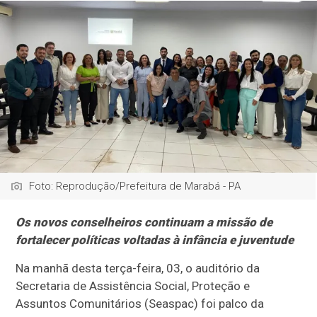
Foto: Reprodução/Prefeitura de Marabá - PA
Os novos conselheiros continuam a missão de
fortalecer políticas voltadas à infância e juventude
Na manhã desta terça-feira, 03, o auditório da
Secretaria de Assistência Social, Proteção e
Assuntos Comunitários (Seaspac) foi palco da