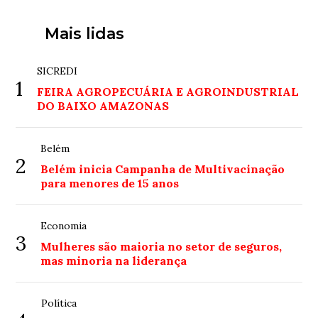
Mais lidas
SICREDI
1
FEIRA AGROPECUÁRIA E AGROINDUSTRIAL
DO BAIXO AMAZONAS
Belém
2
Belém inicia Campanha de Multivacinação
para menores de 15 anos
Economia
3
Mulheres são maioria no setor de seguros,
mas minoria na liderança
Política