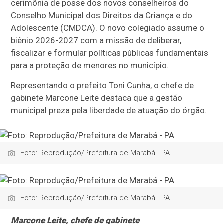
cerimônia de posse dos novos conselheiros do
Conselho Municipal dos Direitos da Criança e do
Adolescente (CMDCA). O novo colegiado assume o
biênio 2026-2027 com a missão de deliberar,
fiscalizar e formular políticas públicas fundamentais
para a proteção de menores no município.
Representando o prefeito Toni Cunha, o chefe de
gabinete Marcone Leite destaca que a gestão
municipal preza pela liberdade de atuação do órgão.
Foto: Reprodução/Prefeitura de Marabá - PA
Foto: Reprodução/Prefeitura de Marabá - PA
Marcone Leite, chefe de gabinete