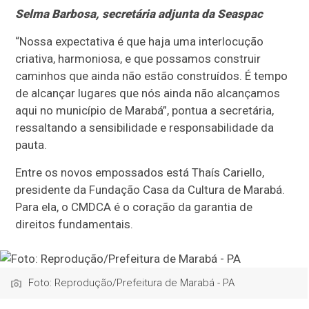
Selma Barbosa, secretária adjunta da Seaspac
“Nossa expectativa é que haja uma interlocução
criativa, harmoniosa, e que possamos construir
caminhos que ainda não estão construídos. É tempo
de alcançar lugares que nós ainda não alcançamos
aqui no município de Marabá”, pontua a secretária,
ressaltando a sensibilidade e responsabilidade da
pauta.
Entre os novos empossados está Thaís Cariello,
presidente da Fundação Casa da Cultura de Marabá.
Para ela, o CMDCA é o coração da garantia de
direitos fundamentais.
Foto: Reprodução/Prefeitura de Marabá - PA