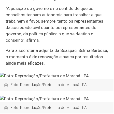
“A posição do governo é no sentido de que os
conselhos tenham autonomia para trabalhar e que
trabalhem a favor, sempre, tanto os representantes
da sociedade civil quanto os representantes do
governo, da política pública a que se destina o
conselho”, afirma.
Para a secretária adjunta da Seaspac, Selma Barbosa,
o momento é de renovação e busca por resultados
ainda mais eficazes.
Foto: Reprodução/Prefeitura de Marabá - PA
Foto: Reprodução/Prefeitura de Marabá - PA