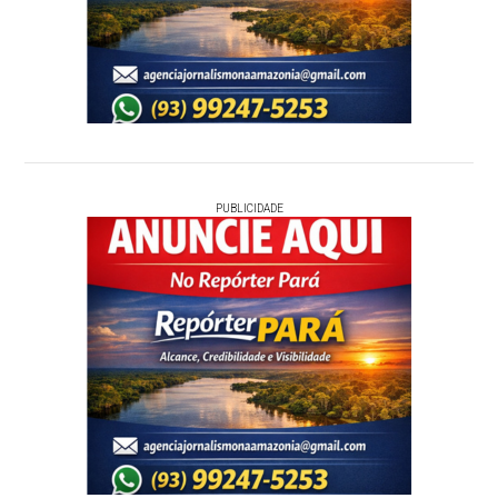
PUBLICIDADE