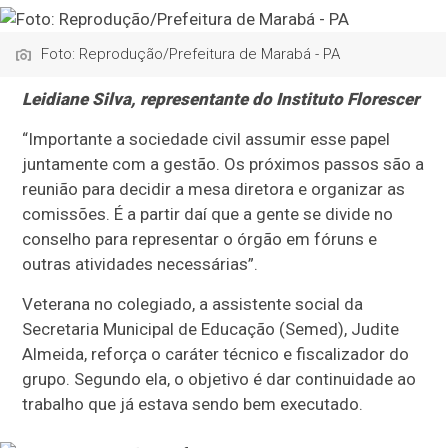
Foto: Reprodução/Prefeitura de Marabá - PA
Leidiane Silva, representante do Instituto Florescer
“Importante a sociedade civil assumir esse papel
juntamente com a gestão. Os próximos passos são a
reunião para decidir a mesa diretora e organizar as
comissões. É a partir daí que a gente se divide no
conselho para representar o órgão em fóruns e
outras atividades necessárias”.
Veterana no colegiado, a assistente social da
Secretaria Municipal de Educação (Semed), Judite
Almeida, reforça o caráter técnico e fiscalizador do
grupo. Segundo ela, o objetivo é dar continuidade ao
trabalho que já estava sendo bem executado.