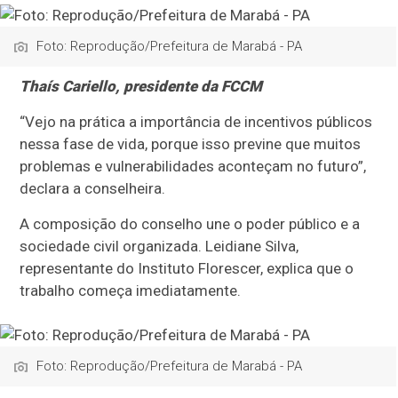
Foto: Reprodução/Prefeitura de Marabá - PA
Thaís Cariello, presidente da FCCM
“Vejo na prática a importância de incentivos públicos
nessa fase de vida, porque isso previne que muitos
problemas e vulnerabilidades aconteçam no futuro”,
declara a conselheira.
A composição do conselho une o poder público e a
sociedade civil organizada. Leidiane Silva,
representante do Instituto Florescer, explica que o
trabalho começa imediatamente.
Foto: Reprodução/Prefeitura de Marabá - PA