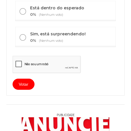
Está dentro do esperado
0%
(Nenhum voto)
Sim, está surpreendendo!
0%
(Nenhum voto)
PUBLICIDADE