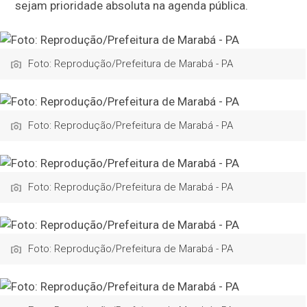
sejam prioridade absoluta na agenda pública.
Foto: Reprodução/Prefeitura de Marabá - PA
Foto: Reprodução/Prefeitura de Marabá - PA
Foto: Reprodução/Prefeitura de Marabá - PA
Foto: Reprodução/Prefeitura de Marabá - PA