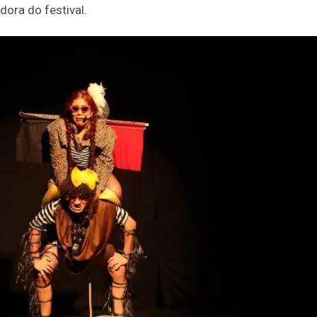
dora do festival.