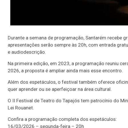
Durante a semana de programação, Santarém recebe gr
apresentações serão sempre às 20h, com entrada gratui
e audiodescrição.
Na primeira edição, em 2023, a programação reuniu cerc
2026, a proposta é ampliar ainda mais esse encontro.
Além dos espetáculos, o festival também oferece ofici
quer aprender ou se aperfeiçoar na área cultural.
O II Festival de Teatro do Tapajós tem patrocínio do Min
Lei Rouanet.
Confira a programação completa dos espetáculos:
16/03/2026 – segunda-feira – 20h