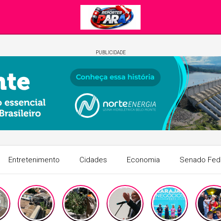
PUBLICIDADE
Entretenimento
Cidades
Economia
Senado Fed