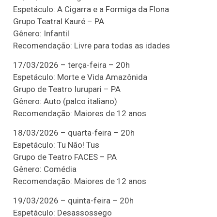
Espetáculo: A Cigarra e a Formiga da Flona
Grupo Teatral Kauré – PA
Gênero: Infantil
Recomendação: Livre para todas as idades
17/03/2026 – terça-feira – 20h
Espetáculo: Morte e Vida Amazônida
Grupo de Teatro Iurupari – PA
Gênero: Auto (palco italiano)
Recomendação: Maiores de 12 anos
18/03/2026 – quarta-feira – 20h
Espetáculo: Tu Não! Tus
Grupo de Teatro FACES – PA
Gênero: Comédia
Recomendação: Maiores de 12 anos
19/03/2026 – quinta-feira – 20h
Espetáculo: Desassossego