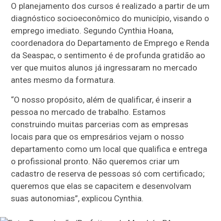
O planejamento dos cursos é realizado a partir de um
diagnóstico socioeconômico do município, visando o
emprego imediato. Segundo Cynthia Hoana,
coordenadora do Departamento de Emprego e Renda
da Seaspac, o sentimento é de profunda gratidão ao
ver que muitos alunos já ingressaram no mercado
antes mesmo da formatura.
“O nosso propósito, além de qualificar, é inserir a
pessoa no mercado de trabalho. Estamos
construindo muitas parcerias com as empresas
locais para que os empresários vejam o nosso
departamento como um local que qualifica e entrega
o profissional pronto. Não queremos criar um
cadastro de reserva de pessoas só com certificado;
queremos que elas se capacitem e desenvolvam
suas autonomias”, explicou Cynthia.