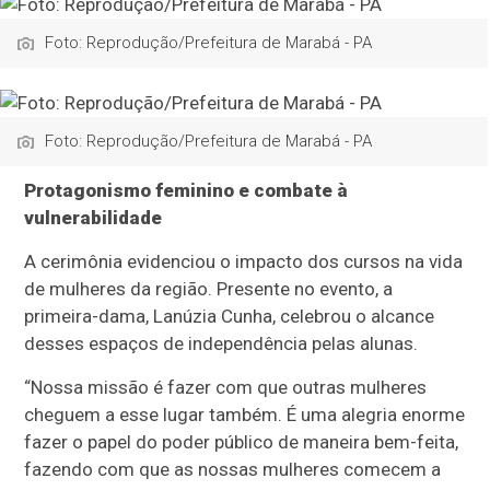
Foto: Reprodução/Prefeitura de Marabá - PA
Foto: Reprodução/Prefeitura de Marabá - PA
Protagonismo feminino e combate à
vulnerabilidade
A cerimônia evidenciou o impacto dos cursos na vida
de mulheres da região. Presente no evento, a
primeira-dama, Lanúzia Cunha, celebrou o alcance
desses espaços de independência pelas alunas.
“Nossa missão é fazer com que outras mulheres
cheguem a esse lugar também. É uma alegria enorme
fazer o papel do poder público de maneira bem-feita,
fazendo com que as nossas mulheres comecem a