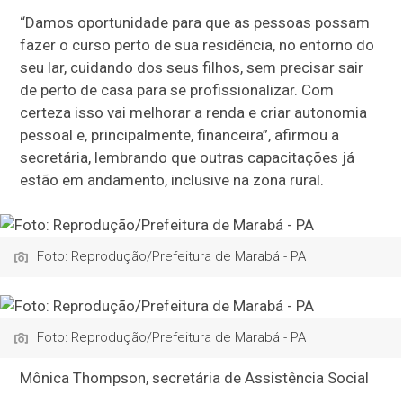
“Damos oportunidade para que as pessoas possam
fazer o curso perto de sua residência, no entorno do
seu lar, cuidando dos seus filhos, sem precisar sair
de perto de casa para se profissionalizar. Com
certeza isso vai melhorar a renda e criar autonomia
pessoal e, principalmente, financeira”, afirmou a
secretária, lembrando que outras capacitações já
estão em andamento, inclusive na zona rural.
Foto: Reprodução/Prefeitura de Marabá - PA
Foto: Reprodução/Prefeitura de Marabá - PA
Mônica Thompson, secretária de Assistência Social