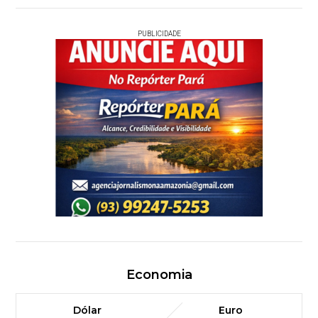
PUBLICIDADE
Economia
Dólar
Euro