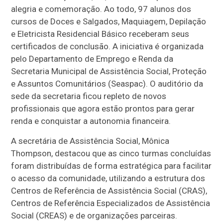
alegria e comemoração. Ao todo, 97 alunos dos
cursos de Doces e Salgados, Maquiagem, Depilação
e Eletricista Residencial Básico receberam seus
certificados de conclusão. A iniciativa é organizada
pelo Departamento de Emprego e Renda da
Secretaria Municipal de Assistência Social, Proteção
e Assuntos Comunitários (Seaspac). O auditório da
sede da secretaria ficou repleto de novos
profissionais que agora estão prontos para gerar
renda e conquistar a autonomia financeira.
A secretária de Assistência Social, Mônica
Thompson, destacou que as cinco turmas concluídas
foram distribuídas de forma estratégica para facilitar
o acesso da comunidade, utilizando a estrutura dos
Centros de Referência de Assistência Social (CRAS),
Centros de Referência Especializados de Assistência
Social (CREAS) e de organizações parceiras.