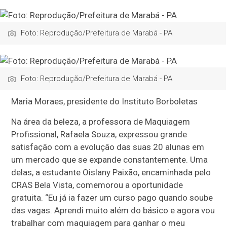
Foto: Reprodução/Prefeitura de Marabá - PA
Foto: Reprodução/Prefeitura de Marabá - PA
Maria Moraes, presidente do Instituto Borboletas
Na área da beleza, a professora de Maquiagem
Profissional, Rafaela Souza, expressou grande
satisfação com a evolução das suas 20 alunas em
um mercado que se expande constantemente. Uma
delas, a estudante Oislany Paixão, encaminhada pelo
CRAS Bela Vista, comemorou a oportunidade
gratuita. “Eu já ia fazer um curso pago quando soube
das vagas. Aprendi muito além do básico e agora vou
trabalhar com maquiagem para ganhar o meu