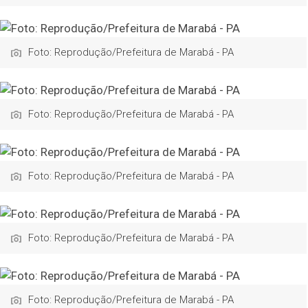
Foto: Reprodução/Prefeitura de Marabá - PA
Foto: Reprodução/Prefeitura de Marabá - PA
Foto: Reprodução/Prefeitura de Marabá - PA
Foto: Reprodução/Prefeitura de Marabá - PA
Foto: Reprodução/Prefeitura de Marabá - PA