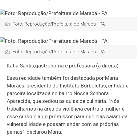
Foto: Reprodução/Prefeitura de Marabá - PA
Foto: Reprodução/Prefeitura de Marabá - PA
Kátia Santis,gastrônoma e professora (a direita)
Essa realidade também foi destacada por Maria
Moraes, presidente do Instituto Borboletas, entidade
parceira localizada no bairro Nossa Senhora
Aparecida, que sediou as aulas de culinária. “Nós
trabalhamos na área da violência contra a mulher e
esse curso é algo promissor para que elas saiam da
vulnerabilidade e possam andar com as próprias
pernas”, declarou Maria.