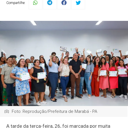
Compartilhe:
Foto: Reprodução/Prefeitura de Marabá - PA
A tarde da terça-feira, 26, foi marcada por muita