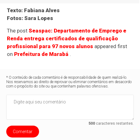
Texto: Fabiana Alves
Fotos: Sara Lopes
The post
Seaspac: Departamento de Emprego e
Renda entrega certificados de qualificação
profissional para 97 novos alunos
appeared first
on
Prefeitura de Marabá
.
* O conteúdo de cada comentário é de responsabilidade de quem realizá-lo.
Nos reservamos ao direito de reprovar ou eliminar comentários em desacordo
com o propósito do site ou que contenham palavras ofensivas.
500
caracteres restantes.
Comentar