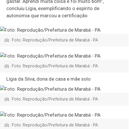
gastar. Aprendi muita coisa e foi muito bom”,
concluiu Lígia, exemplificando o espírito de
autonomia que marcou a certificação.
Foto: Reprodução/Prefeitura de Marabá - PA
Foto: Reprodução/Prefeitura de Marabá - PA
Lígia da Silva, dona de casa e mãe solo
Foto: Reprodução/Prefeitura de Marabá - PA
Foto: Reprodução/Prefeitura de Marabá - PA