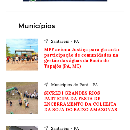
Municípios
Santarém - PA
MPF aciona Justiça para garantir
participação de comunidades na
gestão das águas da Bacia do
Tapajós (PA, MT)
Municipios do Pará - PA
SICREDI GRANDES RIOS
PARTICIPA DA FESTA DE
ENCERRAMENTO DA COLHEITA
DA SOJA DO BAIXO AMAZONAS
Santarém - PA