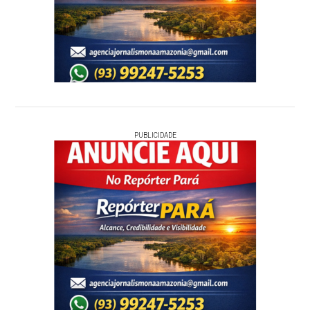
PUBLICIDADE