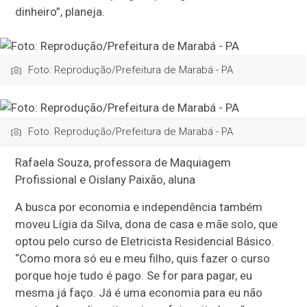
dinheiro”, planeja.
Foto: Reprodução/Prefeitura de Marabá - PA
Foto: Reprodução/Prefeitura de Marabá - PA
Rafaela Souza, professora de Maquiagem
Profissional e Oislany Paixão, aluna
A busca por economia e independência também
moveu Lígia da Silva, dona de casa e mãe solo, que
optou pelo curso de Eletricista Residencial Básico.
“Como mora só eu e meu filho, quis fazer o curso
porque hoje tudo é pago. Se for para pagar, eu
mesma já faço. Já é uma economia para eu não