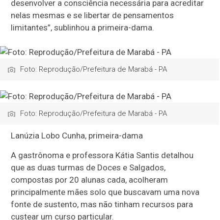
desenvolver a consciência necessária para acreditar
nelas mesmas e se libertar de pensamentos
limitantes”, sublinhou a primeira-dama.
Foto: Reprodução/Prefeitura de Marabá - PA
Foto: Reprodução/Prefeitura de Marabá - PA
Lanúzia Lobo Cunha, primeira-dama
A gastrônoma e professora Kátia Santis detalhou
que as duas turmas de Doces e Salgados,
compostas por 20 alunas cada, acolheram
principalmente mães solo que buscavam uma nova
fonte de sustento, mas não tinham recursos para
custear um curso particular.