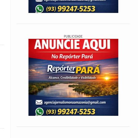
PUBLICIDADE