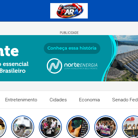
PUBLICIDADE
Entretenimento
Cidades
Economia
Senado Fed