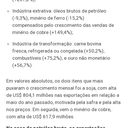
Indústria extrativa: óleos brutos de petróleo
(-9,3%); minério de ferro (-15,2%)
compensados pelo crescimento das vendas de
minério de cobre (+149,4%);
Indústria de transformação: carne bovina
fresca, refrigerada ou congelada (+50,2%);
combustíveis (+75,2%); e ouro não monetário
(+56,7%).
Em valores absolutos, os dois itens que mais
puxaram o crescimento mensal foi a soja, com alta
de US$ 804,1 milhões nas exportações em relação a
maio do ano passado, motivada pela safra e pela alta
nos preços. Em seguida, vem o minério de cobre,
com alta de US$ 617,9 milhões.