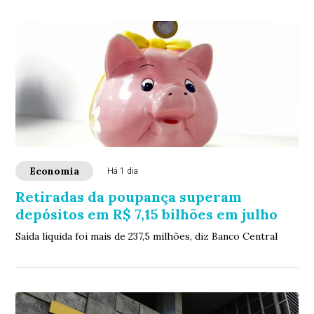
Economia
Há 1 dia
Retiradas da poupança superam
depósitos em R$ 7,15 bilhões em julho
Saída líquida foi mais de 237,5 milhões, diz Banco Central