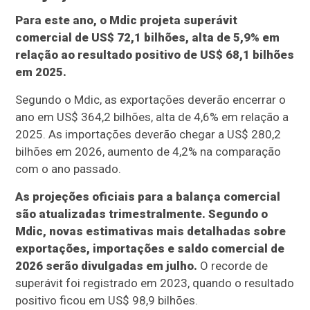
Para este ano, o Mdic projeta superávit
comercial de US$ 72,1 bilhões, alta de 5,9% em
relação ao resultado positivo de US$ 68,1 bilhões
em 2025.
Segundo o Mdic, as exportações deverão encerrar o
ano em US$ 364,2 bilhões, alta de 4,6% em relação a
2025. As importações deverão chegar a US$ 280,2
bilhões em 2026, aumento de 4,2% na comparação
com o ano passado.
As projeções oficiais para a balança comercial
são atualizadas trimestralmente. Segundo o
Mdic, novas estimativas mais detalhadas sobre
exportações, importações e saldo comercial de
2026 serão divulgadas em julho.
O recorde de
superávit foi registrado em 2023, quando o resultado
positivo ficou em US$ 98,9 bilhões.