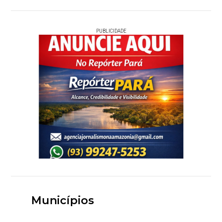
PUBLICIDADE
Municípios