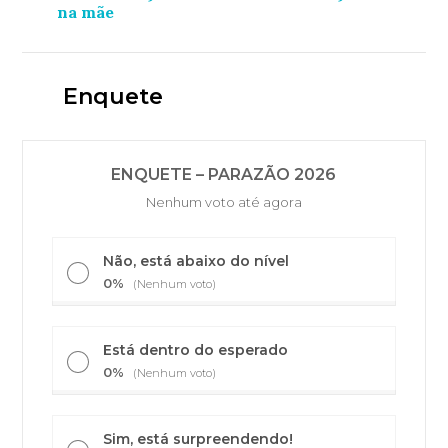
na mãe
Enquete
ENQUETE – PARAZÃO 2026
Nenhum voto até agora
Não, está abaixo do nível
0%
(Nenhum voto)
Está dentro do esperado
0%
(Nenhum voto)
Sim, está surpreendendo!