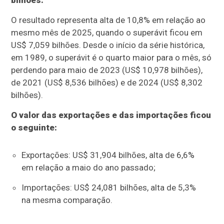
bilhões.
O resultado representa alta de 10,8% em relação ao
mesmo mês de 2025, quando o superávit ficou em
US$ 7,059 bilhões. Desde o início da série histórica,
em 1989, o superávit é o quarto maior para o mês, só
perdendo para maio de 2023 (US$ 10,978 bilhões),
de 2021 (US$ 8,536 bilhões) e de 2024 (US$ 8,302
bilhões).
O valor das exportações e das importações ficou
o seguinte:
Exportações: US$ 31,904 bilhões, alta de 6,6%
em relação a maio do ano passado;
Importações: US$ 24,081 bilhões, alta de 5,3%
na mesma comparação.