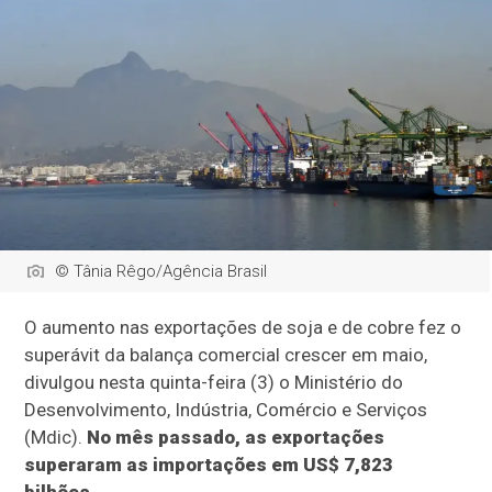
© Tânia Rêgo/Agência Brasil
O aumento nas exportações de soja e de cobre fez o
superávit da balança comercial crescer em maio,
divulgou nesta quinta-feira (3) o Ministério do
Desenvolvimento, Indústria, Comércio e Serviços
(Mdic).
No mês passado, as exportações
superaram as importações em US$ 7,823