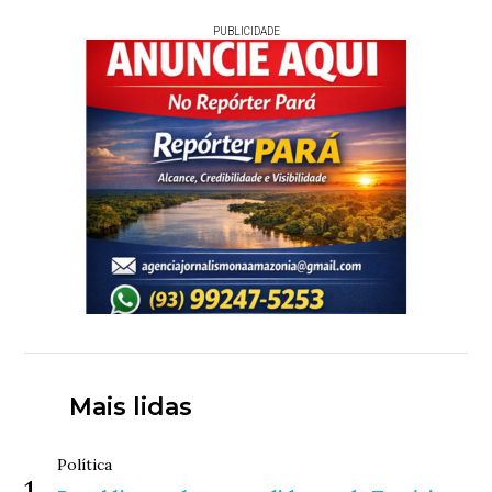
PUBLICIDADE
Mais lidas
Política