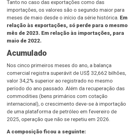
Tanto no caso das exportações como das
importações, os valores são o segundo maior para
meses de maio desde o início da série histórica.
Em
relação às exportações, só perde para o mesmo
mês de 2023. Em relação às importações, para
maio de 2022.
Acumulado
Nos cinco primeiros meses do ano, a balança
comercial registra superávit de US$ 32,662 bilhões,
valor 34,2% superior ao registrado no mesmo
período do ano passado. Além da recuperação das
commodities (bens primários com cotação
internacional), o crescimento deve-se à importação
de uma plataforma de petróleo em fevereiro de
2025, operação que não se repetiu em 2026.
A composição ficou a seguinte: