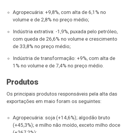
Agropecuária: +9,8%, com alta de 6,1% no
volume e de 2,8% no preço médio;
Indústria extrativa: -1,9%, puxada pelo petróleo,
com queda de 26,6% no volume e crescimento
de 33,8% no preço médio;
Indústria de transformação: +9%, com alta de
1% no volume e de 7,4% no preço médio.
Produtos
Os principais produtos responsáveis pela alta das
exportações em maio foram os seguintes:
Agropecuária: soja (+14,6%); algodão bruto
(+45,3%); e milho não moído, exceto milho doce
(+267,2%);