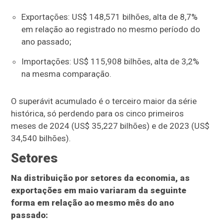
Exportações: US$ 148,571 bilhões, alta de 8,7%
em relação ao registrado no mesmo período do
ano passado;
Importações: US$ 115,908 bilhões, alta de 3,2%
na mesma comparação.
O superávit acumulado é o terceiro maior da série
histórica, só perdendo para os cinco primeiros
meses de 2024 (US$ 35,227 bilhões) e de 2023 (US$
34,540 bilhões).
Setores
Na distribuição por setores da economia, as
exportações em maio variaram da seguinte
forma em relação ao mesmo mês do ano
passado: