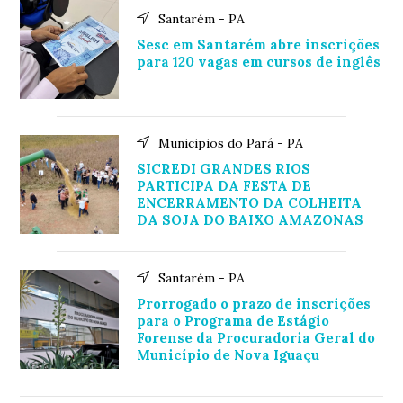
Santarém - PA
Sesc em Santarém abre inscrições
para 120 vagas em cursos de inglês
Municipios do Pará - PA
SICREDI GRANDES RIOS
PARTICIPA DA FESTA DE
ENCERRAMENTO DA COLHEITA
DA SOJA DO BAIXO AMAZONAS
Santarém - PA
Prorrogado o prazo de inscrições
para o Programa de Estágio
Forense da Procuradoria Geral do
Município de Nova Iguaçu