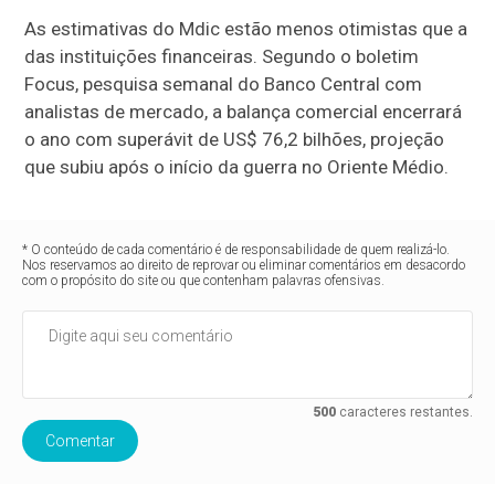
As estimativas do Mdic estão menos otimistas que a
das instituições financeiras. Segundo o boletim
Focus, pesquisa semanal do Banco Central com
analistas de mercado, a balança comercial encerrará
o ano com superávit de US$ 76,2 bilhões, projeção
que subiu após o início da guerra no Oriente Médio.
* O conteúdo de cada comentário é de responsabilidade de quem realizá-lo.
Nos reservamos ao direito de reprovar ou eliminar comentários em desacordo
com o propósito do site ou que contenham palavras ofensivas.
500
caracteres restantes.
Comentar