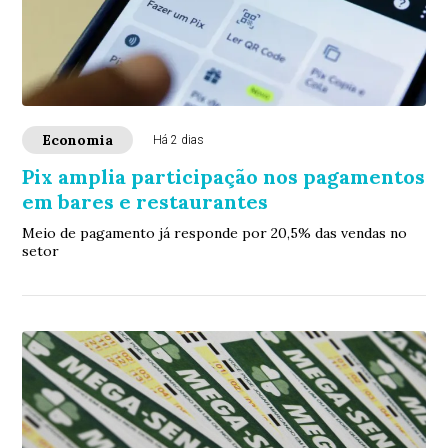
Economia
Há 2 dias
Pix amplia participação nos pagamentos
em bares e restaurantes
Meio de pagamento já responde por 20,5% das vendas no
setor