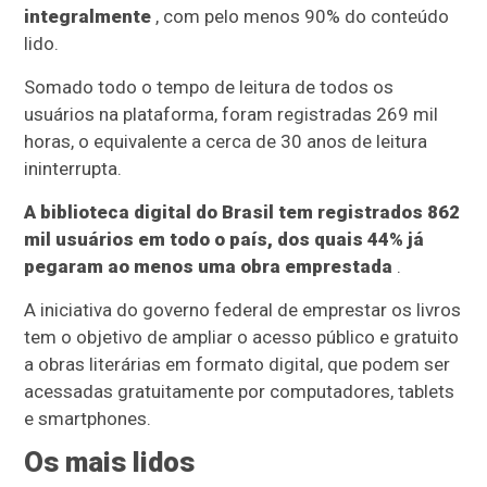
integralmente
, com pelo menos 90% do conteúdo
lido.
Somado todo o tempo de leitura de todos os
usuários na plataforma, foram registradas 269 mil
horas, o equivalente a cerca de 30 anos de leitura
ininterrupta.
A biblioteca digital do Brasil tem registrados 862
mil usuários em todo o país, dos quais 44% já
pegaram ao menos uma obra emprestada
.
A iniciativa do governo federal de emprestar os livros
tem o objetivo de ampliar o acesso público e gratuito
a obras literárias em formato digital, que podem ser
acessadas gratuitamente por computadores, tablets
e smartphones.
Os mais lidos