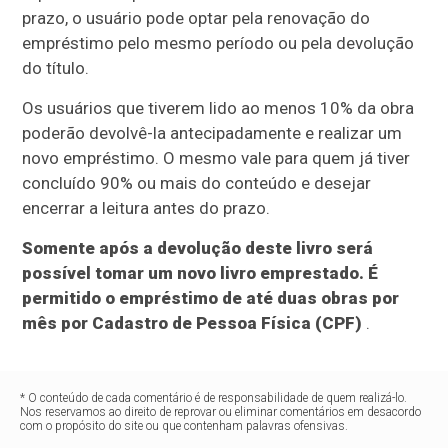
prazo, o usuário pode optar pela renovação do
empréstimo pelo mesmo período ou pela devolução
do título.
Os usuários que tiverem lido ao menos 10% da obra
poderão devolvê-la antecipadamente e realizar um
novo empréstimo. O mesmo vale para quem já tiver
concluído 90% ou mais do conteúdo e desejar
encerrar a leitura antes do prazo.
Somente após a devolução deste livro será
possível tomar um novo livro emprestado. É
permitido o empréstimo de até duas obras por
mês por Cadastro de Pessoa Física (CPF)
.
* O conteúdo de cada comentário é de responsabilidade de quem realizá-lo.
Nos reservamos ao direito de reprovar ou eliminar comentários em desacordo
com o propósito do site ou que contenham palavras ofensivas.