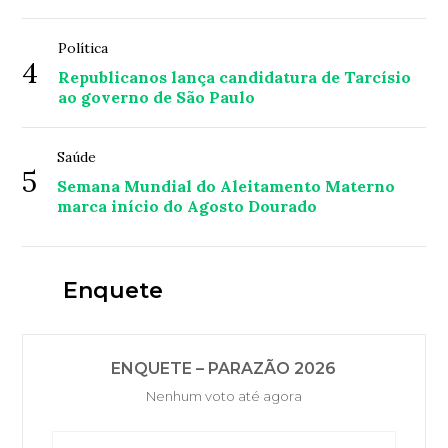
Política
4
Republicanos lança candidatura de Tarcísio
ao governo de São Paulo
Saúde
5
Semana Mundial do Aleitamento Materno
marca início do Agosto Dourado
Enquete
ENQUETE – PARAZÃO 2026
Nenhum voto até agora