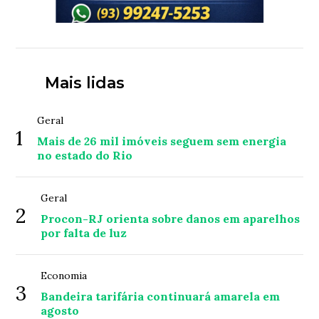
Mais lidas
Geral
1
Mais de 26 mil imóveis seguem sem energia
no estado do Rio
Geral
2
Procon-RJ orienta sobre danos em aparelhos
por falta de luz
Economia
3
Bandeira tarifária continuará amarela em
agosto