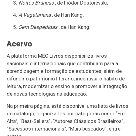
Noites Brancas
, de Fiódor Dostoiévski;
A Vegetariana
, de Han Kang;
Sem Despedidas
, de Han Kang.
Acervo
A plataforma MEC Livros disponibiliza livros
nacionais e internacionais que contribuam para a
aprendizagem e formação de estudantes, além de
difundir o patrimônio literário, incentivar o hábito de
leitura, modernizar o ensino e promover a integração
de novas tecnologias na educação.
Na primeira página, está disponível uma lista de livros
do catálogo, organizados por categorias como “Em
Alta”, “Best-Sellers”, “Autores Clássicos Brasileiros”,
“Sucessos internacionais”, “Mais buscados”, entre