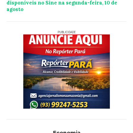
disponíveis no Sine na segunda-feira, 10 de
agosto
PUBLICIDADE