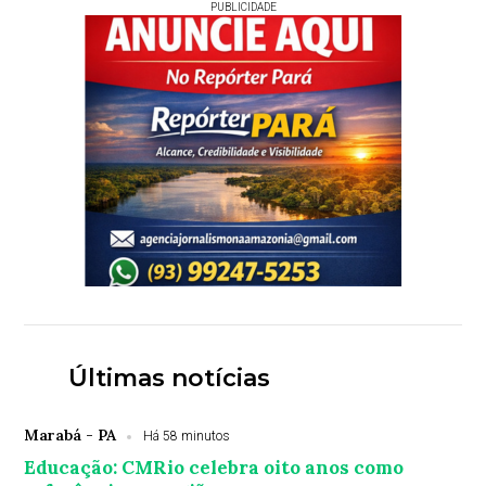
PUBLICIDADE
Últimas notícias
Marabá - PA
Há 58 minutos
Educação: CMRio celebra oito anos como