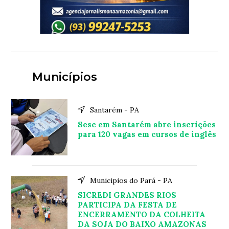
Municípios
Santarém - PA
Sesc em Santarém abre inscrições
para 120 vagas em cursos de inglês
Municipios do Pará - PA
SICREDI GRANDES RIOS
PARTICIPA DA FESTA DE
ENCERRAMENTO DA COLHEITA
DA SOJA DO BAIXO AMAZONAS