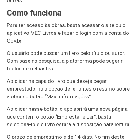
outras.
Como funciona
Para ter acesso às obras, basta acessar o site ou o
aplicativo MEC Livros e fazer o login com a conta do
Gov.br.
O usuário pode buscar um livro pelo título ou autor.
Com base na pesquisa, a plataforma pode sugerir
títulos semelhantes.
Ao clicar na capa do livro que deseja pegar
emprestado, há a opção de ler antes o resumo sobre
a obra no botão “Mais informações”.
Ao clicar nesse botão, o app abrirá uma nova página
que contém o botão “Emprestar e Ler”, basta
selecioná-lo e o livro estará à disposição para leitura.
O prazo de empréstimo é de 14 dias. No fim deste