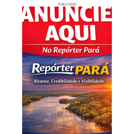
PUBLICIDADE