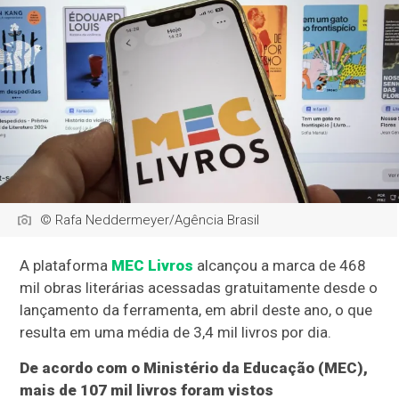
© Rafa Neddermeyer/Agência Brasil
A plataforma
MEC Livros
alcançou a marca de 468
mil obras literárias acessadas gratuitamente desde o
lançamento da ferramenta, em abril deste ano, o que
resulta em uma média de 3,4 mil livros por dia.
De acordo com o Ministério da Educação (MEC),
mais de 107 mil livros foram vistos