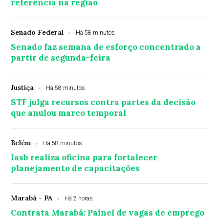
referência na região
Senado Federal
Há 58 minutos
Senado faz semana de esforço concentrado a
partir de segunda-feira
Justiça
Há 58 minutos
STF julga recursos contra partes da decisão
que anulou marco temporal
Belém
Há 58 minutos
Iasb realiza oficina para fortalecer
planejamento de capacitações
Marabá - PA
Há 2 horas
Contrata Marabá: Painel de vagas de emprego