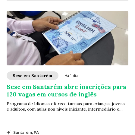
Sesc em Santarém
Há 1 dia
Sesc em Santarém abre inscrições para
120 vagas em cursos de inglês
Programa de Idiomas oferece turmas para crianças, jovens
e adultos, com aulas nos níveis iniciante, intermediário e
avançado
Santarém, PA