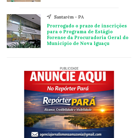
Santarém - PA
Prorrogado o prazo de inscrições
para o Programa de Estágio
Forense da Procuradoria Geral do
Município de Nova Iguaçu
PUBLICIDADE