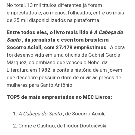
No total, 13 mil títulos diferentes já foram
emprestados e, ao menos, folheados, entre os mais
de 25 mil disponibilizados na plataforma.
Entre todos eles, o livro mais lido é
A Cabeça do
Santo
, da jornalista e escritora brasileira
Socorro Acioli, com 27.479 empréstimos
. A obra
foi desenvolvida em uma oficina de Gabriel García
Márquez, colombiano que venceu o Nobel da
Literatura em 1982, e conta a história de um jovem
que descobre possuir o dom de ouvir as preces de
mulheres para Santo Antônio.
TOP5 de mais emprestados no MEC Livros:
A Cabeça do Santo
, de Socorro Acioli;
Crime e Castigo, de Fiódor Dostoiévski;