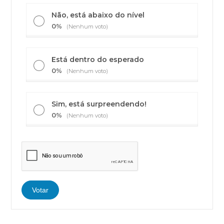
Não, está abaixo do nível
0%
(Nenhum voto)
Está dentro do esperado
0%
(Nenhum voto)
Sim, está surpreendendo!
0%
(Nenhum voto)