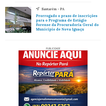
Santarém - PA
Prorrogado o prazo de inscrições
para o Programa de Estágio
Forense da Procuradoria Geral do
Município de Nova Iguaçu
PUBLICIDADE