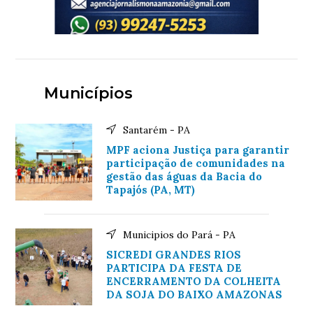
Municípios
Santarém - PA
MPF aciona Justiça para garantir
participação de comunidades na
gestão das águas da Bacia do
Tapajós (PA, MT)
Municipios do Pará - PA
SICREDI GRANDES RIOS
PARTICIPA DA FESTA DE
ENCERRAMENTO DA COLHEITA
DA SOJA DO BAIXO AMAZONAS