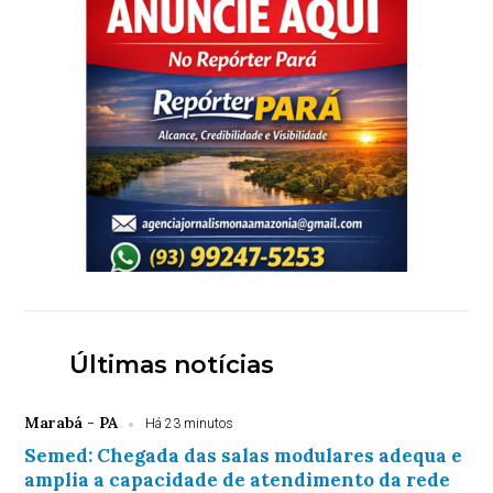
Últimas notícias
Marabá - PA
Há 23 minutos
Semed: Chegada das salas modulares adequa e
amplia a capacidade de atendimento da rede