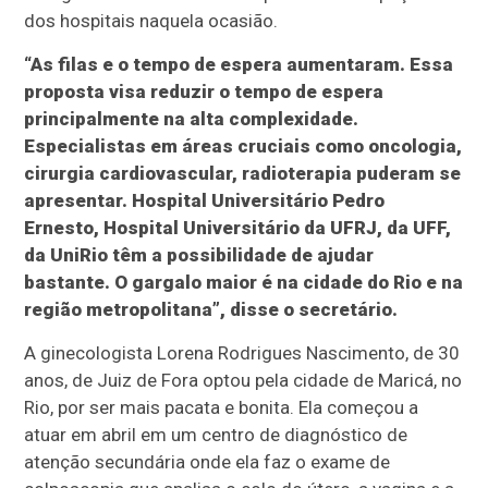
dos hospitais naquela ocasião.
“As filas e o tempo de espera aumentaram. Essa
proposta visa reduzir o tempo de espera
principalmente na alta complexidade.
Especialistas em áreas cruciais como oncologia,
cirurgia cardiovascular, radioterapia puderam se
apresentar. Hospital Universitário Pedro
Ernesto, Hospital Universitário da UFRJ, da UFF,
da UniRio têm a possibilidade de ajudar
bastante. O gargalo maior é na cidade do Rio e na
região metropolitana”, disse o secretário.
A ginecologista Lorena Rodrigues Nascimento, de 30
anos, de Juiz de Fora optou pela cidade de Maricá, no
Rio, por ser mais pacata e bonita. Ela começou a
atuar em abril em um centro de diagnóstico de
atenção secundária onde ela faz o exame de