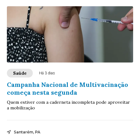
Saúde
Há 3 dias
Campanha Nacional de Multivacinação
começa nesta segunda
Quem estiver com a caderneta incompleta pode aproveitar
a mobilização
Santarém, PA