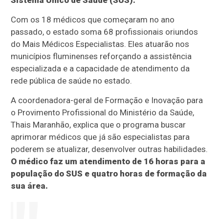
Sistema Único de Saúde (SUS).
Com os 18 médicos que começaram no ano
passado, o estado soma 68 profissionais oriundos
do Mais Médicos Especialistas. Eles atuarão nos
municípios fluminenses reforçando a assistência
especializada e a capacidade de atendimento da
rede pública de saúde no estado.
A coordenadora-geral de Formação e Inovação para
o Provimento Profissional do Ministério da Saúde,
Thais Maranhão, explica que o programa buscar
aprimorar médicos que já são especialistas para
poderem se atualizar, desenvolver outras habilidades.
O médico faz um atendimento de 16 horas para a
população do SUS e quatro horas de formação da
sua área.