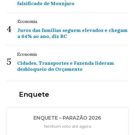
falsificado de Mounjaro
Economia
4
Juros das famílias seguem elevados e chegam
a 64% ao ano, diz BC
Economia
5
Cidades, Transportes e Fazenda lideram
desbloqueio do Orçamento
Enquete
ENQUETE – PARAZÃO 2026
Nenhum voto até agora