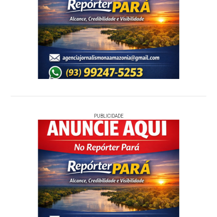
PUBLICIDADE