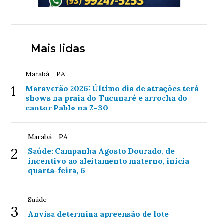
Mais lidas
Marabá - PA
1
Maraverão 2026: Último dia de atrações terá
shows na praia do Tucunaré e arrocha do
cantor Pablo na Z-30
Marabá - PA
2
Saúde: Campanha Agosto Dourado, de
incentivo ao aleitamento materno, inicia
quarta-feira, 6
Saúde
3
Anvisa determina apreensão de lote