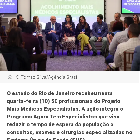
© Tomaz Silva/Agência Brasil
O estado do Rio de Janeiro recebeu nesta
quarta-feira (10) 50 profissionais do Projeto
Mais Médicos Especialistas. A ação integra o
Programa Agora Tem Especialistas que visa
reduzir o tempo de espera da população a
consultas, exames e cirurgias especializadas no