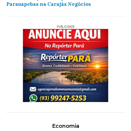
Parauapebas na Carajás Negócios
PUBLICIDADE
Economia