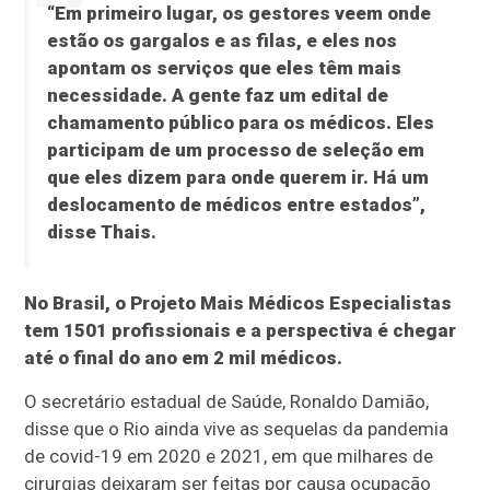
“Em primeiro lugar, os gestores veem onde
estão os gargalos e as filas, e eles nos
apontam os serviços que eles têm mais
necessidade. A gente faz um edital de
chamamento público para os médicos. Eles
participam de um processo de seleção em
que eles dizem para onde querem ir. Há um
deslocamento de médicos entre estados”,
disse Thais.
No Brasil, o Projeto Mais Médicos Especialistas
tem 1501 profissionais e a perspectiva é chegar
até o final do ano em 2 mil médicos.
O secretário estadual de Saúde, Ronaldo Damião,
disse que o Rio ainda vive as sequelas da pandemia
de covid-19 em 2020 e 2021, em que milhares de
cirurgias deixaram ser feitas por causa ocupação