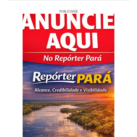
PUBLICIDADE