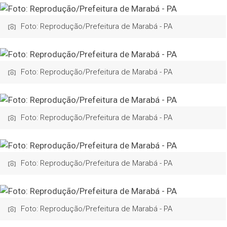
Foto: Reprodução/Prefeitura de Marabá - PA
Foto: Reprodução/Prefeitura de Marabá - PA
Foto: Reprodução/Prefeitura de Marabá - PA
Foto: Reprodução/Prefeitura de Marabá - PA
Foto: Reprodução/Prefeitura de Marabá - PA