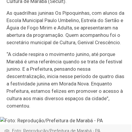
Cultura de Marabá (Secult).
As quadrilhas juninas Os Pipoquinhas, com alunos da
Escola Municipal Paulo Umbelino, Estrela do Sertão e
Águia de Fogo Mirim e Adulta, se apresentaram na
abertura da programação. Quem acompanhou foi o
secretário municipal de Cultura, Genival Crescêncio.
“A cidade respira o movimento junino, até porque
Marabá é uma referência quando se trata de festival
junino. E a Prefeitura, pensando nessa
descentralização, inicia nesse período de quatro dias
a festividade junina em Morada Nova. Enquanto
Prefeitura, estamos felizes em promover o acesso à
cultura aos mais diversos espaços da cidade”,
comentou.
Foto: Reprodução/Prefeitura de Marabá - PA