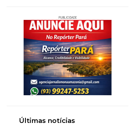
PUBLICIDADE
Últimas notícias