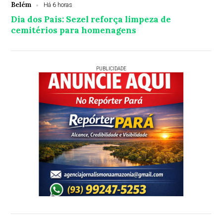
Belém
Há 6 horas
Dia dos Pais: Sezel reforça limpeza de
cemitérios para homenagens
PUBLICIDADE