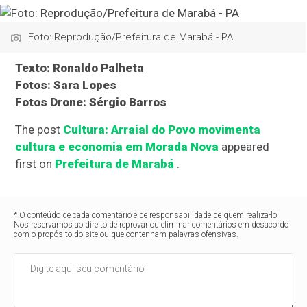
Foto: Reprodução/Prefeitura de Marabá - PA
Texto: Ronaldo Palheta
Fotos: Sara Lopes
Fotos Drone: Sérgio Barros
The post
Cultura: Arraial do Povo movimenta
cultura e economia em Morada Nova
appeared
first on
Prefeitura de Marabá
.
* O conteúdo de cada comentário é de responsabilidade de quem realizá-lo.
Nos reservamos ao direito de reprovar ou eliminar comentários em desacordo
com o propósito do site ou que contenham palavras ofensivas.