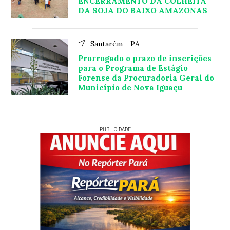
ENCERRAMENTO DA COLHEITA
DA SOJA DO BAIXO AMAZONAS
Santarém - PA
Prorrogado o prazo de inscrições
para o Programa de Estágio
Forense da Procuradoria Geral do
Município de Nova Iguaçu
PUBLICIDADE