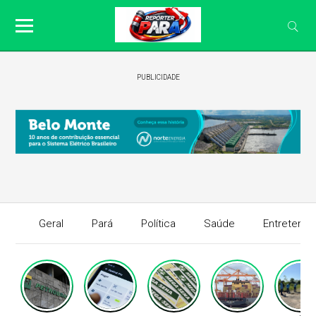
PUBLICIDADE
Geral
Pará
Política
Saúde
Entretenim