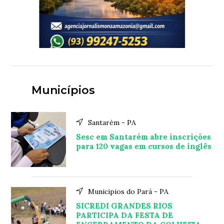
Municípios
Santarém - PA
Sesc em Santarém abre inscrições
para 120 vagas em cursos de inglês
Municipios do Pará - PA
SICREDI GRANDES RIOS
PARTICIPA DA FESTA DE