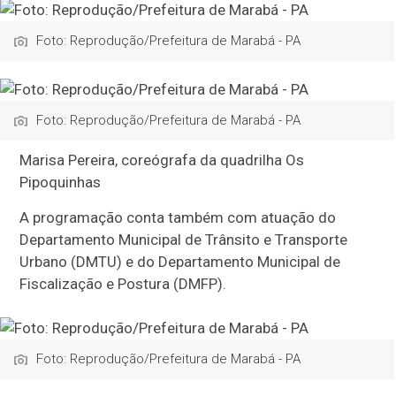
Foto: Reprodução/Prefeitura de Marabá - PA
Foto: Reprodução/Prefeitura de Marabá - PA
Marisa Pereira, coreógrafa da quadrilha Os
Pipoquinhas
A programação conta também com atuação do
Departamento Municipal de Trânsito e Transporte
Urbano (DMTU) e do Departamento Municipal de
Fiscalização e Postura (DMFP).
Foto: Reprodução/Prefeitura de Marabá - PA