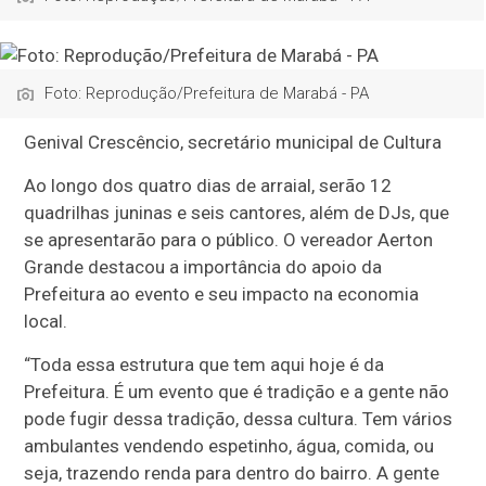
Foto: Reprodução/Prefeitura de Marabá - PA
Genival Crescêncio, secretário municipal de Cultura
Ao longo dos quatro dias de arraial, serão 12
quadrilhas juninas e seis cantores, além de DJs, que
se apresentarão para o público. O vereador Aerton
Grande destacou a importância do apoio da
Prefeitura ao evento e seu impacto na economia
local.
“Toda essa estrutura que tem aqui hoje é da
Prefeitura. É um evento que é tradição e a gente não
pode fugir dessa tradição, dessa cultura. Tem vários
ambulantes vendendo espetinho, água, comida, ou
seja, trazendo renda para dentro do bairro. A gente