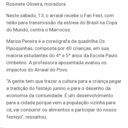
Rosinete Oliveira, moradora
Neste sábado, 13, o arraial recebe o Fan Fest, com
telão para transmissão da estreia do Brasil na Copa
do Mundo, contra o Marrocos.
Marisa Pereira é a coreógrafa da quadrilha Os
Pipoquinhas, composta por 40 crianças, em sua
maioria estudantes do 4º e 5º anos da Escola Paulo
Umbelino. A professora aposentada avaliou os
impactos do Arraial do Povo.
“A gente tem que trazer a cultura para a criança pegar
a tradição do festejo junino e para o desenho da
economia da comunidade. É um desenvolvimento
para a cidade porque vem a população vizinha para
cá, vai consumir os alimentos e participar do nosso
festejo”, ressaltou.