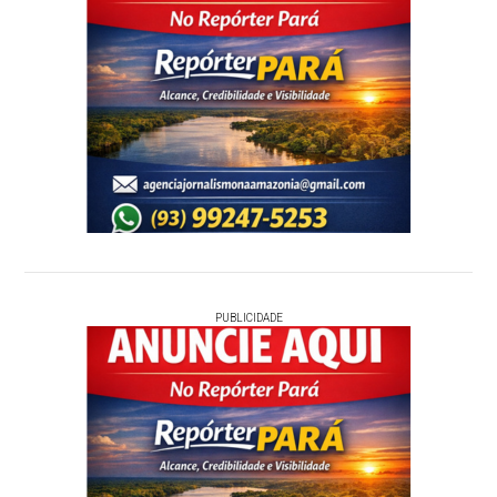
PUBLICIDADE