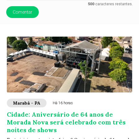
500
caracteres restantes.
Comentar
Marabá - PA
Há 16 horas
Cidade: Aniversário de 64 anos de
Morada Nova será celebrado com três
noites de shows