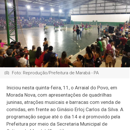
Foto: Reprodução/Prefeitura de Marabá - PA
Iniciou nesta quinta-feira, 11, o Arraial do Povo, em
Morada Nova, com apresentações de quadrilhas
juninas, atrações musicais e barracas com venda de
comidas, em frente ao Ginásio Erloj Carlos da Silva. A
programação segue até o dia 14 e é promovido pela
Prefeitura por meio da Secretaria Municipal de