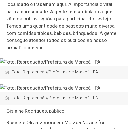
localidade e trabalham aqui. A importância é vital
para a comunidade. A gente tem ambulantes que
vêm de outras regiões para participar do festejo.
Temos uma quantidade de pessoas muito diversa,
com comidas típicas, bebidas, brinquedos. A gente
consegue atender todos os públicos no nosso
arraial”, observou.
Foto: Reprodução/Prefeitura de Marabá - PA
Foto: Reprodução/Prefeitura de Marabá - PA
Gislaine Rodrigues, público
Rosinete Oliveira mora em Morada Nova e foi