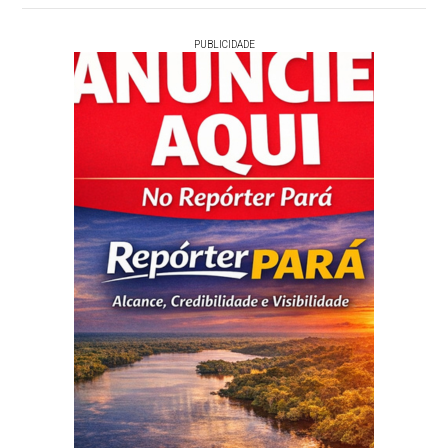
PUBLICIDADE