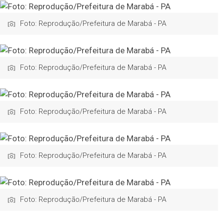
Foto: Reprodução/Prefeitura de Marabá - PA
Foto: Reprodução/Prefeitura de Marabá - PA
Foto: Reprodução/Prefeitura de Marabá - PA
Foto: Reprodução/Prefeitura de Marabá - PA
Foto: Reprodução/Prefeitura de Marabá - PA