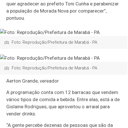
quer agradecer ao prefeito Toni Cunha e parabenizar
a população de Morada Nova por comparecer”,
pontuou.
Foto: Reprodução/Prefeitura de Marabá - PA
Foto: Reprodução/Prefeitura de Marabá - PA
Aerton Grande, vereador
A programação conta com 12 barracas que vendem
vários tipos de comida e bebida. Entre elas, está a de
Gislaine Rodrigues, que aproveitou o arraial para
vender drinks.
“A gente percebe dezenas de pessoas que são da