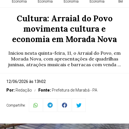
Economia
Economia
Economia
Economia
Belém
Cultura: Arraial do Povo
movimenta cultura e
economia em Morada Nova
Iniciou nesta quinta-feira, 11, o Arraial do Povo, em
Morada Nova, com apresentações de quadrilhas
juninas, atrações musicais e barracas com venda ...
12/06/2026 às 13h02
Por:
Redação
Fonte:
Prefeitura de Marabá - PA
Compartilhe: