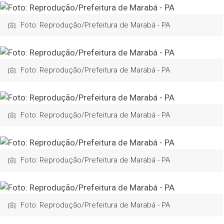
Foto: Reprodução/Prefeitura de Marabá - PA
Foto: Reprodução/Prefeitura de Marabá - PA
Foto: Reprodução/Prefeitura de Marabá - PA
Foto: Reprodução/Prefeitura de Marabá - PA
Foto: Reprodução/Prefeitura de Marabá - PA