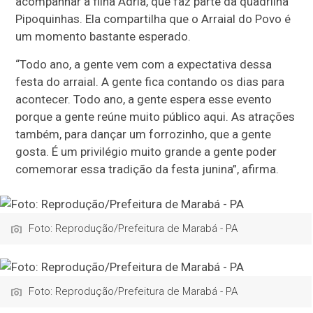
acompanhar a filha Ádria, que faz parte da quadrilha
Pipoquinhas. Ela compartilha que o Arraial do Povo é
um momento bastante esperado.
“Todo ano, a gente vem com a expectativa dessa
festa do arraial. A gente fica contando os dias para
acontecer. Todo ano, a gente espera esse evento
porque a gente reúne muito público aqui. As atrações
também, para dançar um forrozinho, que a gente
gosta. É um privilégio muito grande a gente poder
comemorar essa tradição da festa junina”, afirma.
Foto: Reprodução/Prefeitura de Marabá - PA
Foto: Reprodução/Prefeitura de Marabá - PA