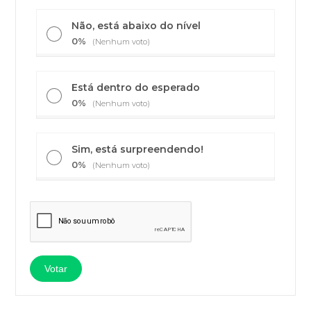
Não, está abaixo do nível
0%
(Nenhum voto)
Está dentro do esperado
0%
(Nenhum voto)
Sim, está surpreendendo!
0%
(Nenhum voto)