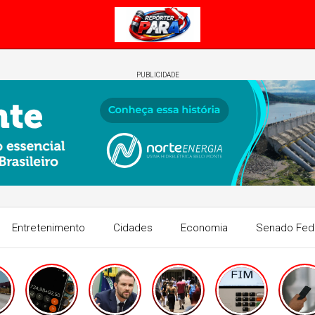
PUBLICIDADE
Entretenimento
Cidades
Economia
Senado Fed