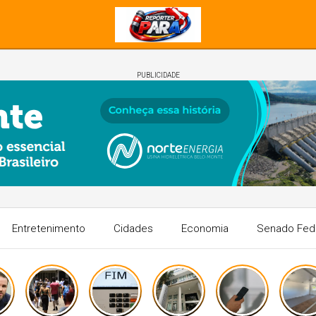
PUBLICIDADE
Entretenimento
Cidades
Economia
Senado Fed