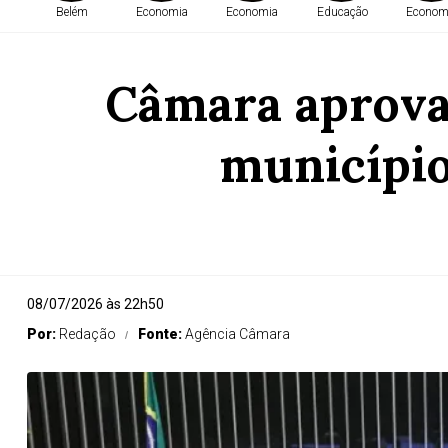
Belém
Economia
Economia
Educação
Econom
Câmara aprova 
município
08/07/2026 às 22h50
Por:
Redação
Fonte:
Agência Câmara