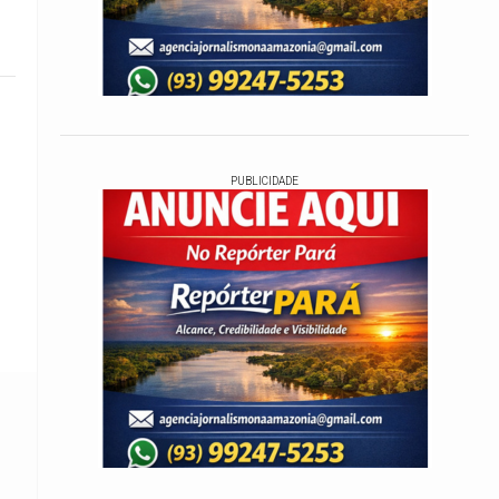
PUBLICIDADE