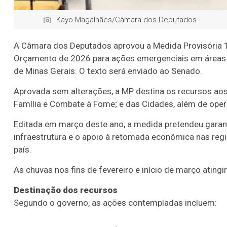
Kayo Magalhães/Câmara dos Deputados
A Câmara dos Deputados aprovou a Medida Provisória 
Orçamento de 2026 para ações emergenciais em áreas a
de Minas Gerais. O texto será enviado ao Senado.
Aprovada sem alterações, a MP destina os recursos aos
Família e Combate à Fome; e das Cidades, além de oper
Editada em março deste ano, a medida pretendeu garanti
infraestrutura e o apoio à retomada econômica nas reg
país.
As chuvas nos fins de fevereiro e início de março ating
Destinação dos recursos
Segundo o governo, as ações contempladas incluem: