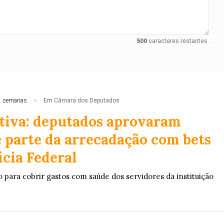
500
caracteres restantes.
2 semanas
Em Câmara dos Deputados
tiva: deputados aprovaram
e parte da arrecadação com bets
ícia Federal
 para cobrir gastos com saúde dos servidores da instituição