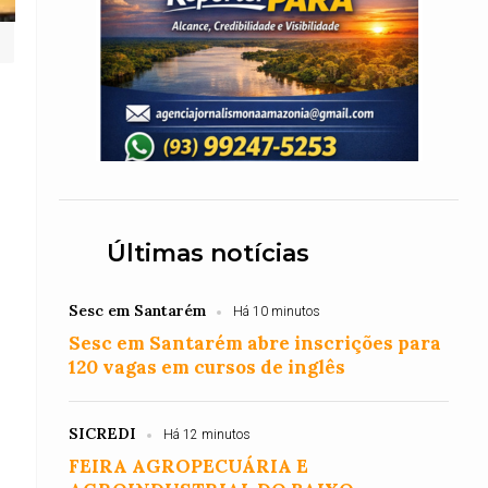
Últimas notícias
Sesc em Santarém
Há 10 minutos
Sesc em Santarém abre inscrições para
120 vagas em cursos de inglês
SICREDI
Há 12 minutos
FEIRA AGROPECUÁRIA E