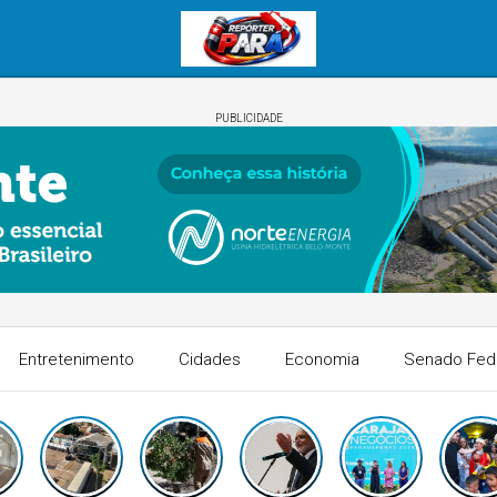
PUBLICIDADE
Entretenimento
Cidades
Economia
Senado Fed