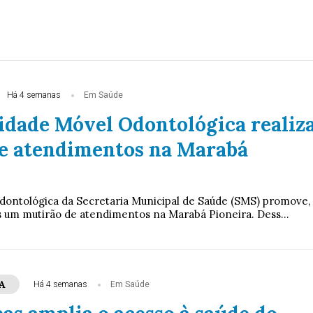
Há 4 semanas
Em Saúde
idade Móvel Odontológica realiz
e atendimentos na Marabá
ontológica da Secretaria Municipal de Saúde (SMS) promove,
 um mutirão de atendimentos na Marabá Pioneira. Dess...
A
Há 4 semanas
Em Saúde