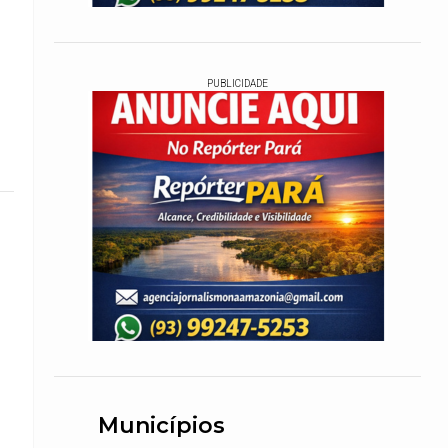
PUBLICIDADE
Municípios