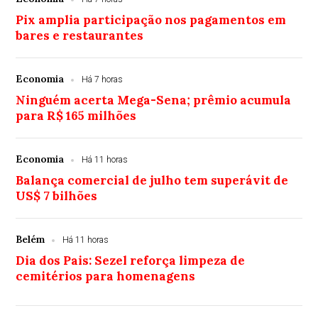
Pix amplia participação nos pagamentos em
bares e restaurantes
Economia
Há 7 horas
Ninguém acerta Mega-Sena; prêmio acumula
para R$ 165 milhões
Economia
Há 11 horas
Balança comercial de julho tem superávit de
US$ 7 bilhões
Belém
Há 11 horas
Dia dos Pais: Sezel reforça limpeza de
cemitérios para homenagens