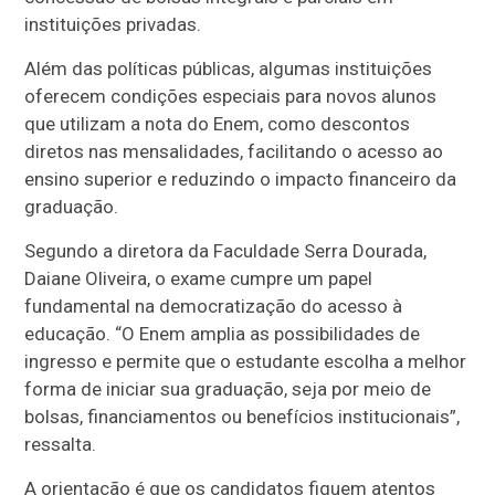
instituições privadas.
Além das políticas públicas, algumas instituições
oferecem condições especiais para novos alunos
que utilizam a nota do Enem, como descontos
diretos nas mensalidades, facilitando o acesso ao
ensino superior e reduzindo o impacto financeiro da
graduação.
Segundo a diretora da Faculdade Serra Dourada,
Daiane Oliveira, o exame cumpre um papel
fundamental na democratização do acesso à
educação. “O Enem amplia as possibilidades de
ingresso e permite que o estudante escolha a melhor
forma de iniciar sua graduação, seja por meio de
bolsas, financiamentos ou benefícios institucionais”,
ressalta.
A orientação é que os candidatos fiquem atentos