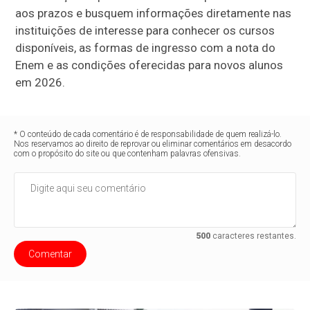
aos prazos e busquem informações diretamente nas
instituições de interesse para conhecer os cursos
disponíveis, as formas de ingresso com a nota do
Enem e as condições oferecidas para novos alunos
em 2026.
* O conteúdo de cada comentário é de responsabilidade de quem realizá-lo.
Nos reservamos ao direito de reprovar ou eliminar comentários em desacordo
com o propósito do site ou que contenham palavras ofensivas.
500
caracteres restantes.
Comentar