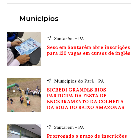
Municípios
Santarém - PA
Sesc em Santarém abre inscrições
para 120 vagas em cursos de inglês
Municipios do Pará - PA
SICREDI GRANDES RIOS
PARTICIPA DA FESTA DE
ENCERRAMENTO DA COLHEITA
DA SOJA DO BAIXO AMAZONAS
Santarém - PA
Prorrogado o prazo de inscrições