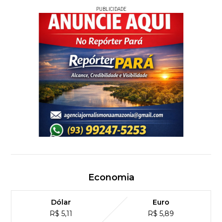
PUBLICIDADE
Economia
Dólar
Euro
R$ 5,11
R$ 5,89