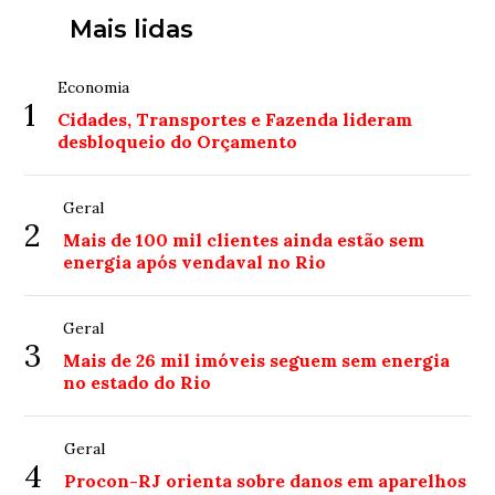
Mais lidas
Economia
1
Cidades, Transportes e Fazenda lideram
desbloqueio do Orçamento
Geral
2
Mais de 100 mil clientes ainda estão sem
energia após vendaval no Rio
Geral
3
Mais de 26 mil imóveis seguem sem energia
no estado do Rio
Geral
4
Procon-RJ orienta sobre danos em aparelhos