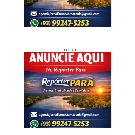
PUBLICIDADE