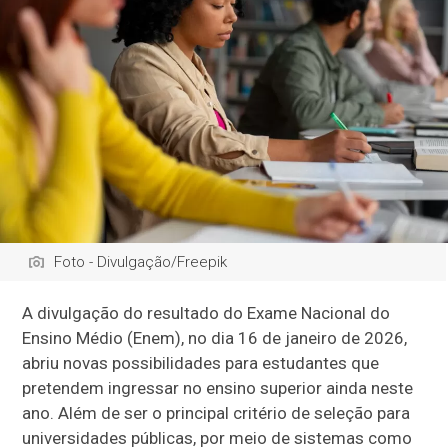
Foto - Divulgação/Freepik
A divulgação do resultado do Exame Nacional do
Ensino Médio (Enem), no dia 16 de janeiro de 2026,
abriu novas possibilidades para estudantes que
pretendem ingressar no ensino superior ainda neste
ano. Além de ser o principal critério de seleção para
universidades públicas, por meio de sistemas como