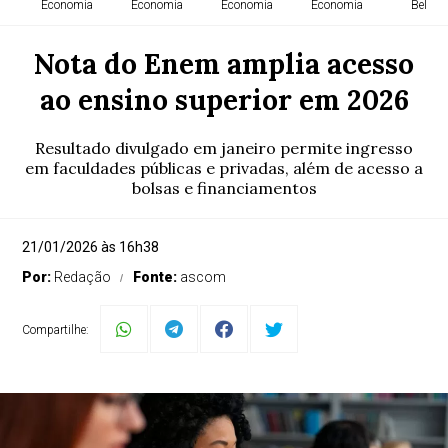
Economia
Economia
Economia
Economia
Belém
Nota do Enem amplia acesso
ao ensino superior em 2026
Resultado divulgado em janeiro permite ingresso
em faculdades públicas e privadas, além de acesso a
bolsas e financiamentos
21/01/2026 às 16h38
Por:
Redação
Fonte:
ascom
Compartilhe: