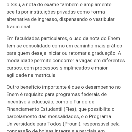
o Sisu, a nota do exame também é amplamente
aceita por instituições privadas como forma
alternativa de ingresso, dispensando o vestibular
tradicional.
Em faculdades particulares, o uso da nota do Enem
tem se consolidado como um caminho mais prático
para quem deseja iniciar ou retomar a graduação. A
modalidade permite concorrer a vagas em diferentes
cursos, com processos simplificados e maior
agilidade na matrícula.
Outro benefício importante é que o desempenho no
Enem é requisito para programas federais de
incentivo à educação, como o Fundo de
Financiamento Estudantil (Fies), que possibilita o
parcelamento das mensalidades, e o Programa
Universidade para Todos (Prouni), responsável pela
concessão de bolsas integrais e parciais em