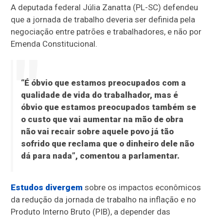
A deputada federal Júlia Zanatta (PL-SC) defendeu
que a jornada de trabalho deveria ser definida pela
negociação entre patrões e trabalhadores, e não por
Emenda Constitucional.
“É óbvio que estamos preocupados com a
qualidade de vida do trabalhador, mas é
óbvio que estamos preocupados também se
o custo que vai aumentar na mão de obra
não vai recair sobre aquele povo já tão
sofrido que reclama que o dinheiro dele não
dá para nada”, comentou a parlamentar.
Estudos divergem
sobre os impactos econômicos
da redução da jornada de trabalho na inflação e no
Produto Interno Bruto (PIB), a depender das