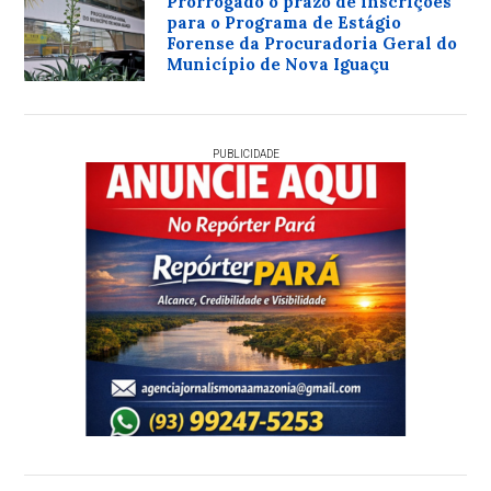
Prorrogado o prazo de inscrições
para o Programa de Estágio
Forense da Procuradoria Geral do
Município de Nova Iguaçu
PUBLICIDADE