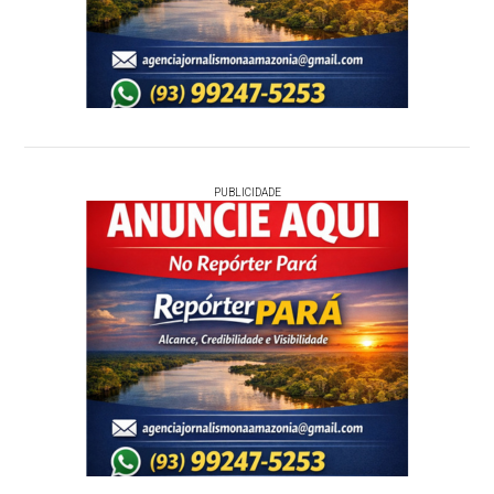
PUBLICIDADE