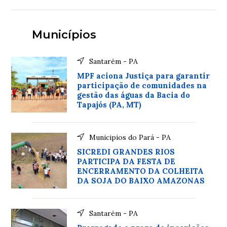
Municípios
Santarém - PA
MPF aciona Justiça para garantir
participação de comunidades na
gestão das águas da Bacia do
Tapajós (PA, MT)
Municipios do Pará - PA
SICREDI GRANDES RIOS
PARTICIPA DA FESTA DE
ENCERRAMENTO DA COLHEITA
DA SOJA DO BAIXO AMAZONAS
Santarém - PA