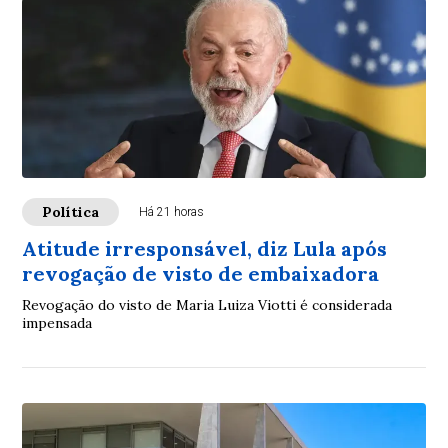
Política
Há 21 horas
Atitude irresponsável, diz Lula após
revogação de visto de embaixadora
Revogação do visto de Maria Luiza Viotti é considerada
impensada