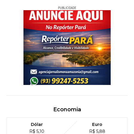
PUBLICIDADE
Economia
Dólar
Euro
R$ 5,10
R$ 5,88