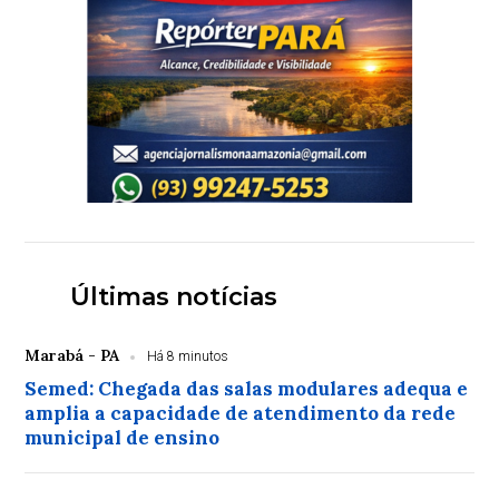
Últimas notícias
Marabá - PA
Há 8 minutos
Semed: Chegada das salas modulares adequa e
amplia a capacidade de atendimento da rede
municipal de ensino