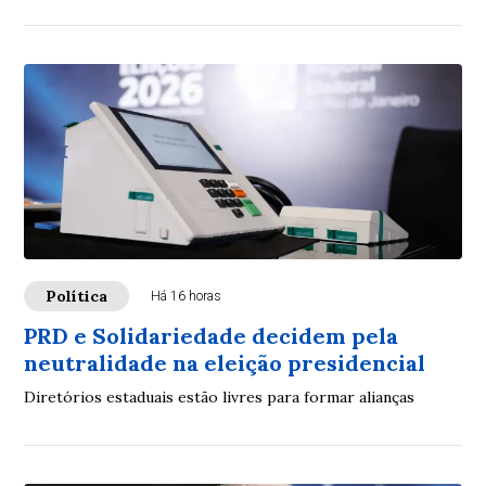
Política
Há 16 horas
PRD e Solidariedade decidem pela
neutralidade na eleição presidencial
Diretórios estaduais estão livres para formar alianças