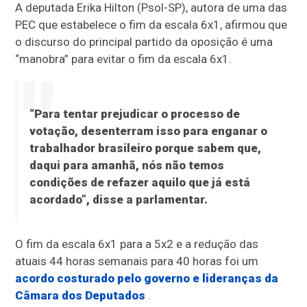
A deputada Erika Hilton (Psol-SP), autora de uma das
PEC que estabelece o fim da escala 6x1, afirmou que
o discurso do principal partido da oposição é uma
“manobra” para evitar o fim da escala 6x1.
“Para tentar prejudicar o processo de
votação, desenterram isso para enganar o
trabalhador brasileiro porque sabem que,
daqui para amanhã, nós não temos
condições de refazer aquilo que já está
acordado”, disse a parlamentar.
O fim da escala 6x1 para a 5x2 e a redução das
atuais 44 horas semanais para 40 horas foi um
acordo costurado pelo governo e lideranças da
Câmara dos Deputados
.