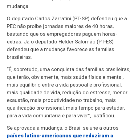
mudança.
O deputado Carlos Zarratini (PT-SP) defendeu que a
PEC não proíbe jornadas maiores de 40 horas,
bastando que os empregadores paguem horas-
extras. Já o deputado Helder Salomão (PT-ES)
defendeu que a mudança favorece as famílias
brasileiras.
“É, sobretudo, uma conquista das famílias brasileiras,
que terão, obviamente, mais saúde física e mental,
mais equilíbrio entre a vida pessoal e profissional,
mais qualidade de vida, redução do estresse, menor
exaustão, mais produtividade no trabalho, mais
qualificação profissional, mais tempo para estudar,
para a vida comunitária e para viver”, justificou.
Se aprovada a mudança, o Brasil se une a outros
países latino-americanos que reduziram a