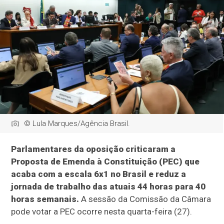
© Lula Marques/Agência Brasil.
Parlamentares da oposição criticaram a
Proposta de Emenda à Constituição (PEC) que
acaba com a escala 6x1 no Brasil e reduz a
jornada de trabalho das atuais 44 horas para 40
horas semanais.
A sessão da Comissão da Câmara
pode votar a PEC ocorre nesta quarta-feira (27).