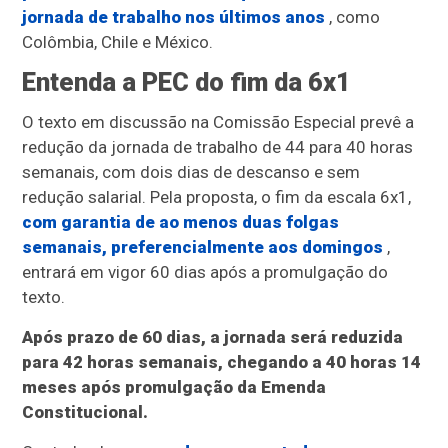
jornada de trabalho nos últimos anos
, como
Colômbia, Chile e México.
Entenda a PEC do fim da 6x1
O texto em discussão na Comissão Especial prevê a
redução da jornada de trabalho de 44 para 40 horas
semanais, com dois dias de descanso e sem
redução salarial. Pela proposta, o fim da escala 6x1,
com garantia de ao menos duas folgas
semanais, preferencialmente aos domingos
,
entrará em vigor 60 dias após a promulgação do
texto.
Após prazo de 60 dias, a jornada será reduzida
para 42 horas semanais, chegando a 40 horas 14
meses após promulgação da Emenda
Constitucional.