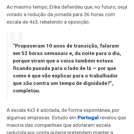
Ao mesmo tempo, Erika defendeu que, no futuro, seja
votado a redução da jornada para 36 horas com
escala de 4x3, rebatendo a oposição.
“Propuseram 10 anos de transição, falaram
em 52 horas semanais e, da noite para o dia,
porque viram que a coisa também estava
ficando puxada para o lado de lá — por que
como é que vão explicar para o trabalhador
que são contra um tempo de dignidade?”,
completou.
A escala 4x3 é adotada, de forma espontânea, por
algumas empresas. Estudo em
Portugal
revelou que
maioria das companhias que adotaram escala
reduzida por conta própria pretendem manter a