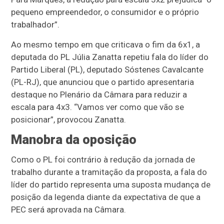
pequeno empreendedor, o consumidor e o próprio
trabalhador”.
Ao mesmo tempo em que criticava o fim da 6x1, a
deputada do PL Júlia Zanatta repetiu fala do líder do
Partido Liberal (PL), deputado Sóstenes Cavalcante
(PL-RJ), que anunciou que o partido apresentaria
destaque no Plenário da Câmara para reduzir a
escala para 4x3. “Vamos ver como que vão se
posicionar”, provocou Zanatta.
Manobra da oposição
Como o PL foi contrário à redução da jornada de
trabalho durante a tramitação da proposta, a fala do
líder do partido representa uma suposta mudança de
posição da legenda diante da expectativa de que a
PEC será aprovada na Câmara.