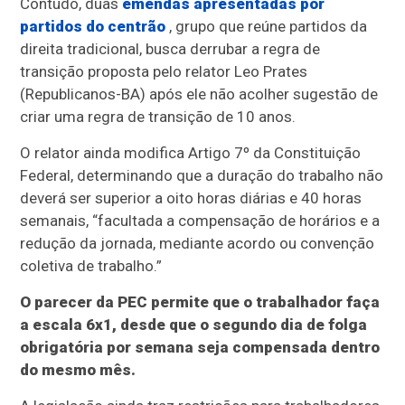
Contudo, duas
emendas apresentadas por
partidos do centrão
, grupo que reúne partidos da
direita tradicional, busca derrubar a regra de
transição proposta pelo relator Leo Prates
(Republicanos-BA) após ele não acolher sugestão de
criar uma regra de transição de 10 anos.
O relator ainda modifica Artigo 7º da Constituição
Federal, determinando que a duração do trabalho não
deverá ser superior a oito horas diárias e 40 horas
semanais, “facultada a compensação de horários e a
redução da jornada, mediante acordo ou convenção
coletiva de trabalho.”
O parecer da PEC permite que o trabalhador faça
a escala 6x1, desde que o segundo dia de folga
obrigatória por semana seja compensada dentro
do mesmo mês.