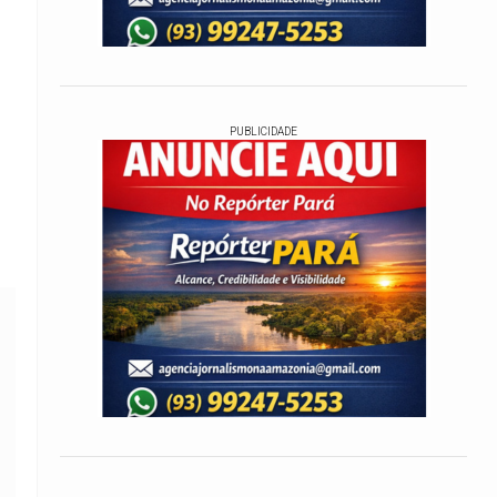
PUBLICIDADE
.