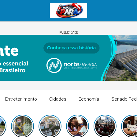
PUBLICIDADE
Entretenimento
Cidades
Economia
Senado Fed