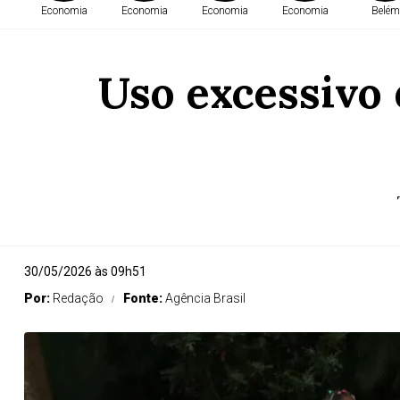
Economia
Economia
Economia
Economia
Belém
Uso excessivo 
30/05/2026 às 09h51
Por:
Redação
Fonte:
Agência Brasil