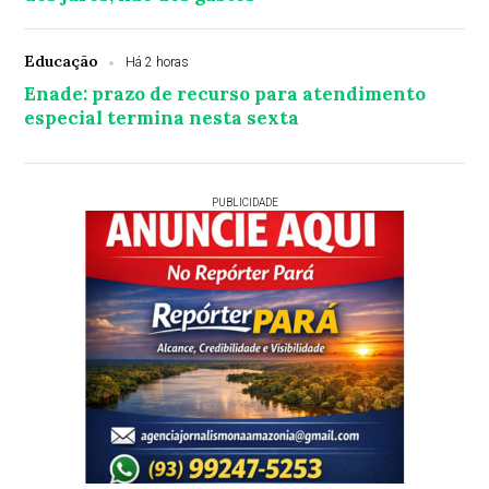
Educação
Há 2 horas
Enade: prazo de recurso para atendimento
especial termina nesta sexta
PUBLICIDADE