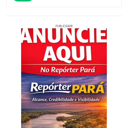
PUBLICIDADE