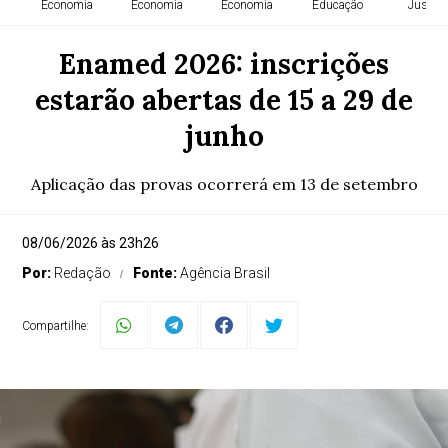
Economia
Economia
Economia
Educação
Justiça
Enamed 2026: inscrições
estarão abertas de 15 a 29 de
junho
Aplicação das provas ocorrerá em 13 de setembro
08/06/2026 às 23h26
Por:
Redação
Fonte:
Agência Brasil
Compartilhe: