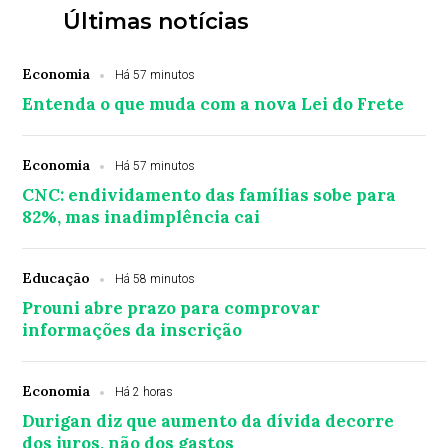
Últimas notícias
Economia
Há 57 minutos
Entenda o que muda com a nova Lei do Frete
Economia
Há 57 minutos
CNC: endividamento das famílias sobe para
82%, mas inadimplência cai
Educação
Há 58 minutos
Prouni abre prazo para comprovar
informações da inscrição
Economia
Há 2 horas
Durigan diz que aumento da dívida decorre
dos juros, não dos gastos