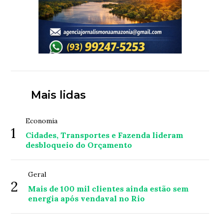
Mais lidas
Economia
1
Cidades, Transportes e Fazenda lideram
desbloqueio do Orçamento
Geral
2
Mais de 100 mil clientes ainda estão sem
energia após vendaval no Rio