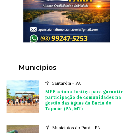
Municípios
Santarém - PA
MPF aciona Justiça para garantir
participação de comunidades na
gestão das águas da Bacia do
Tapajós (PA, MT)
Municipios do Pará - PA