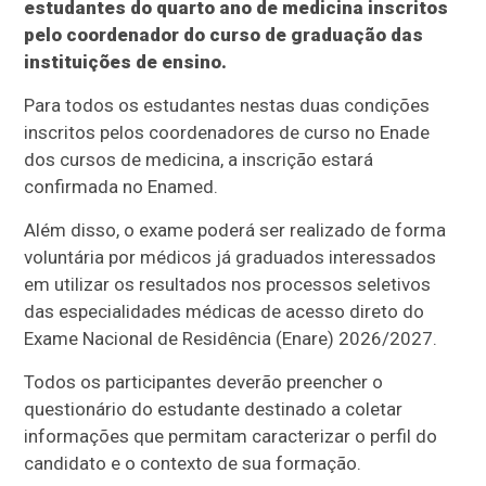
estudantes do quarto ano de medicina inscritos
pelo coordenador do curso de graduação das
instituições de ensino.
Para todos os estudantes nestas duas condições
inscritos pelos coordenadores de curso no Enade
dos cursos de medicina, a inscrição estará
confirmada no Enamed.
Além disso, o exame poderá ser realizado de forma
voluntária por médicos já graduados interessados
em utilizar os resultados nos processos seletivos
das especialidades médicas de acesso direto do
Exame Nacional de Residência (Enare) 2026/2027.
Todos os participantes deverão preencher o
questionário do estudante destinado a coletar
informações que permitam caracterizar o perfil do
candidato e o contexto de sua formação.