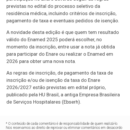
previstas no edital do processo seletivo da
residência médica, incluindo critérios de inscrição,
pagamento de taxa e eventuais pedidos de isenção.
A novidade desta edição é que quem tem resultado
válido do Enamed 2025 poderá escolher, no
momento da inscrição, entre usar a nota já obtida
para participar do Enare ou realizar o Enamed em
2026 para obter uma nova nota.
As regras de inscrição, de pagamento da taxa de
inscrição e/ou de isenção da taxa do Enare
2026/2027 estão previstas em edital próprio,
publicado pela HU Brasil, a antiga Empresa Brasileira
de Serviços Hospitalares (Ebserh).
* O conteúdo de cada comentário é de responsabilidade de quem realizá-lo.
Nos reservamos ao direito de reprovar ou eliminar comentários em desacordo