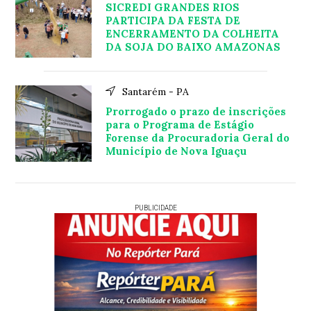
SICREDI GRANDES RIOS
PARTICIPA DA FESTA DE
ENCERRAMENTO DA COLHEITA
DA SOJA DO BAIXO AMAZONAS
Santarém - PA
Prorrogado o prazo de inscrições
para o Programa de Estágio
Forense da Procuradoria Geral do
Município de Nova Iguaçu
PUBLICIDADE