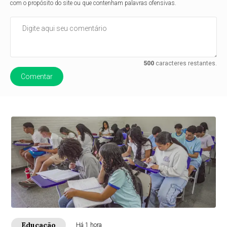
com o propósito do site ou que contenham palavras ofensivas.
500
caracteres restantes.
Comentar
Educação
Há 1 hora