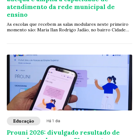
atendimento da rede municipal de
ensino
As escolas que recebem as salas modulares neste primeiro
momento são: Maria Ilan Rodrigo Jadão, no bairro Cidade
Jardim; Urbano Cantuário, que ate...
Educação
Há 1 dia
Prouni 2026: divulgado resultado de