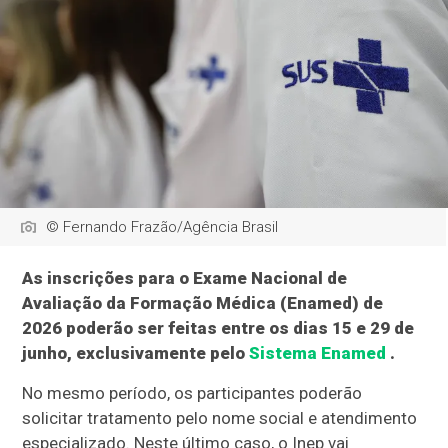
© Fernando Frazão/Agência Brasil
As inscrições para o Exame Nacional de
Avaliação da Formação Médica (Enamed) de
2026 poderão ser feitas entre os dias 15 e 29 de
junho, exclusivamente pelo
Sistema Enamed
.
No mesmo período, os participantes poderão
solicitar tratamento pelo nome social e atendimento
especializado. Neste último caso, o Inep vai