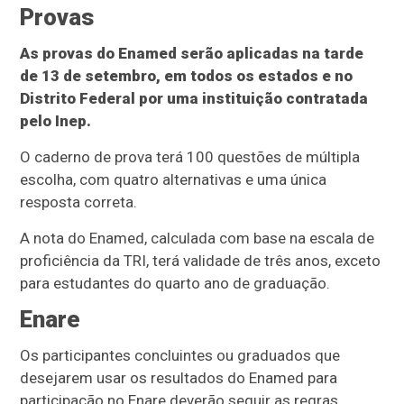
Provas
As provas do Enamed serão aplicadas na tarde
de 13 de setembro, em todos os estados e no
Distrito Federal por uma instituição contratada
pelo Inep.
O caderno de prova terá 100 questões de múltipla
escolha, com quatro alternativas e uma única
resposta correta.
A nota do Enamed, calculada com base na escala de
proficiência da TRI, terá validade de três anos, exceto
para estudantes do quarto ano de graduação.
Enare
Os participantes concluintes ou graduados que
desejarem usar os resultados do Enamed para
participação no Enare deverão seguir as regras