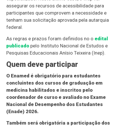
assegurar os recursos de acessibilidade para
participantes que comprovem a necessidade e
tenham sua solicitação aprovada pela autarquia
federal.
As regras e prazos foram definidos no o
edital
publicado
pelo Instituto Nacional de Estudos e
Pesquisas Educacionais Anísio Teixeira (Inep).
Quem deve participar
O Enamed é obrigatório para estudantes
concluintes dos cursos de graduação em
medicina habilitados e inscritos pelo
coordenador de curso e avaliado no Exame
Nacional de Desempenho dos Estudantes
(Enade) 2026.
Também será obrigatória a participação dos