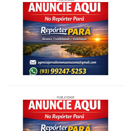
PUBLICIDADE