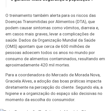
O treinamento também alerta para os riscos das
Doenças Transmitidas por Alimentos (DTA), que
podem causar sintomas como vômitos, diarreia e,
em casos mais graves, levar a complicações de
saúde. Dados da Organização Mundial da Saúde
(OMS) apontam que cerca de 600 milhões de
pessoas adoecem todos os anos no mundo por
consumo de alimentos contaminados, resultando em
aproximadamente 420 mil mortes.
Para a coordenadora do Mercado de Morada Nova,
Graciela Alves, a adoção das boas práticas impacta
diretamente na percepção do cliente. Segundo ela, a
higiene e a organização do espaço são decisivas no
momento da escolha do consumidor.