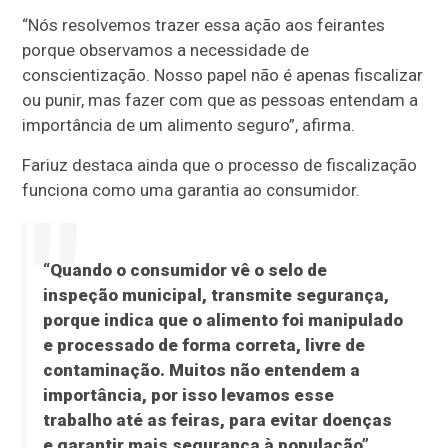
“Nós resolvemos trazer essa ação aos feirantes
porque observamos a necessidade de
conscientização. Nosso papel não é apenas fiscalizar
ou punir, mas fazer com que as pessoas entendam a
importância de um alimento seguro”, afirma.
Fariuz destaca ainda que o processo de fiscalização
funciona como uma garantia ao consumidor.
“Quando o consumidor vê o selo de
inspeção municipal, transmite segurança,
porque indica que o alimento foi manipulado
e processado de forma correta, livre de
contaminação. Muitos não entendem a
importância, por isso levamos esse
trabalho até as feiras, para evitar doenças
e garantir mais segurança à população”.