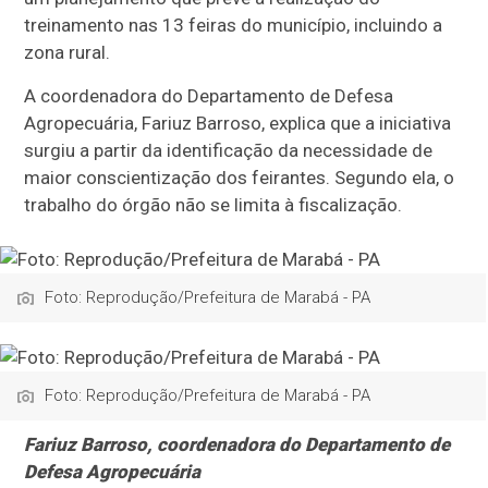
treinamento nas 13 feiras do município, incluindo a
zona rural.
A coordenadora do Departamento de Defesa
Agropecuária, Fariuz Barroso, explica que a iniciativa
surgiu a partir da identificação da necessidade de
maior conscientização dos feirantes. Segundo ela, o
trabalho do órgão não se limita à fiscalização.
Foto: Reprodução/Prefeitura de Marabá - PA
Foto: Reprodução/Prefeitura de Marabá - PA
Fariuz Barroso, coordenadora do Departamento de
Defesa Agropecuária