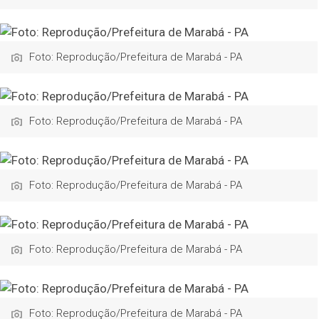
Foto: Reprodução/Prefeitura de Marabá - PA
Foto: Reprodução/Prefeitura de Marabá - PA
Foto: Reprodução/Prefeitura de Marabá - PA
Foto: Reprodução/Prefeitura de Marabá - PA
Foto: Reprodução/Prefeitura de Marabá - PA