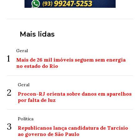
Mais lidas
Geral
1
Mais de 26 mil imóveis seguem sem energia
no estado do Rio
Geral
2
Procon-RJ orienta sobre danos em aparelhos
por falta de luz
Política
3
Republicanos lança candidatura de Tarcísio
ao governo de São Paulo