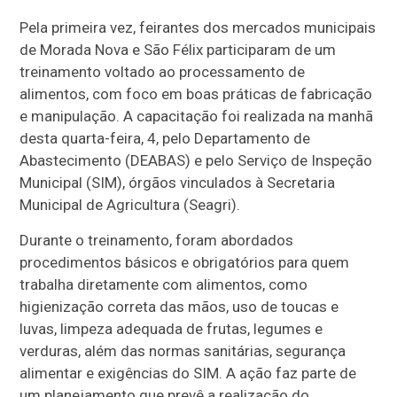
Pela primeira vez, feirantes dos mercados municipais
de Morada Nova e São Félix participaram de um
treinamento voltado ao processamento de
alimentos, com foco em boas práticas de fabricação
e manipulação. A capacitação foi realizada na manhã
desta quarta-feira, 4, pelo Departamento de
Abastecimento (DEABAS) e pelo Serviço de Inspeção
Municipal (SIM), órgãos vinculados à Secretaria
Municipal de Agricultura (Seagri).
Durante o treinamento, foram abordados
procedimentos básicos e obrigatórios para quem
trabalha diretamente com alimentos, como
higienização correta das mãos, uso de toucas e
luvas, limpeza adequada de frutas, legumes e
verduras, além das normas sanitárias, segurança
alimentar e exigências do SIM. A ação faz parte de
um planejamento que prevê a realização do