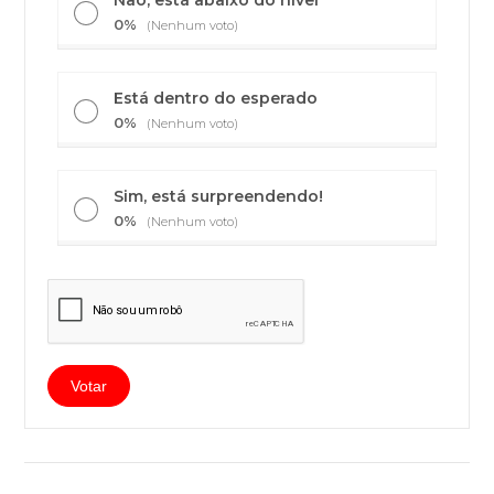
0%
(Nenhum voto)
Está dentro do esperado
0%
(Nenhum voto)
Sim, está surpreendendo!
0%
(Nenhum voto)