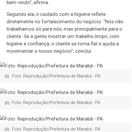
bem-vindo”, afirma.
Segundo ela, o cuidado com a higiene reflete
diretamente no fortalecimento do negócio. “Nós não
trabalhamos só para nós, mas principalmente para o
cliente. Se a gente mostrar um trabalho limpo, com
higiene e confiança, o cliente se torna fiel e ajuda a
movimentar o nosso negócio”, conclui.
Foto: Reprodução/Prefeitura de Marabá - PA
Foto: Reprodução/Prefeitura de Marabá - PA
Foto: Reprodução/Prefeitura de Marabá - PA