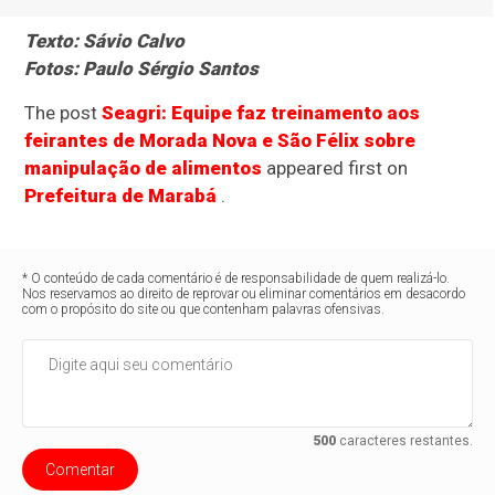
Texto: Sávio Calvo
Fotos: Paulo Sérgio Santos
The post
Seagri: Equipe faz treinamento aos
feirantes de Morada Nova e São Félix sobre
manipulação de alimentos
appeared first on
Prefeitura de Marabá
.
* O conteúdo de cada comentário é de responsabilidade de quem realizá-lo.
Nos reservamos ao direito de reprovar ou eliminar comentários em desacordo
com o propósito do site ou que contenham palavras ofensivas.
500
caracteres restantes.
Comentar