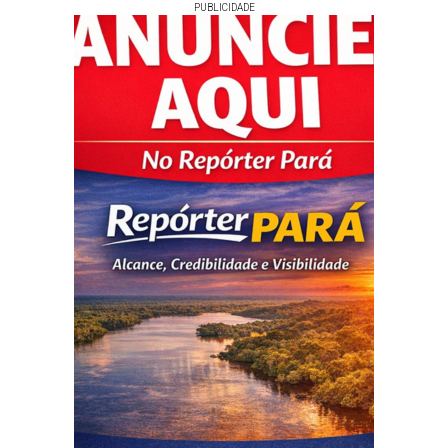
PUBLICIDADE