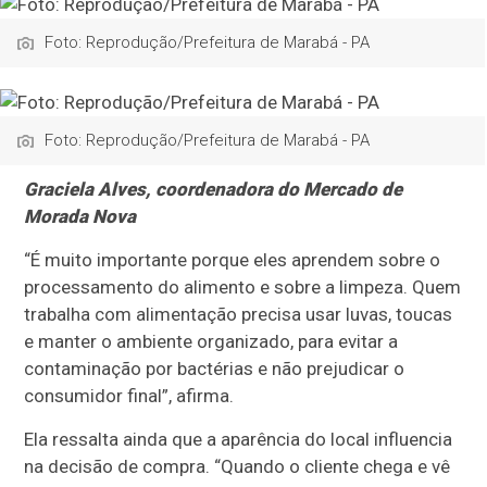
Foto: Reprodução/Prefeitura de Marabá - PA
Foto: Reprodução/Prefeitura de Marabá - PA
Graciela Alves, coordenadora do Mercado de
Morada Nova
“É muito importante porque eles aprendem sobre o
processamento do alimento e sobre a limpeza. Quem
trabalha com alimentação precisa usar luvas, toucas
e manter o ambiente organizado, para evitar a
contaminação por bactérias e não prejudicar o
consumidor final”, afirma.
Ela ressalta ainda que a aparência do local influencia
na decisão de compra. “Quando o cliente chega e vê