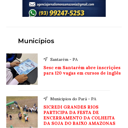
Municípios
Santarém - PA
Sesc em Santarém abre inscrições
para 120 vagas em cursos de inglês
Municipios do Pará - PA
SICREDI GRANDES RIOS
PARTICIPA DA FESTA DE
ENCERRAMENTO DA COLHEITA
DA SOJA DO BAIXO AMAZONAS