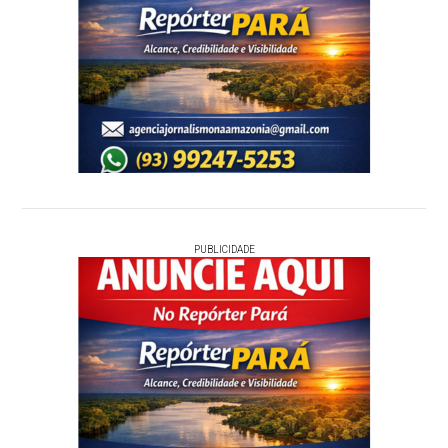
PUBLICIDADE