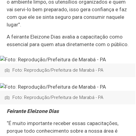
o ambiente limpo, os utensílios organizados e quem
vai servi-lo bem preparado, isso gera confiança e faz
com que ele se sinta seguro para consumir naquele
lugar”.
A feirante Eleizone Dias avalia a capacitação como
essencial para quem atua diretamente com o público.
Foto: Reprodução/Prefeitura de Marabá - PA
Foto: Reprodução/Prefeitura de Marabá - PA
Feirante Eleizone Dias
“É muito importante receber essas capacitações,
porque todo conhecimento sobre a nossa área é