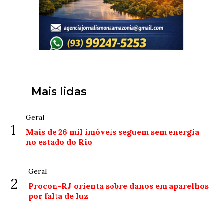
Mais lidas
Geral
1
Mais de 26 mil imóveis seguem sem energia
no estado do Rio
Geral
2
Procon-RJ orienta sobre danos em aparelhos
por falta de luz