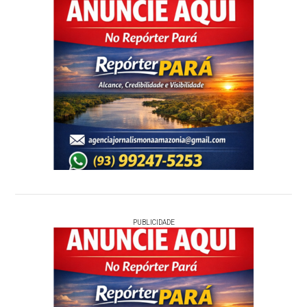
PUBLICIDADE