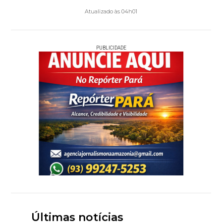
Atualizado às 04h01
PUBLICIDADE
Últimas notícias