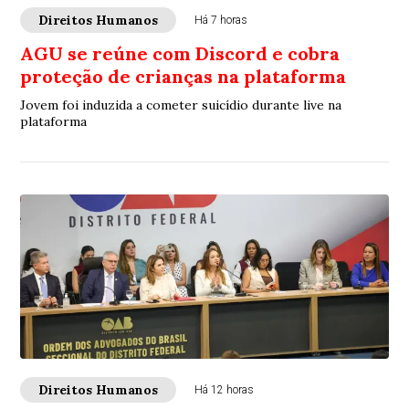
Direitos Humanos
Há 7 horas
AGU se reúne com Discord e cobra
proteção de crianças na plataforma
Jovem foi induzida a cometer suicídio durante live na
plataforma
Direitos Humanos
Há 12 horas