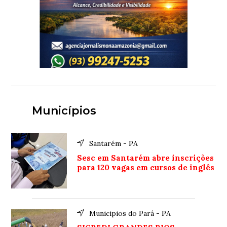
Municípios
Santarém - PA
Sesc em Santarém abre inscrições
para 120 vagas em cursos de inglês
Municipios do Pará - PA