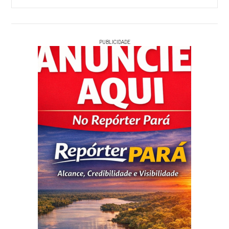
PUBLICIDADE