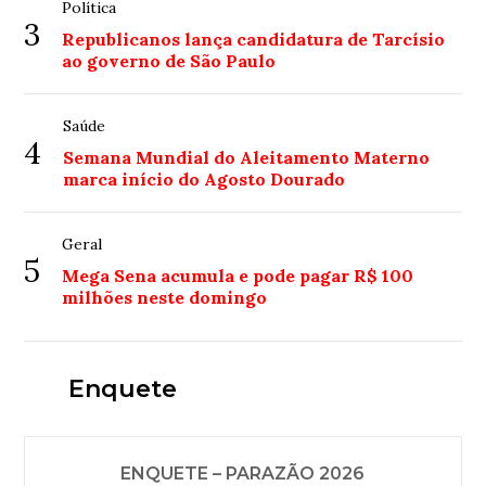
Política
3
Republicanos lança candidatura de Tarcísio
ao governo de São Paulo
Saúde
4
Semana Mundial do Aleitamento Materno
marca início do Agosto Dourado
Geral
5
Mega Sena acumula e pode pagar R$ 100
milhões neste domingo
Enquete
ENQUETE – PARAZÃO 2026