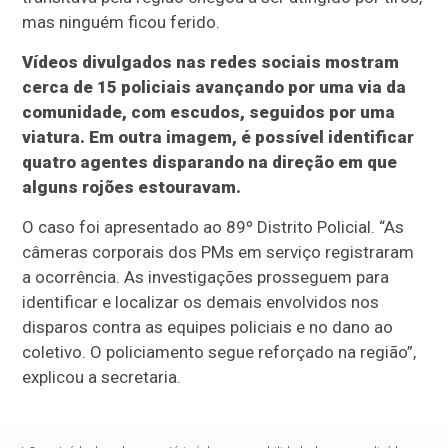
mas ninguém ficou ferido.
Vídeos divulgados nas redes sociais mostram
cerca de 15 policiais avançando por uma via da
comunidade, com escudos, seguidos por uma
viatura. Em outra imagem, é possível identificar
quatro agentes disparando na direção em que
alguns rojões estouravam.
O caso foi apresentado ao 89º Distrito Policial. “As
câmeras corporais dos PMs em serviço registraram
a ocorrência. As investigações prosseguem para
identificar e localizar os demais envolvidos nos
disparos contra as equipes policiais e no dano ao
coletivo. O policiamento segue reforçado na região”,
explicou a secretaria.