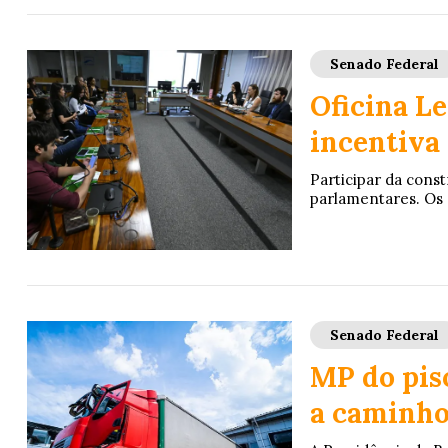
Senado Federal
Oficina Le
incentiva 
Participar da const
parlamentares. Os 
Senado Federal
MP do piso
a caminho