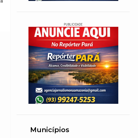
ca
PUBLICIDADE
Municípios