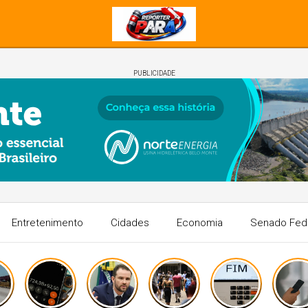
PUBLICIDADE
Entretenimento
Cidades
Economia
Senado Fed