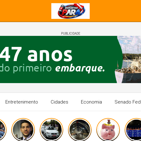
PUBLICIDADE
Entretenimento
Cidades
Economia
Senado Fed