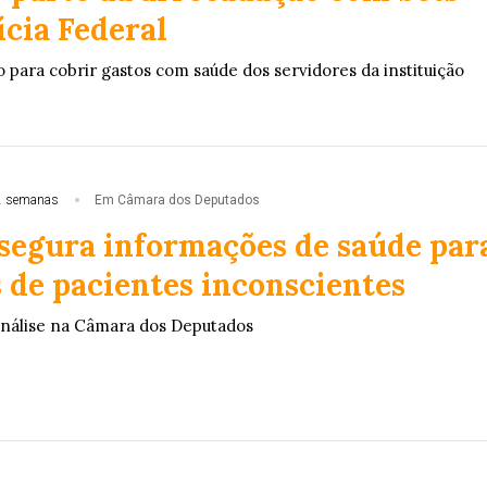
ícia Federal
 para cobrir gastos com saúde dos servidores da instituição
2 semanas
Em Câmara dos Deputados
ssegura informações de saúde par
 de pacientes inconscientes
análise na Câmara dos Deputados