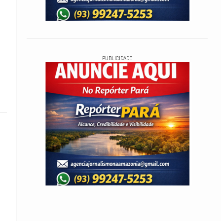
PUBLICIDADE