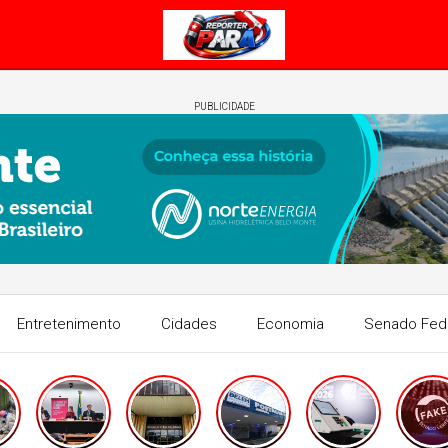
PUBLICIDADE
Entretenimento
Cidades
Economia
Senado Fed