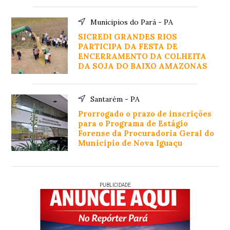
Municipios do Pará - PA
SICREDI GRANDES RIOS
PARTICIPA DA FESTA DE
ENCERRAMENTO DA COLHEITA
DA SOJA DO BAIXO AMAZONAS
Santarém - PA
Prorrogado o prazo de inscrições
para o Programa de Estágio
Forense da Procuradoria Geral do
Município de Nova Iguaçu
PUBLICIDADE