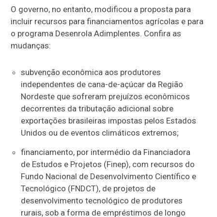
O governo, no entanto, modificou a proposta para
incluir recursos para financiamentos agrícolas e para
o programa Desenrola Adimplentes. Confira as
mudanças:
subvenção econômica aos produtores
independentes de cana-de-açúcar da Região
Nordeste que sofreram prejuízos econômicos
decorrentes da tributação adicional sobre
exportações brasileiras impostas pelos Estados
Unidos ou de eventos climáticos extremos;
financiamento, por intermédio da Financiadora
de Estudos e Projetos (Finep), com recursos do
Fundo Nacional de Desenvolvimento Científico e
Tecnológico (FNDCT), de projetos de
desenvolvimento tecnológico de produtores
rurais, sob a forma de empréstimos de longo