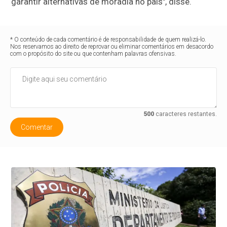
garantir alternativas de moradia no país", disse.
* O conteúdo de cada comentário é de responsabilidade de quem realizá-lo.
Nos reservamos ao direito de reprovar ou eliminar comentários em desacordo
com o propósito do site ou que contenham palavras ofensivas.
500
caracteres restantes.
Comentar