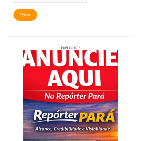
PUBLICIDADE