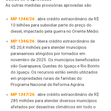
As outras medidas provisórias aprovadas são:
MP 1344/26
: abre
crédito extraordinário
de R$
10 bilhões para subsidiar parte do preço do
diesel, impactado pela guerra no Oriente Médio.
MP 1346/26
: libera crédito extraordinário de
R$ 20,4 milhões para atender municípios
paranaenses atingidos por tornados em
novembro de 2025. Os municípios beneficiados
são Guarapuava, Quedas do Iguaçu e Rio Bonito
do Iguaçu. Os recursos estão sendo utilizados
em propriedades rurais de famílias do
Programa Nacional de Reforma Agrária.
MP 1347/26
: abre crédito extraordinário de R$
285 milhões para atender diversos municípios
afetados por desastres climáticos em todo o