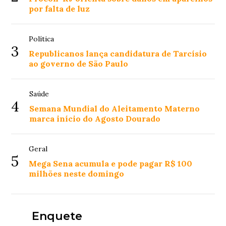
por falta de luz
Política
3
Republicanos lança candidatura de Tarcísio
ao governo de São Paulo
Saúde
4
Semana Mundial do Aleitamento Materno
marca início do Agosto Dourado
Geral
5
Mega Sena acumula e pode pagar R$ 100
milhões neste domingo
Enquete