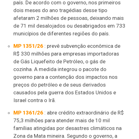
país. De acordo com o governo, nos primeiros
dois meses do ano tragédias desse tipo
afetaram 2 milhões de pessoas, deixando mais
de 71 mil desalojados ou desabrigados em 733
municípios de diferentes regiões do país.
MP 1351/26
: prevê subvenção econômica de
R$ 330 milhões para empresas importadoras
de Gás Liquefeito de Petróleo, o gás de
cozinha. A medida integrou o pacote do
governo para a contenção dos impactos nos
preços do petróleo e de seus derivados
causados pela guerra dos Estados Unidos e
Israel contra o Irã.
MP 1361/26
: abre crédito extraordinário de R$
75,3 milhões para atender mais de 10 mil
famílias atingidas por desastres climáticos na
Zona da Mata mineira. Segundo o governo, a