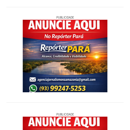
PUBLICIDADE
PUBLICIDADE