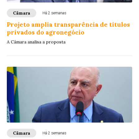
Câmara
Há 2 semanas
Projeto amplia transparência de títulos
privados do agronegócio
A Câmara analisa a proposta
Câmara
Há 2 semanas