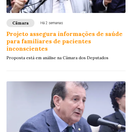
Câmara
Há 2 semanas
Projeto assegura informações de saúde
para familiares de pacientes
inconscientes
Proposta está em análise na Câmara dos Deputados