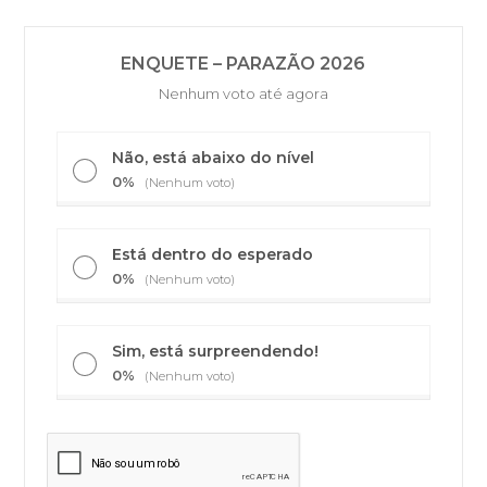
ENQUETE – PARAZÃO 2026
Nenhum voto até agora
Não, está abaixo do nível
0%
(Nenhum voto)
Está dentro do esperado
0%
(Nenhum voto)
Sim, está surpreendendo!
0%
(Nenhum voto)