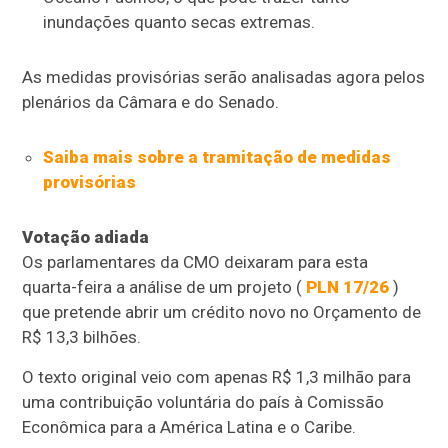
inundações quanto secas extremas.
As medidas provisórias serão analisadas agora pelos
plenários da Câmara e do Senado.
Saiba mais sobre a tramitação de medidas
provisórias
Votação adiada
Os parlamentares da CMO deixaram para esta
quarta-feira a análise de um projeto (
PLN 17/26
)
que pretende abrir um crédito novo no Orçamento de
R$ 13,3 bilhões.
O texto original veio com apenas R$ 1,3 milhão para
uma contribuição voluntária do país à Comissão
Econômica para a América Latina e o Caribe.