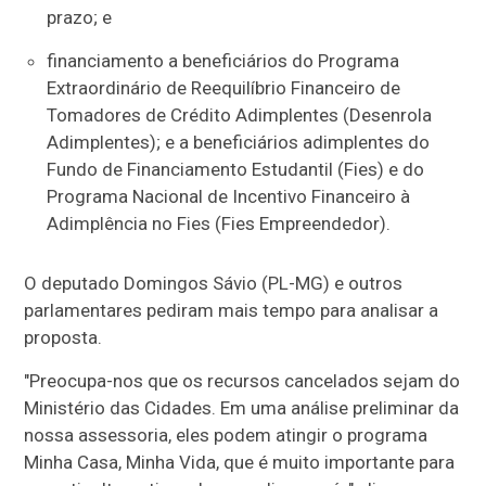
prazo; e
financiamento a beneficiários do Programa
Extraordinário de Reequilíbrio Financeiro de
Tomadores de Crédito Adimplentes (Desenrola
Adimplentes); e a beneficiários adimplentes do
Fundo de Financiamento Estudantil (Fies) e do
Programa Nacional de Incentivo Financeiro à
Adimplência no Fies (Fies Empreendedor).
O deputado Domingos Sávio (PL-MG) e outros
parlamentares pediram mais tempo para analisar a
proposta.
"Preocupa-nos que os recursos cancelados sejam do
Ministério das Cidades. Em uma análise preliminar da
nossa assessoria, eles podem atingir o programa
Minha Casa, Minha Vida, que é muito importante para