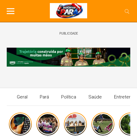
PUBLICIDADE
Geral
Pará
Política
Saúde
Entretenim