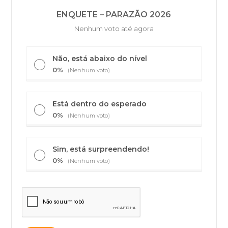
ENQUETE – PARAZÃO 2026
Nenhum voto até agora
Não, está abaixo do nível
0%
(Nenhum voto)
Está dentro do esperado
0%
(Nenhum voto)
Sim, está surpreendendo!
0%
(Nenhum voto)