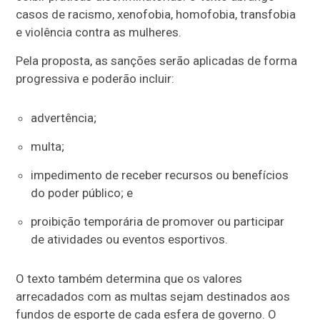
casos de racismo, xenofobia, homofobia, transfobia
e violência contra as mulheres.
Pela proposta, as sanções serão aplicadas de forma
progressiva e poderão incluir:
advertência;
multa;
impedimento de receber recursos ou benefícios
do poder público; e
proibição temporária de promover ou participar
de atividades ou eventos esportivos.
O texto também determina que os valores
arrecadados com as multas sejam destinados aos
fundos de esporte de cada esfera de governo. O