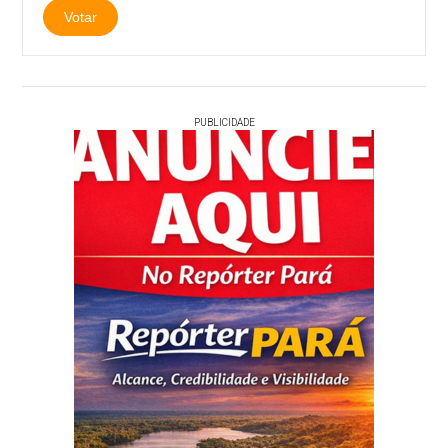
PUBLICIDADE