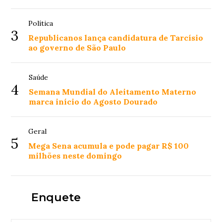
Política
3
Republicanos lança candidatura de Tarcísio
ao governo de São Paulo
Saúde
4
Semana Mundial do Aleitamento Materno
marca início do Agosto Dourado
Geral
5
Mega Sena acumula e pode pagar R$ 100
milhões neste domingo
Enquete