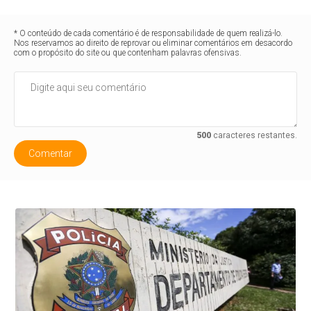
* O conteúdo de cada comentário é de responsabilidade de quem realizá-lo.
Nos reservamos ao direito de reprovar ou eliminar comentários em desacordo
com o propósito do site ou que contenham palavras ofensivas.
500
caracteres restantes.
Comentar