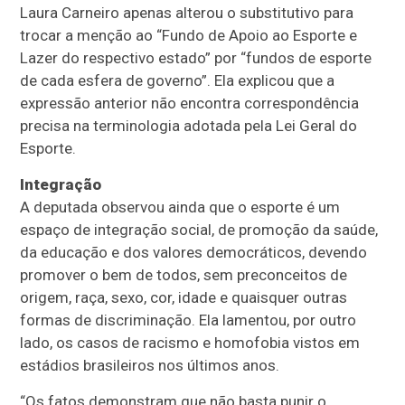
Laura Carneiro apenas alterou o substitutivo para
trocar a menção ao “Fundo de Apoio ao Esporte e
Lazer do respectivo estado” por “fundos de esporte
de cada esfera de governo”. Ela explicou que a
expressão anterior não encontra correspondência
precisa na terminologia adotada pela Lei Geral do
Esporte.
Integração
A deputada observou ainda que o esporte é um
espaço de integração social, de promoção da saúde,
da educação e dos valores democráticos, devendo
promover o bem de todos, sem preconceitos de
origem, raça, sexo, cor, idade e quaisquer outras
formas de discriminação. Ela lamentou, por outro
lado, os casos de racismo e homofobia vistos em
estádios brasileiros nos últimos anos.
“Os fatos demonstram que não basta punir o