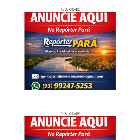
PUBLICIDADE
PUBLICIDADE