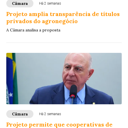
Câmara
Há 2 semanas
Projeto amplia transparência de títulos
privados do agronegócio
A Câmara analisa a proposta
Câmara
Há 2 semanas
Projeto permite que cooperativas de