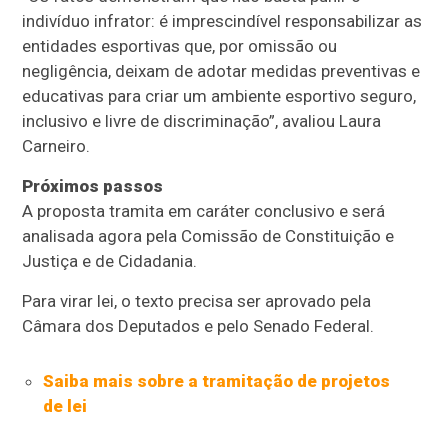
indivíduo infrator: é imprescindível responsabilizar as
entidades esportivas que, por omissão ou
negligência, deixam de adotar medidas preventivas e
educativas para criar um ambiente esportivo seguro,
inclusivo e livre de discriminação”, avaliou Laura
Carneiro.
Próximos passos
A proposta tramita em
caráter conclusivo
e será
analisada agora pela Comissão de Constituição e
Justiça e de Cidadania.
Para virar lei, o texto precisa ser aprovado pela
Câmara dos Deputados e pelo Senado Federal.
Saiba mais sobre a tramitação de projetos
de lei