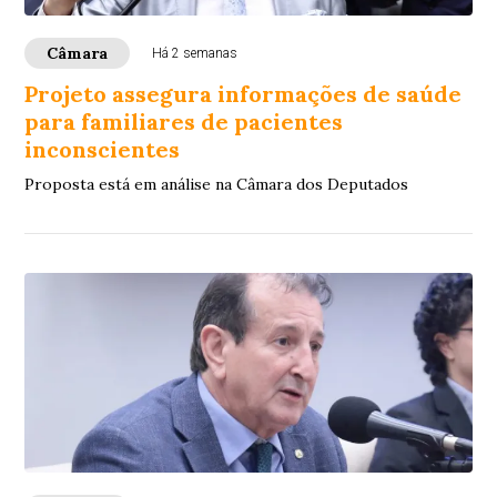
Câmara
Há 2 semanas
Projeto assegura informações de saúde
para familiares de pacientes
inconscientes
Proposta está em análise na Câmara dos Deputados