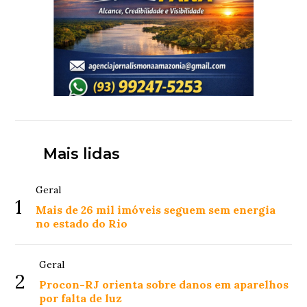
Mais lidas
Geral
1
Mais de 26 mil imóveis seguem sem energia
no estado do Rio
Geral
2
Procon-RJ orienta sobre danos em aparelhos
por falta de luz