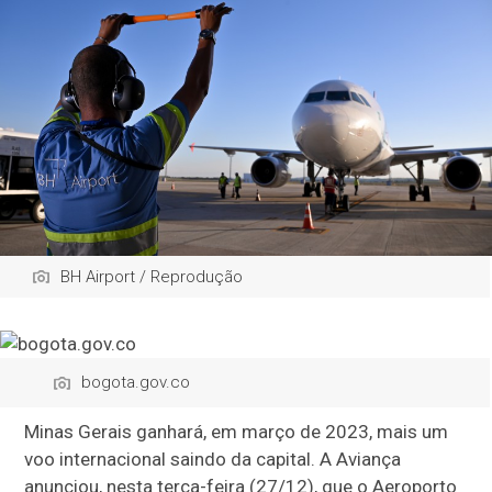
BH Airport / Reprodução
bogota.gov.co
Minas Gerais ganhará, em março de 2023, mais um
voo internacional saindo da capital. A Aviança
anunciou, nesta terça-feira (27/12), que o Aeroporto