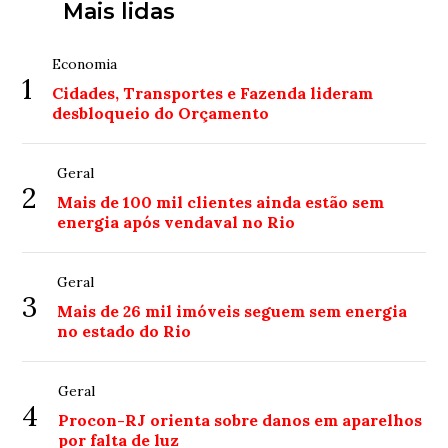
Mais lidas
Economia
1
Cidades, Transportes e Fazenda lideram
desbloqueio do Orçamento
Geral
2
Mais de 100 mil clientes ainda estão sem
energia após vendaval no Rio
Geral
3
Mais de 26 mil imóveis seguem sem energia
no estado do Rio
Geral
4
Procon-RJ orienta sobre danos em aparelhos
por falta de luz