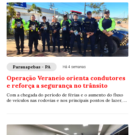
Parauapebas - PA
Há 4 semanas
Operação Veraneio orienta condutores
e reforça a segurança no trânsito
Com a chegada do período de férias e o aumento do fluxo
de veículos nas rodovias e nos principais pontos de lazer, a
Prefeitura de Parauapebas, por...