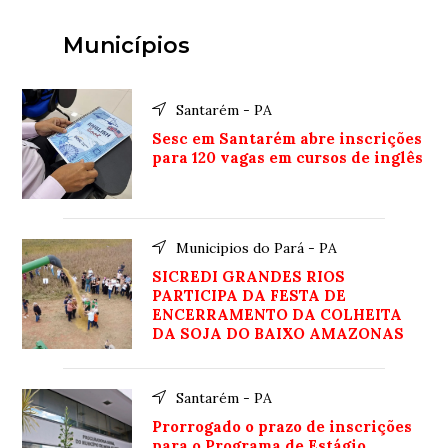
Municípios
Santarém - PA
Sesc em Santarém abre inscrições
para 120 vagas em cursos de inglês
Municipios do Pará - PA
SICREDI GRANDES RIOS
PARTICIPA DA FESTA DE
ENCERRAMENTO DA COLHEITA
DA SOJA DO BAIXO AMAZONAS
Santarém - PA
Prorrogado o prazo de inscrições
para o Programa de Estágio