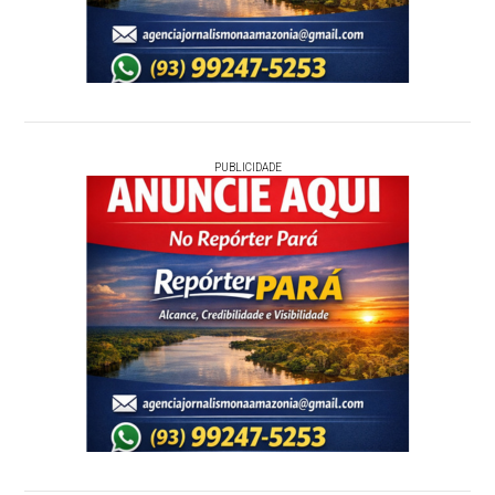
PUBLICIDADE