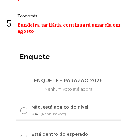
Economia
5
Bandeira tarifária continuará amarela em
agosto
Enquete
ENQUETE – PARAZÃO 2026
Nenhum voto até agora
Não, está abaixo do nível
0%
(Nenhum voto)
Está dentro do esperado