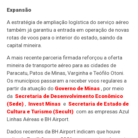
Expansão
A estratégia de ampliação logística do serviço aéreo
também já garantiu a entrada em operação de novas
rotas de voos para o interior do estado, saindo da
capital mineira.
A mais recente parceria firmada reforçou a oferta
mineira de transporte aéreo para as cidades de
Paracatu, Patos de Minas, Varginha e Teófilo Otoni.
Os municípios passaram a receber voos regulares a
partir da atuação do
Governo de Minas
, por meio
da
Secretaria de Desenvolvimento Econômico
(Sede)
,
Invest Minas
e
Secretaria de Estado de
Cultura e Turismo (Secult)
com as empresas Azul
Linhas Aéreas e BH Airport.
Dados recentes da BH Airport indicam que houve