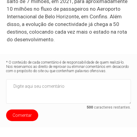
salto de 7 milhões, em 2021, para aproximadamente
10 milhões no fluxo de passageiros no Aeroporto
Internacional de Belo Horizonte, em Confins. Além
disso, a evolução de conectividade já chega a 50
destinos, colocando cada vez mais o estado na rota
do desenvolvimento.
* O conteúdo de cada comentário é de responsabilidade de quem realizá-lo.
Nos reservamos ao direito de reprovar ou eliminar comentários em desacordo
com o propósito do site ou que contenham palavras ofensivas.
500
caracteres restantes.
Comentar