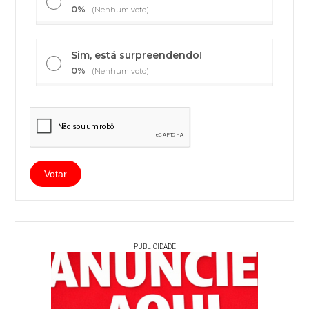
0%
(Nenhum voto)
Sim, está surpreendendo!
0%
(Nenhum voto)
PUBLICIDADE