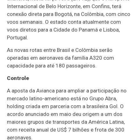
Internacional de Belo Horizonte, em Confins, terá
conexão direta para Bogotá, na Colômbia, com cinco
voos semanais. O estado conta atualmente com
voos diretos para a Cidade do Panamá e Lisboa,
Portugal.
As novas rotas entre Brasil e Colômbia serão
operadas em aeronaves da família A320 com
capacidade para até 180 passageiros.
Controle
A aposta da Avianca para ampliar a participação no
mercado latino-americano está no Grupo Abra,
holding criada em parceria com a brasileira Gol. O
acordo anunciado em maio deu origem a um dos
maiores grupos de transportes da América Latina,
com receita anual de US$ 7 bilhões e frota de 300
aeronaves.