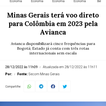
Economia
Economia
Economia
Economia
Belém
Minas Gerais terá voo direto
para Colômbia em 2023 pela
Avianca
Avianca disponibilizará cinco frequências para
Bogotá; Estado já conta com três rotas
internacionais sem escala
28/12/2022 às 11h09
Atualizada em 28/12/2022 às 11h11
Por:
Fonte:
Secom Minas Gerais
Compartilhe: