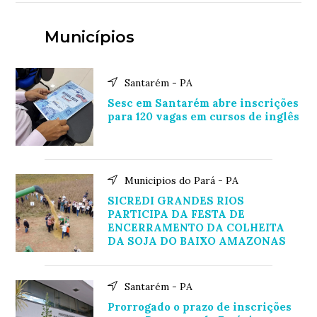
Municípios
Santarém - PA
Sesc em Santarém abre inscrições
para 120 vagas em cursos de inglês
Municipios do Pará - PA
SICREDI GRANDES RIOS
PARTICIPA DA FESTA DE
ENCERRAMENTO DA COLHEITA
DA SOJA DO BAIXO AMAZONAS
Santarém - PA
Prorrogado o prazo de inscrições