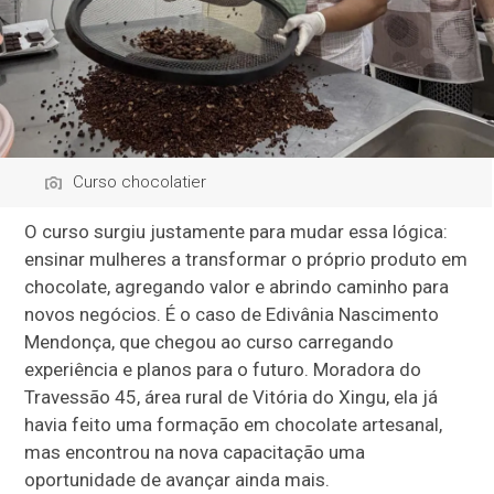
Curso chocolatier
O curso surgiu justamente para mudar essa lógica:
ensinar mulheres a transformar o próprio produto em
chocolate, agregando valor e abrindo caminho para
novos negócios. É o caso de Edivânia Nascimento
Mendonça, que chegou ao curso carregando
experiência e planos para o futuro. Moradora do
Travessão 45, área rural de Vitória do Xingu, ela já
havia feito uma formação em chocolate artesanal,
mas encontrou na nova capacitação uma
oportunidade de avançar ainda mais.