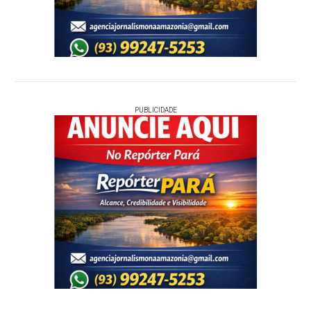
PUBLICIDADE