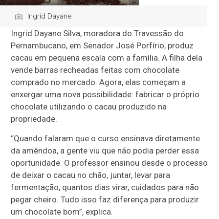
Ingrid Dayane
Ingrid Dayane Silva, moradora do Travessão do
Pernambucano, em Senador José Porfírio, produz
cacau em pequena escala com a família. A filha dela
vende barras recheadas feitas com chocolate
comprado no mercado. Agora, elas começam a
enxergar uma nova possibilidade: fabricar o próprio
chocolate utilizando o cacau produzido na
propriedade.
“Quando falaram que o curso ensinava diretamente
da amêndoa, a gente viu que não podia perder essa
oportunidade. O professor ensinou desde o processo
de deixar o cacau no chão, juntar, levar para
fermentação, quantos dias virar, cuidados para não
pegar cheiro. Tudo isso faz diferença para produzir
um chocolate bom”, explica.