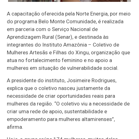
A capacitação oferecida pela Norte Energia, por meio
do programa Belo Monte Comunidade, é realizada
em parceria com o Serviço Nacional de
Aprendizagem Rural (Senar), e destinada às
integrantes do Instituto Amazônia – Coletivo de
Mulheres Artesãs e Filhas do Xingu, organização que
atua no fortalecimento feminino e no apoio a
mulheres em situação de vulnerabilidade social.
A presidente do instituto, Josimeire Rodrigues,
explica que o coletivo nasceu justamente da
necessidade de criar oportunidades reais para
mulheres da região. “O coletivo viu a necessidade de
criar uma rede de apoio, sustentabilidade e
empoderamento para mulheres altamirenses”,
afirma.