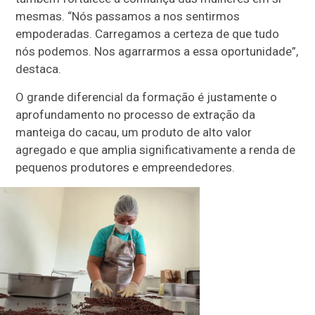
mesmas. “Nós passamos a nos sentirmos
empoderadas. Carregamos a certeza de que tudo
nós podemos. Nos agarrarmos a essa oportunidade”,
destaca.
O grande diferencial da formação é justamente o
aprofundamento no processo de extração da
manteiga do cacau, um produto de alto valor
agregado e que amplia significativamente a renda de
pequenos produtores e empreendedores.