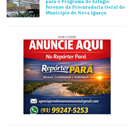
para o Programa de Estágio
Forense da Procuradoria Geral do
Município de Nova Iguaçu
PUBLICIDADE