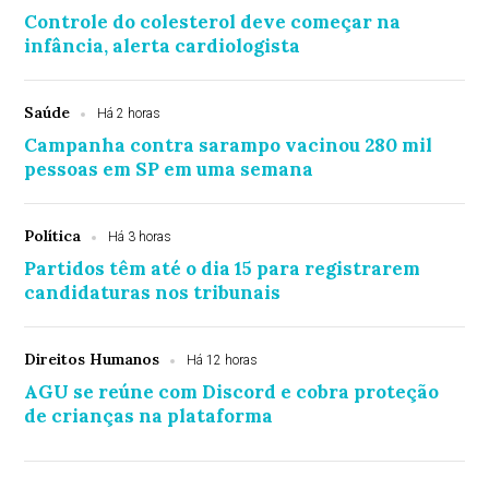
Controle do colesterol deve começar na
infância, alerta cardiologista
Saúde
Há 2 horas
Campanha contra sarampo vacinou 280 mil
pessoas em SP em uma semana
Política
Há 3 horas
Partidos têm até o dia 15 para registrarem
candidaturas nos tribunais
Direitos Humanos
Há 12 horas
AGU se reúne com Discord e cobra proteção
de crianças na plataforma