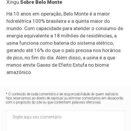
Xingu.
Sobre Belo Monte
Há 10 anos em operação, Belo Monte é a maior
hidrelétrica 100% brasileira e a quinta maior do
mundo. Com capacidade para atender o consumo de
energia equivalente a 18 milhões de residências, a
usina funciona como bateria do sistema elétrico,
gerando até 16% do que o país precisa nos horários
de pico, no fim do dia. Além disso, a usina é a que
menos emite Gases de Efeito Estufa no bioma
amazônico.
* O conteúdo de cada comentário é de responsabilidade de quem realizá-lo.
Nos reservamos ao direito de reprovar ou eliminar comentários em desacordo
com o propósito do site ou que contenham palavras ofensivas.