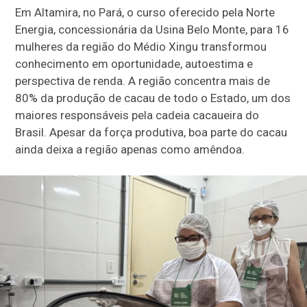
Em Altamira, no Pará, o curso oferecido pela Norte
Energia, concessionária da Usina Belo Monte, para 16
mulheres da região do Médio Xingu transformou
conhecimento em oportunidade, autoestima e
perspectiva de renda. A região concentra mais de
80% da produção de cacau de todo o Estado, um dos
maiores responsáveis pela cadeia cacaueira do
Brasil. Apesar da força produtiva, boa parte do cacau
ainda deixa a região apenas como amêndoa.