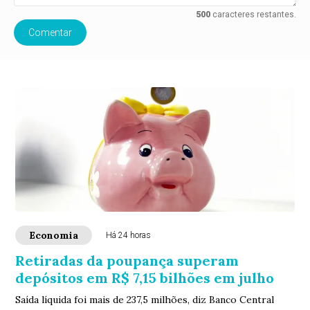
500
caracteres restantes.
Comentar
Economia
Há 24 horas
Retiradas da poupança superam
depósitos em R$ 7,15 bilhões em julho
Saída líquida foi mais de 237,5 milhões, diz Banco Central