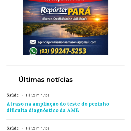
Últimas notícias
Saúde
Há 52 minutos
Atraso na ampliação do teste do pezinho
dificulta diagnóstico da AME
Saúde
Há 52 minutos