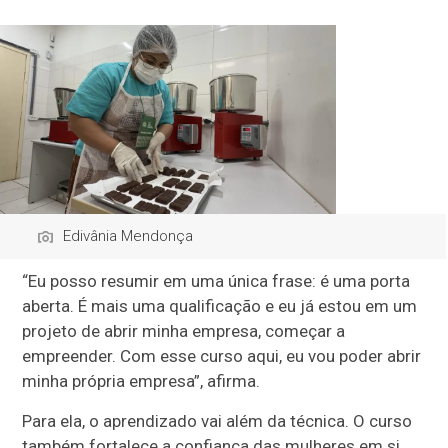
Edivânia Mendonça
“Eu posso resumir em uma única frase: é uma porta
aberta. É mais uma qualificação e eu já estou em um
projeto de abrir minha empresa, começar a
empreender. Com esse curso aqui, eu vou poder abrir
minha própria empresa”, afirma.
Para ela, o aprendizado vai além da técnica. O curso
também fortalece a confiança das mulheres em si