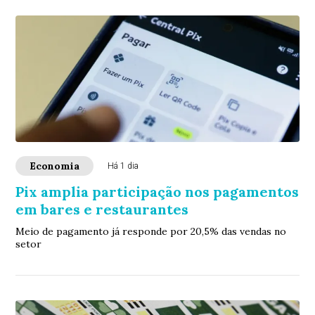
Economia
Há 1 dia
Pix amplia participação nos pagamentos
em bares e restaurantes
Meio de pagamento já responde por 20,5% das vendas no
setor