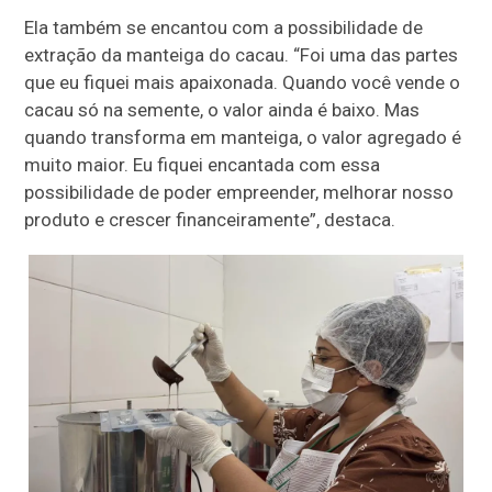
Ela também se encantou com a possibilidade de
extração da manteiga do cacau. “Foi uma das partes
que eu fiquei mais apaixonada. Quando você vende o
cacau só na semente, o valor ainda é baixo. Mas
quando transforma em manteiga, o valor agregado é
muito maior. Eu fiquei encantada com essa
possibilidade de poder empreender, melhorar nosso
produto e crescer financeiramente”, destaca.