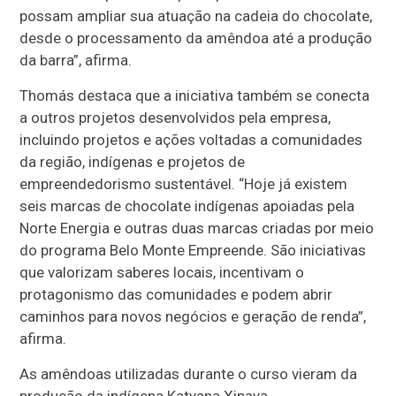
possam ampliar sua atuação na cadeia do chocolate,
desde o processamento da amêndoa até a produção
da barra”, afirma.
Thomás destaca que a iniciativa também se conecta
a outros projetos desenvolvidos pela empresa,
incluindo projetos e ações voltadas a comunidades
da região, indígenas e projetos de
empreendedorismo sustentável. “Hoje já existem
seis marcas de chocolate indígenas apoiadas pela
Norte Energia e outras duas marcas criadas por meio
do programa Belo Monte Empreende. São iniciativas
que valorizam saberes locais, incentivam o
protagonismo das comunidades e podem abrir
caminhos para novos negócios e geração de renda”,
afirma.
As amêndoas utilizadas durante o curso vieram da