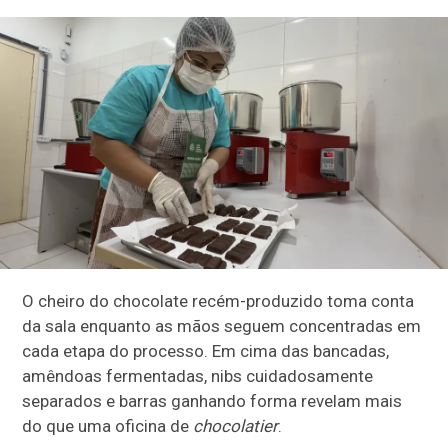
O cheiro do chocolate recém-produzido toma conta
da sala enquanto as mãos seguem concentradas em
cada etapa do processo. Em cima das bancadas,
amêndoas fermentadas, nibs cuidadosamente
separados e barras ganhando forma revelam mais
do que uma oficina de
chocolatier
.