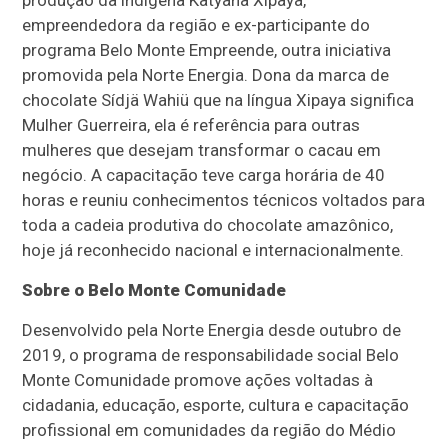
produção da indígena Katyana Xipaya,
empreendedora da região e ex-participante do
programa Belo Monte Empreende, outra iniciativa
promovida pela Norte Energia. Dona da marca de
chocolate Sídjä Wahiü que na língua Xipaya significa
Mulher Guerreira, ela é referência para outras
mulheres que desejam transformar o cacau em
negócio. A capacitação teve carga horária de 40
horas e reuniu conhecimentos técnicos voltados para
toda a cadeia produtiva do chocolate amazônico,
hoje já reconhecido nacional e internacionalmente.
Sobre o Belo Monte Comunidade
Desenvolvido pela Norte Energia desde outubro de
2019, o programa de responsabilidade social Belo
Monte Comunidade promove ações voltadas à
cidadania, educação, esporte, cultura e capacitação
profissional em comunidades da região do Médio