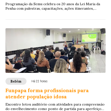
Programação da Semu celebra os 20 anos da Lei Maria da
Penha com palestras, capacitações, ações itinerantes,
lançamento do novo site e fortalecimen...
Belém
Há 22 horas
Funpapa forma profissionais para
atender população idosa
Encontro lotou auditório com atividades para compreensão
do envelhecimento como ponto de partida para aperfeiçoar