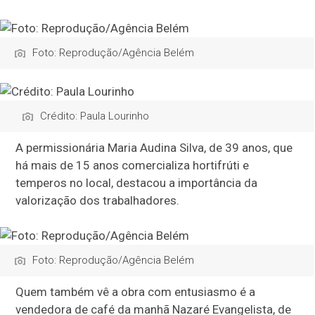
Foto: Reprodução/Agência Belém
Crédito: Paula Lourinho
A permissionária Maria Audina Silva, de 39 anos, que
há mais de 15 anos comercializa hortifrúti e
temperos no local, destacou a importância da
valorização dos trabalhadores.
Foto: Reprodução/Agência Belém
Quem também vê a obra com entusiasmo é a
vendedora de café da manhã Nazaré Evangelista, de