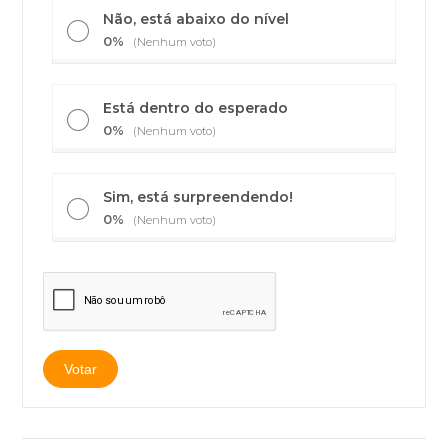
Não, está abaixo do nível
0%
(Nenhum voto)
Está dentro do esperado
0%
(Nenhum voto)
Sim, está surpreendendo!
0%
(Nenhum voto)