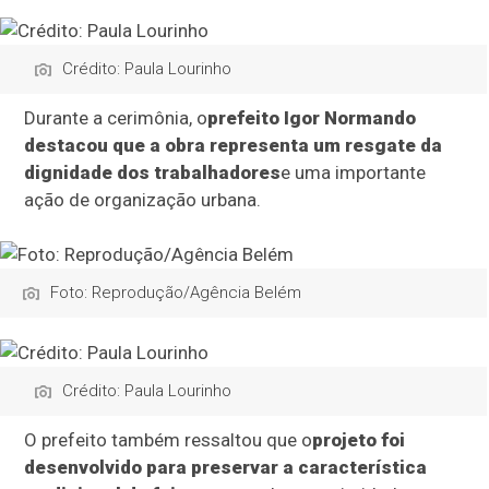
Crédito: Paula Lourinho
Durante a cerimônia, o
prefeito Igor Normando
destacou que a obra representa um resgate da
dignidade dos trabalhadores
e uma importante
ação de organização urbana.
Foto: Reprodução/Agência Belém
Crédito: Paula Lourinho
O prefeito também ressaltou que o
projeto foi
desenvolvido para preservar a característica