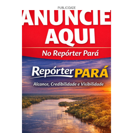
PUBLICIDADE