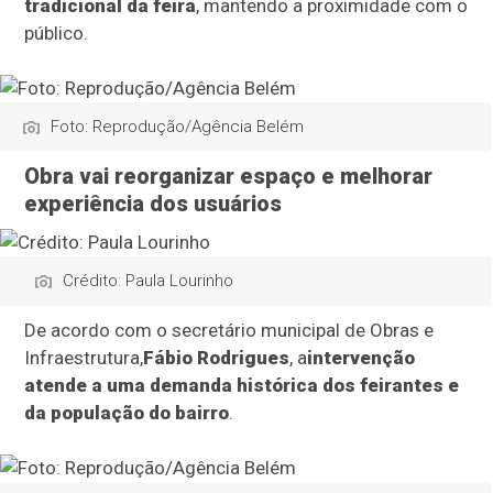
tradicional da feira
, mantendo a proximidade com o
público.
Foto: Reprodução/Agência Belém
Obra vai reorganizar espaço e melhorar
experiência dos usuários
Crédito: Paula Lourinho
De acordo com o secretário municipal de Obras e
Infraestrutura,
Fábio Rodrigues
, a
intervenção
atende a uma demanda histórica dos feirantes e
da população do bairro
.