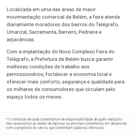
Localizada em uma das áreas de maior
movimentação comercial de Belém, a feira atende
diariamente moradores dos bairros do Telégrafo,
Umarizal, Sacramenta, Barreiro, Pedreira e
adjacências.
Com a implantação do Novo Complexo Feira do
Telégrafo, a Prefeitura de Belém busca garantir
melhores condições de trabalho aos
permissionários, fortalecer a economia local e
oferecer mais conforto, segurança e qualidade para
os milhares de consumidores que circulam pelo
espaço todos os meses.
* O conteúdo de cada comentário é de responsabilidade de quem realizá-lo.
Nos reservamos ao direito de reprovar ou eliminar comentários em desacordo
com o propósito do site ou que contenham palavras ofensivas.