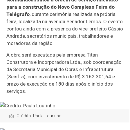
para a construção do Novo Complexo Feira do
Telégrafo
, durante cerimônia realizada na própria
feira, localizada na avenida Senador Lemos. O evento
contou ainda com a presença do vice-prefeito Cássio
Andrade, secretários municipais, trabalhadores e
moradores da região.
A obra será executada pela empresa Titan
Construtora e Incorporadora Ltda., sob coordenação
da Secretaria Municipal de Obras e Infraestrutura
(Seinfra), com investimento de R$ 3.162.301,64 e
prazo de execução de 180 dias após o início dos
serviços.
Crédito: Paula Lourinho