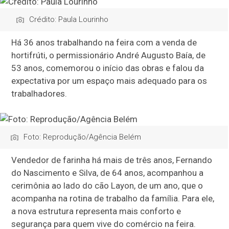
Crédito: Paula Lourinho
Há 36 anos trabalhando na feira com a venda de
hortifrúti, o permissionário André Augusto Baía, de
53 anos, comemorou o início das obras e falou da
expectativa por um espaço mais adequado para os
trabalhadores.
Foto: Reprodução/Agência Belém
Vendedor de farinha há mais de três anos, Fernando
do Nascimento e Silva, de 64 anos, acompanhou a
cerimônia ao lado do cão Layon, de um ano, que o
acompanha na rotina de trabalho da família. Para ele,
a nova estrutura representa mais conforto e
segurança para quem vive do comércio na feira.