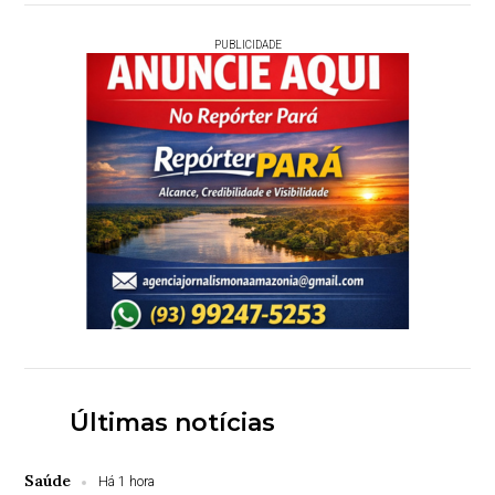
PUBLICIDADE
Últimas notícias
Saúde
Há 1 hora