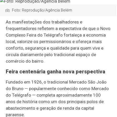
Foto: Reprodução/Agência Belém
As manifestações dos trabalhadores e
frequentadores refletem a expectativa de que o Novo
Complexo Feira do Telégrafo fortaleça a economia
local, valorize os permissionários e ofereça mais
conforto, segurança e qualidade para quem vive e
circula diariamente pelo tradicional espaço de
comércio do bairro.
Feira centenária ganha nova perspectiva
Fundado em 1926, o tradicional Mercado São João
do Bruno — popularmente conhecido como Mercado
do Telégrafo — completa aproximadamente 100
anos de história como um dos principais polos de
abastecimento e geração de renda da capital
paraense.