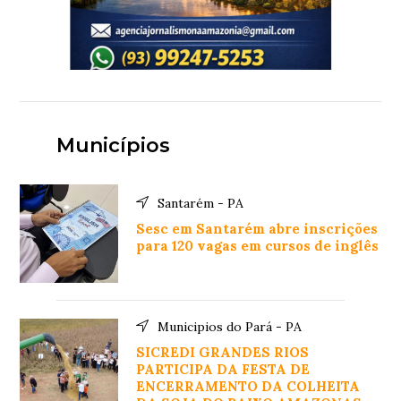
Municípios
Santarém - PA
Sesc em Santarém abre inscrições
para 120 vagas em cursos de inglês
Municipios do Pará - PA
SICREDI GRANDES RIOS
PARTICIPA DA FESTA DE
ENCERRAMENTO DA COLHEITA