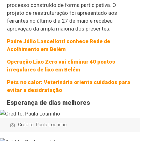
processo construído de forma participativa. O
projeto de reestruturação foi apresentado aos
feirantes no último dia 27 de maio e recebeu
aprovação da ampla maioria dos presentes.
Padre Júlio Lancellotti conhece Rede de
Acolhimento em Belém
Operação Lixo Zero vai eliminar 40 pontos
irregulares de lixo em Belém
Pets no calor: Veterinária orienta cuidados para
evitar a desidratação
Esperança de dias melhores
Crédito: Paula Lourinho