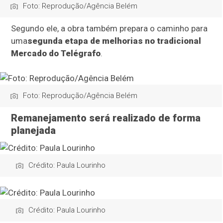
Foto: Reprodução/Agência Belém
Segundo ele, a obra também prepara o caminho para
uma
segunda etapa de melhorias no tradicional
Mercado do Telégrafo
.
Foto: Reprodução/Agência Belém
Remanejamento será realizado de forma
planejada
Crédito: Paula Lourinho
Crédito: Paula Lourinho