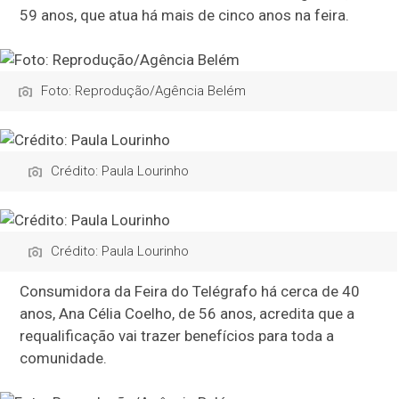
59 anos, que atua há mais de cinco anos na feira.
Foto: Reprodução/Agência Belém
Crédito: Paula Lourinho
Crédito: Paula Lourinho
Consumidora da Feira do Telégrafo há cerca de 40
anos, Ana Célia Coelho, de 56 anos, acredita que a
requalificação vai trazer benefícios para toda a
comunidade.