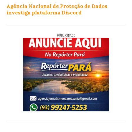
Agência Nacional de Proteção de Dados
investiga plataforma Discord
PUBLICIDADE