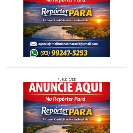
PUBLICIDADE