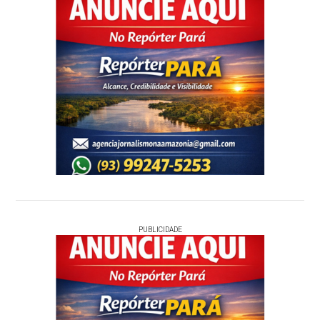
PUBLICIDADE