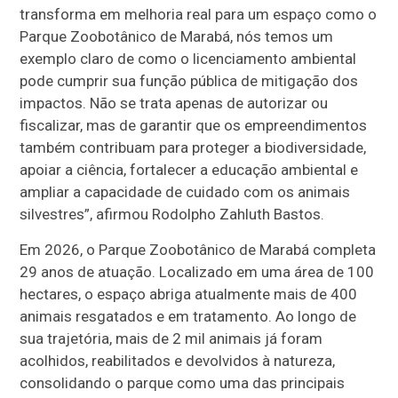
transforma em melhoria real para um espaço como o
Parque Zoobotânico de Marabá, nós temos um
exemplo claro de como o licenciamento ambiental
pode cumprir sua função pública de mitigação dos
impactos. Não se trata apenas de autorizar ou
fiscalizar, mas de garantir que os empreendimentos
também contribuam para proteger a biodiversidade,
apoiar a ciência, fortalecer a educação ambiental e
ampliar a capacidade de cuidado com os animais
silvestres”, afirmou Rodolpho Zahluth Bastos.
Em 2026, o Parque Zoobotânico de Marabá completa
29 anos de atuação. Localizado em uma área de 100
hectares, o espaço abriga atualmente mais de 400
animais resgatados e em tratamento. Ao longo de
sua trajetória, mais de 2 mil animais já foram
acolhidos, reabilitados e devolvidos à natureza,
consolidando o parque como uma das principais