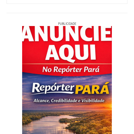
PUBLICIDADE