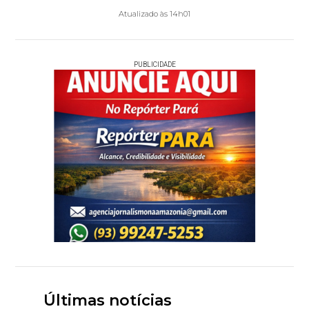
Atualizado às 14h01
PUBLICIDADE
Últimas notícias