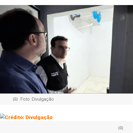
Foto: Divulgação