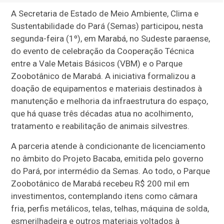
A Secretaria de Estado de Meio Ambiente, Clima e
Sustentabilidade do Pará (Semas) participou, nesta
segunda-feira (1º), em Marabá, no Sudeste paraense,
do evento de celebração da Cooperação Técnica
entre a Vale Metais Básicos (VBM) e o Parque
Zoobotânico de Marabá. A iniciativa formalizou a
doação de equipamentos e materiais destinados à
manutenção e melhoria da infraestrutura do espaço,
que há quase três décadas atua no acolhimento,
tratamento e reabilitação de animais silvestres.
A parceria atende à condicionante de licenciamento
no âmbito do Projeto Bacaba, emitida pelo governo
do Pará, por intermédio da Semas. Ao todo, o Parque
Zoobotânico de Marabá recebeu R$ 200 mil em
investimentos, contemplando itens como câmara
fria, perfis metálicos, telas, telhas, máquina de solda,
esmerilhadeira e outros materiais voltados à