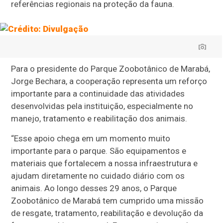
referências regionais na proteção da fauna.
Para o presidente do Parque Zoobotânico de Marabá,
Jorge Bechara, a cooperação representa um reforço
importante para a continuidade das atividades
desenvolvidas pela instituição, especialmente no
manejo, tratamento e reabilitação dos animais.
“Esse apoio chega em um momento muito
importante para o parque. São equipamentos e
materiais que fortalecem a nossa infraestrutura e
ajudam diretamente no cuidado diário com os
animais. Ao longo desses 29 anos, o Parque
Zoobotânico de Marabá tem cumprido uma missão
de resgate, tratamento, reabilitação e devolução da