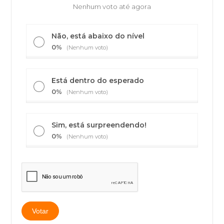
Nenhum voto até agora
Não, está abaixo do nível
0%
(Nenhum voto)
Está dentro do esperado
0%
(Nenhum voto)
Sim, está surpreendendo!
0%
(Nenhum voto)