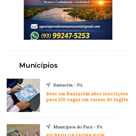
Municípios
Santarém - PA
Sesc em Santarém abre inscrições
para 120 vagas em cursos de inglês
Municipios do Pará - PA
SICREDI GRANDES RIOS