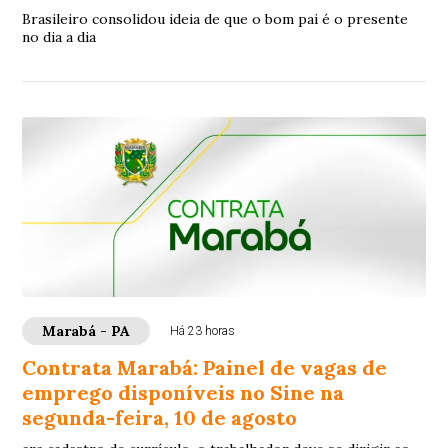
Brasileiro consolidou ideia de que o bom pai é o presente
no dia a dia
Marabá - PA
Há 23 horas
Contrata Marabá: Painel de vagas de
emprego disponíveis no Sine na
segunda-feira, 10 de agosto