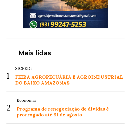
Mais lidas
SICREDI
1
FEIRA AGROPECUÁRIA E AGROINDUSTRIAL
DO BAIXO AMAZONAS
Economia
2
Programa de renegociação de dívidas é
prorrogado até 31 de agosto