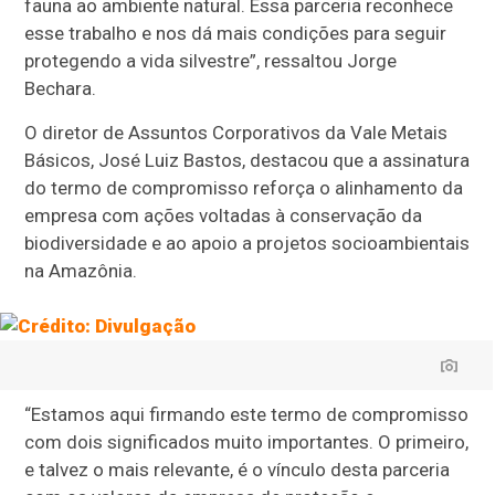
fauna ao ambiente natural. Essa parceria reconhece
esse trabalho e nos dá mais condições para seguir
protegendo a vida silvestre”, ressaltou Jorge
Bechara.
O diretor de Assuntos Corporativos da Vale Metais
Básicos, José Luiz Bastos, destacou que a assinatura
do termo de compromisso reforça o alinhamento da
empresa com ações voltadas à conservação da
biodiversidade e ao apoio a projetos socioambientais
na Amazônia.
“Estamos aqui firmando este termo de compromisso
com dois significados muito importantes. O primeiro,
e talvez o mais relevante, é o vínculo desta parceria