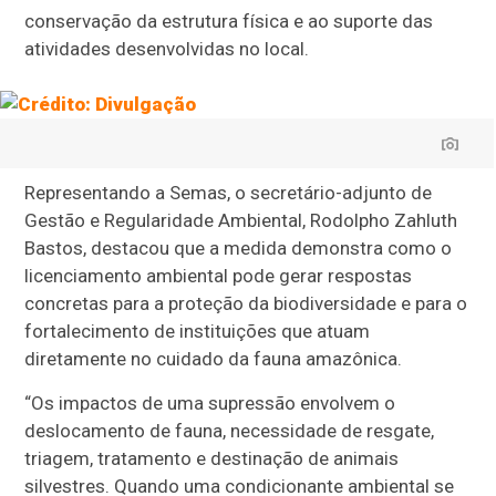
conservação da estrutura física e ao suporte das
atividades desenvolvidas no local.
Representando a Semas, o secretário-adjunto de
Gestão e Regularidade Ambiental, Rodolpho Zahluth
Bastos, destacou que a medida demonstra como o
licenciamento ambiental pode gerar respostas
concretas para a proteção da biodiversidade e para o
fortalecimento de instituições que atuam
diretamente no cuidado da fauna amazônica.
“Os impactos de uma supressão envolvem o
deslocamento de fauna, necessidade de resgate,
triagem, tratamento e destinação de animais
silvestres. ⁠Quando uma condicionante ambiental se