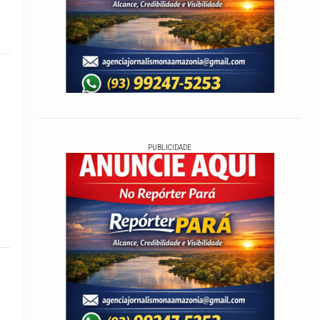
PUBLICIDADE