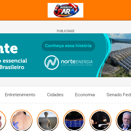
PUBLICIDADE
Entretenimento
Cidades
Economia
Senado Fed