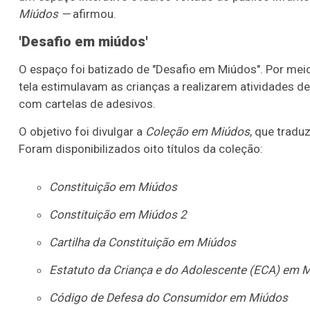
Miúdos —
afirmou.
'Desafio em miúdos'
O espaço foi batizado de "Desafio em Miúdos". Por mei
tela estimulavam as crianças a realizarem atividades 
com cartelas de adesivos.
O objetivo foi divulgar a
Coleção em Miúdos
, que tradu
Foram disponibilizados oito títulos da coleção:
Constituição em Miúdos
Constituição em Miúdos 2
Cartilha da Constituição em Miúdos
Estatuto da Criança e do Adolescente (ECA) em 
Código de Defesa do Consumidor em Miúdos