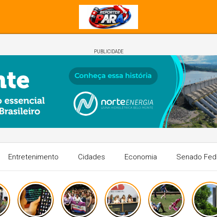
PUBLICIDADE
Entretenimento
Cidades
Economia
Senado Fed