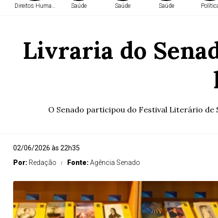
Direitos Humanos
Saúde
Saúde
Saúde
Polític
Livraria do Senad
O Senado participou do Festival Literário de 
02/06/2026 às 22h35
Por:
Redação
Fonte:
Agência Senado