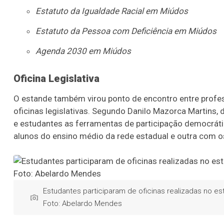
Estatuto da Igualdade Racial em Miúdos
Estatuto da Pessoa com Deficiência em Miúdos
Agenda 2030 em Miúdos
Oficina Legislativa
O estande também virou ponto de encontro entre profess
oficinas legislativas. Segundo Danilo Mazorca Martins,
e estudantes as ferramentas de participação democrát
alunos do ensino médio da rede estadual e outra com os
Estudantes participaram de oficinas realizadas no est
Foto: Abelardo Mendes