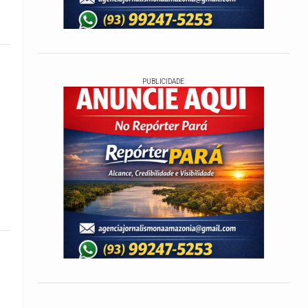
PUBLICIDADE