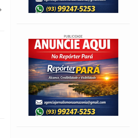
o
PUBLICIDADE