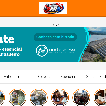
PUBLICIDADE
Entretenimento
Cidades
Economia
Senado Fed