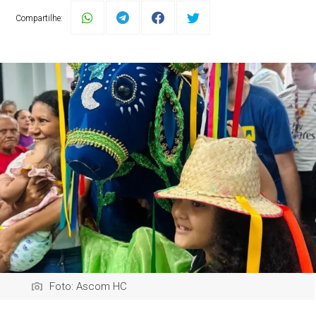
Compartilhe:
Foto: Ascom HC