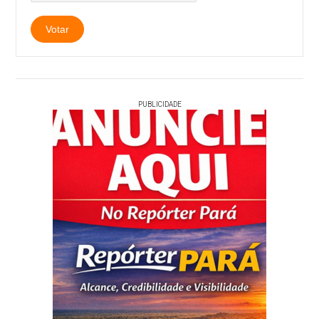
PUBLICIDADE