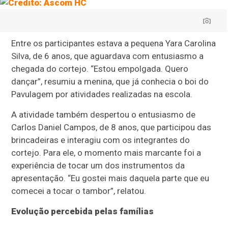
Entre os participantes estava a pequena Yara Carolina
Silva, de 6 anos, que aguardava com entusiasmo a
chegada do cortejo. “Estou empolgada. Quero
dançar”, resumiu a menina, que já conhecia o boi do
Pavulagem por atividades realizadas na escola.
A atividade também despertou o entusiasmo de
Carlos Daniel Campos, de 8 anos, que participou das
brincadeiras e interagiu com os integrantes do
cortejo. Para ele, o momento mais marcante foi a
experiência de tocar um dos instrumentos da
apresentação. “Eu gostei mais daquela parte que eu
comecei a tocar o tambor”, relatou.
Evolução percebida pelas famílias