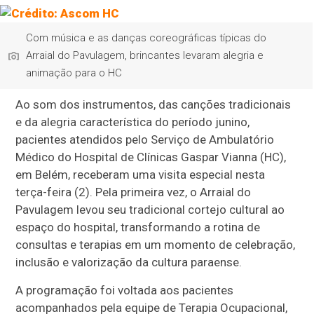
Com música e as danças coreográficas típicas do
Arraial do Pavulagem, brincantes levaram alegria e
animação para o HC
Ao som dos instrumentos, das canções tradicionais
e da alegria característica do período junino,
pacientes atendidos pelo Serviço de Ambulatório
Médico do Hospital de Clínicas Gaspar Vianna (HC),
em Belém, receberam uma visita especial nesta
terça-feira (2). Pela primeira vez, o Arraial do
Pavulagem levou seu tradicional cortejo cultural ao
espaço do hospital, transformando a rotina de
consultas e terapias em um momento de celebração,
inclusão e valorização da cultura paraense.
A programação foi voltada aos pacientes
acompanhados pela equipe de Terapia Ocupacional,