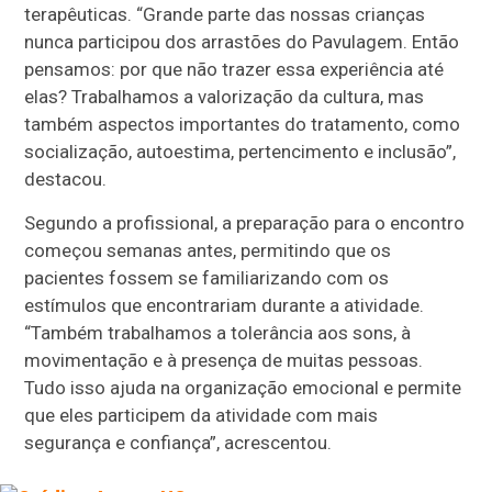
terapêuticas. “Grande parte das nossas crianças
nunca participou dos arrastões do Pavulagem. Então
pensamos: por que não trazer essa experiência até
elas? Trabalhamos a valorização da cultura, mas
também aspectos importantes do tratamento, como
socialização, autoestima, pertencimento e inclusão”,
destacou.
Segundo a profissional, a preparação para o encontro
começou semanas antes, permitindo que os
pacientes fossem se familiarizando com os
estímulos que encontrariam durante a atividade.
“Também trabalhamos a tolerância aos sons, à
movimentação e à presença de muitas pessoas.
Tudo isso ajuda na organização emocional e permite
que eles participem da atividade com mais
segurança e confiança”, acrescentou.