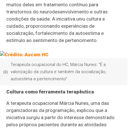
muitos deles em tratamento contínuo para
transtornos do neurodesenvolvimento e outras
condições de saúde. A iniciativa uniu cultura e
cuidado, proporcionando experiências de
socialização, fortalecimento da autoestima e
estímulo ao sentimento de pertencimento.
Terapeuta ocupacional do HC, Márcia Nunes: "É a
valorização da cultura e também da socialização,
autoestima e pertencimento"
Cultura como ferramenta terapêutica
A terapeuta ocupacional Márcia Nunes, uma das
organizadoras da programação, explicou que a
iniciativa surgiu a partir do interesse demonstrado
pelos próprios pacientes durante as atividades