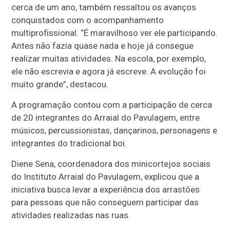
cerca de um ano, também ressaltou os avanços
conquistados com o acompanhamento
multiprofissional. “É maravilhoso ver ele participando.
Antes não fazia quase nada e hoje já consegue
realizar muitas atividades. Na escola, por exemplo,
ele não escrevia e agora já escreve. A evolução foi
muito grande”, destacou.
A programação contou com a participação de cerca
de 20 integrantes do Arraial do Pavulagem, entre
músicos, percussionistas, dançarinos, personagens e
integrantes do tradicional boi.
Diene Sena, coordenadora dos minicortejos sociais
do Instituto Arraial do Pavulagem, explicou que a
iniciativa busca levar a experiência dos arrastões
para pessoas que não conseguem participar das
atividades realizadas nas ruas.