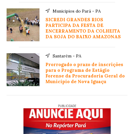
Municipios do Pará - PA
SICREDI GRANDES RIOS
PARTICIPA DA FESTA DE
ENCERRAMENTO DA COLHEITA
DA SOJA DO BAIXO AMAZONAS
Santarém - PA
Prorrogado o prazo de inscrições
para o Programa de Estágio
Forense da Procuradoria Geral do
Município de Nova Iguaçu
PUBLICIDADE