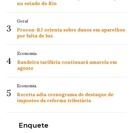
no estado do Rio
Geral
3
Procon-RJ orienta sobre danos em aparelhos
por falta de luz
Economia
4
Bandeira tarifária continuará amarela em
agosto
Economia
5
Receita adia cronograma de destaque de
impostos da reforma tributária
Enquete