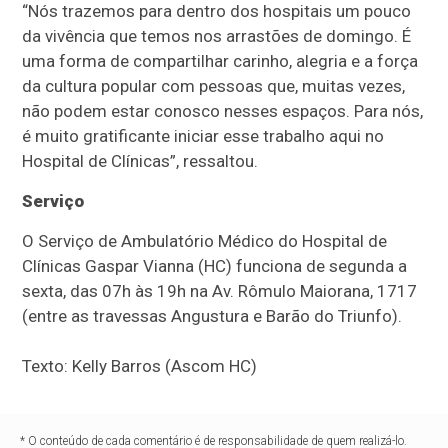
“Nós trazemos para dentro dos hospitais um pouco
da vivência que temos nos arrastões de domingo. É
uma forma de compartilhar carinho, alegria e a força
da cultura popular com pessoas que, muitas vezes,
não podem estar conosco nesses espaços. Para nós,
é muito gratificante iniciar esse trabalho aqui no
Hospital de Clínicas”, ressaltou.
Serviço
O Serviço de Ambulatório Médico do Hospital de
Clínicas Gaspar Vianna (HC) funciona de segunda a
sexta, das 07h às 19h na Av. Rômulo Maiorana, 1717
(entre as travessas Angustura e Barão do Triunfo).
Texto: Kelly Barros (Ascom HC)
* O conteúdo de cada comentário é de responsabilidade de quem realizá-lo.