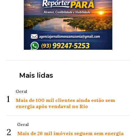
Mais lidas
Geral
1
Mais de 100 mil clientes ainda estão sem
energia após vendaval no Rio
Geral
2
Mais de 26 mil imóveis seguem sem energia