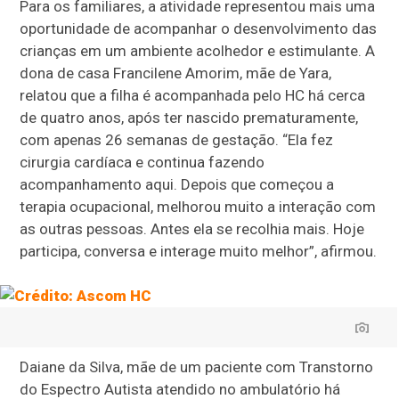
Para os familiares, a atividade representou mais uma
oportunidade de acompanhar o desenvolvimento das
crianças em um ambiente acolhedor e estimulante. A
dona de casa Francilene Amorim, mãe de Yara,
relatou que a filha é acompanhada pelo HC há cerca
de quatro anos, após ter nascido prematuramente,
com apenas 26 semanas de gestação. “Ela fez
cirurgia cardíaca e continua fazendo
acompanhamento aqui. Depois que começou a
terapia ocupacional, melhorou muito a interação com
as outras pessoas. Antes ela se recolhia mais. Hoje
participa, conversa e interage muito melhor”, afirmou.
Daiane da Silva, mãe de um paciente com Transtorno
do Espectro Autista atendido no ambulatório há