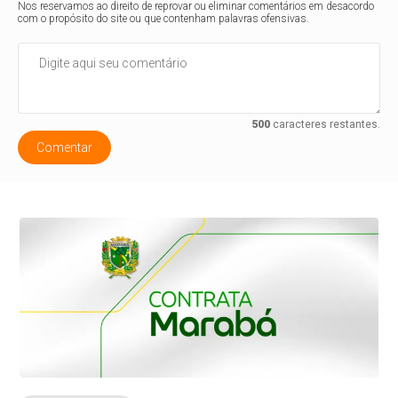
Nos reservamos ao direito de reprovar ou eliminar comentários em desacordo
com o propósito do site ou que contenham palavras ofensivas.
500
caracteres restantes.
Comentar