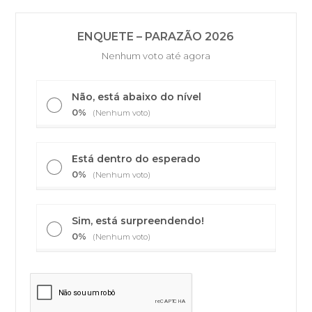
ENQUETE – PARAZÃO 2026
Nenhum voto até agora
Não, está abaixo do nível
0%
(Nenhum voto)
Está dentro do esperado
0%
(Nenhum voto)
Sim, está surpreendendo!
0%
(Nenhum voto)