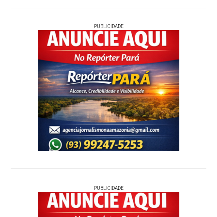
PUBLICIDADE
PUBLICIDADE