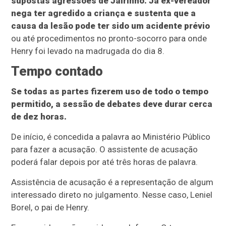
supostas agressões de Jairinho. Já ex-vereador
nega ter agredido a criança e sustenta que a
causa da lesão pode ter sido um acidente prévio
ou até procedimentos no pronto-socorro para onde
Henry foi levado na madrugada do dia 8.
Tempo contado
Se todas as partes fizerem uso de todo o tempo
permitido, a sessão de debates deve durar cerca
de dez horas.
De início, é concedida a palavra ao Ministério Público
para fazer a acusação. O assistente de acusação
poderá falar depois por até três horas de palavra.
Assistência de acusação é a representação de algum
interessado direto no julgamento. Nesse caso, Leniel
Borel, o pai de Henry.