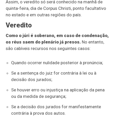
Assim, o veredito só será conhecido na manhã de
quinta-feira, dia de Corpus Christi, ponto facultativo
no estado e em outras regiões do país.
Veredito
Como o júri é soberano, em caso de condenação,
os réus saem do plenário já presos.
No entanto,
são cabíveis recursos nos seguintes casos:
Quando ocorrer nulidade posterior à pronúncia;
Se a sentença do juiz for contrária à lei ou à
decisão dos jurados;
Se houver erro ou injustiça na aplicação da pena
ou da medida de segurança;
Se a decisão dos jurados for manifestamente
contrária à prova dos autos.