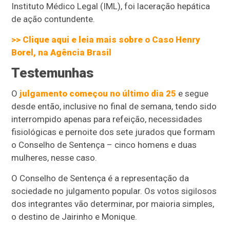
Instituto Médico Legal (IML), foi laceração hepática
de ação contundente.
>> Clique aqui e leia mais sobre o Caso Henry
Borel, na Agência Brasil
Testemunhas
O
julgamento começou no último dia 25
e segue
desde então, inclusive no final de semana, tendo sido
interrompido apenas para refeição, necessidades
fisiológicas e pernoite dos sete jurados que formam
o Conselho de Sentença – cinco homens e duas
mulheres, nesse caso.
O Conselho de Sentença é a representação da
sociedade no julgamento popular. Os votos sigilosos
dos integrantes vão determinar, por maioria simples,
o destino de Jairinho e Monique.