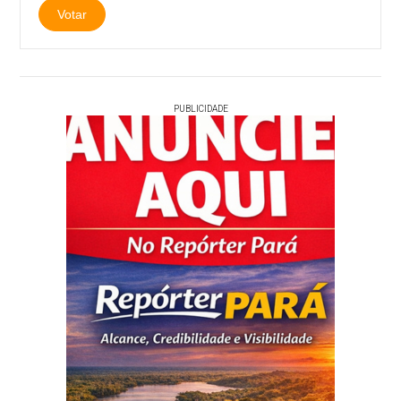
PUBLICIDADE