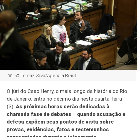
© Tomaz Silva/Agência Brasil
O júri do Caso Henry, o mais longo da história do Rio
de Janeiro, entra no décimo dia nesta quarta-feira
(3).
As próximas horas serão dedicadas à
chamada fase de debates – quando acusação e
defesa expõem seus pontos de vista sobre
provas, evidências, fatos e testemunhos