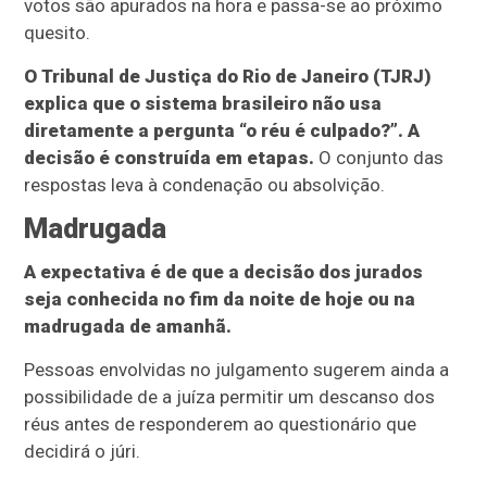
votos são apurados na hora e passa-se ao próximo
quesito.
O Tribunal de Justiça do Rio de Janeiro (TJRJ)
explica que o sistema brasileiro não usa
diretamente a pergunta “o réu é culpado?”. A
decisão é construída em etapas.
O conjunto das
respostas leva à condenação ou absolvição.
Madrugada
A expectativa é de que a decisão dos jurados
seja conhecida no fim da noite de hoje ou na
madrugada de amanhã.
Pessoas envolvidas no julgamento sugerem ainda a
possibilidade de a juíza permitir um descanso dos
réus antes de responderem ao questionário que
decidirá o júri.