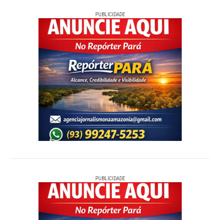
PUBLICIDADE
PUBLICIDADE