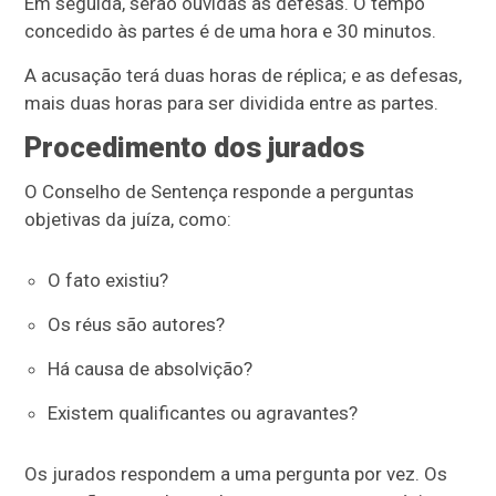
Em seguida, serão ouvidas as defesas. O tempo
concedido às partes é de uma hora e 30 minutos.
A acusação terá duas horas de réplica; e as defesas,
mais duas horas para ser dividida entre as partes.
Procedimento dos jurados
O Conselho de Sentença responde a perguntas
objetivas da juíza, como:
O fato existiu?
Os réus são autores?
Há causa de absolvição?
Existem qualificantes ou agravantes?
Os jurados respondem a uma pergunta por vez. Os