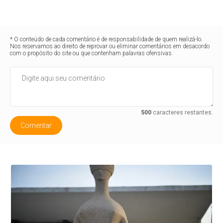
* O conteúdo de cada comentário é de responsabilidade de quem realizá-lo.
Nos reservamos ao direito de reprovar ou eliminar comentários em desacordo
com o propósito do site ou que contenham palavras ofensivas.
500
caracteres restantes.
Comentar