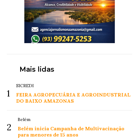
Mais lidas
SICREDI
1
FEIRA AGROPECUÁRIA E AGROINDUSTRIAL
DO BAIXO AMAZONAS
Belém
2
Belém inicia Campanha de Multivacinação
para menores de 15 anos