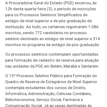
A Procuradoria-Geral do Estado (PGE) encerrou, às
12h desta quarta-feira (3), o período de inscrições
para os Processos Seletivos Simplificados de
estágio de nível superior e de pós-graduação da
instituição. Ao todo, os certames registraram 1.086
inscritos, sendo 772 candidatos no processo
seletivo destinado ao estágio de nível superior e 314
inscritos no programa de estágio de pós-graduação.
Os processos seletivos contemplam oportunidades
para formação de cadastro de reserva para atuação
nas unidades da PGE em Belém, Marabá e Santarém.
O 15º Processo Seletivo Público para Formação do
Quadro de Reserva de Estagiários de Nível Superior
contempla estudantes dos cursos de Direito,
Informática, Administração, Ciências Contábeis,
Biblioteconomia, Serviço Social, Farmácia e
Comunicação Social. Já as vagas destinadas às