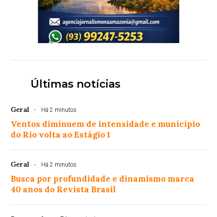
Últimas notícias
Geral
Há 2 minutos
Ventos diminuem de intensidade e município
do Rio volta ao Estágio 1
Geral
Há 2 minutos
Busca por profundidade e dinamismo marca
40 anos do Revista Brasil