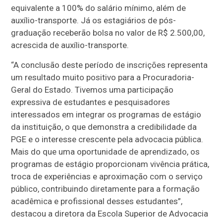
equivalente a 100% do salário mínimo, além de
auxílio-transporte. Já os estagiários de pós-
graduação receberão bolsa no valor de R$ 2.500,00,
acrescida de auxílio-transporte.
“A conclusão deste período de inscrições representa
um resultado muito positivo para a Procuradoria-
Geral do Estado. Tivemos uma participação
expressiva de estudantes e pesquisadores
interessados em integrar os programas de estágio
da instituição, o que demonstra a credibilidade da
PGE e o interesse crescente pela advocacia pública.
Mais do que uma oportunidade de aprendizado, os
programas de estágio proporcionam vivência prática,
troca de experiências e aproximação com o serviço
público, contribuindo diretamente para a formação
acadêmica e profissional desses estudantes”,
destacou a diretora da Escola Superior de Advocacia