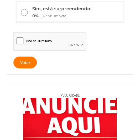
Sim, está surpreendendo!
0%
(Nenhum voto)
PUBLICIDADE