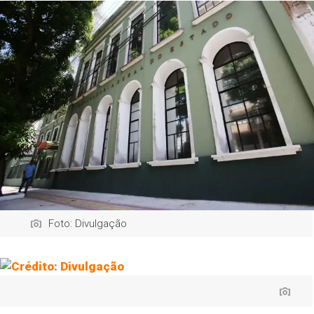
Foto: Divulgação