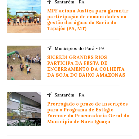
Santarém - PA
MPF aciona Justiça para garantir
participação de comunidades na
gestão das águas da Bacia do
Tapajós (PA, MT)
Municipios do Pará - PA
SICREDI GRANDES RIOS
PARTICIPA DA FESTA DE
ENCERRAMENTO DA COLHEITA
DA SOJA DO BAIXO AMAZONAS
Santarém - PA
Prorrogado o prazo de inscrições
para o Programa de Estágio
Forense da Procuradoria Geral do
Município de Nova Iguaçu