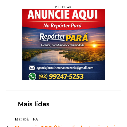
PUBLICIDADE
Mais lidas
Marabá - PA