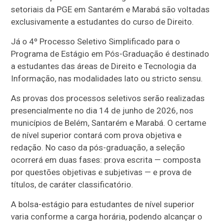
setoriais da PGE em Santarém e Marabá são voltadas
exclusivamente a estudantes do curso de Direito.
Já o 4º Processo Seletivo Simplificado para o
Programa de Estágio em Pós-Graduação é destinado
a estudantes das áreas de Direito e Tecnologia da
Informação, nas modalidades lato ou stricto sensu.
As provas dos processos seletivos serão realizadas
presencialmente no dia 14 de junho de 2026, nos
municípios de Belém, Santarém e Marabá. O certame
de nível superior contará com prova objetiva e
redação. No caso da pós-graduação, a seleção
ocorrerá em duas fases: prova escrita — composta
por questões objetivas e subjetivas — e prova de
títulos, de caráter classificatório.
A bolsa-estágio para estudantes de nível superior
varia conforme a carga horária, podendo alcançar o