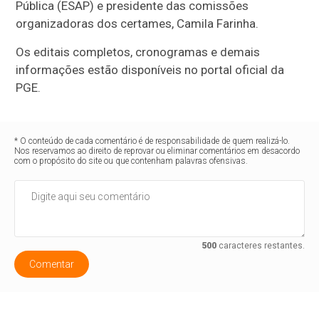
Pública (ESAP) e presidente das comissões
organizadoras dos certames, Camila Farinha.
Os editais completos, cronogramas e demais
informações estão disponíveis no portal oficial da
PGE.
* O conteúdo de cada comentário é de responsabilidade de quem realizá-lo.
Nos reservamos ao direito de reprovar ou eliminar comentários em desacordo
com o propósito do site ou que contenham palavras ofensivas.
500
caracteres restantes.
Comentar