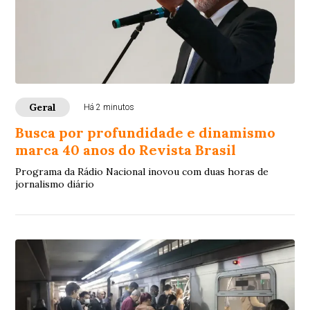
Geral
Há 2 minutos
Busca por profundidade e dinamismo
marca 40 anos do Revista Brasil
Programa da Rádio Nacional inovou com duas horas de
jornalismo diário