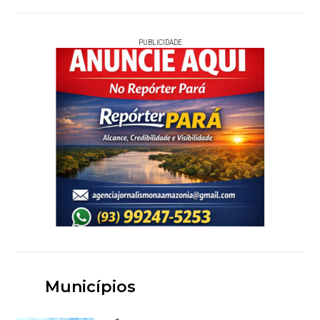
PUBLICIDADE
Municípios