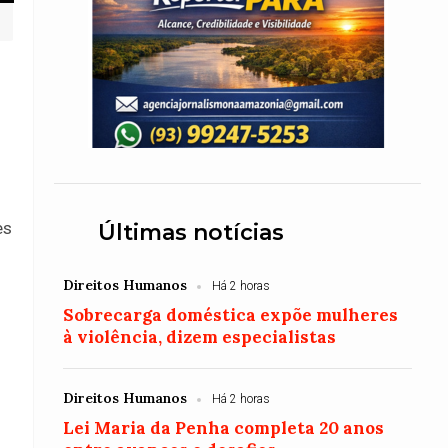
es
Últimas notícias
Direitos Humanos
Há 2 horas
Sobrecarga doméstica expõe mulheres
à violência, dizem especialistas
Direitos Humanos
Há 2 horas
Lei Maria da Penha completa 20 anos