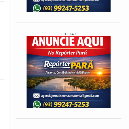
PUBLICIDADE