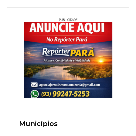
PUBLICIDADE
Municípios