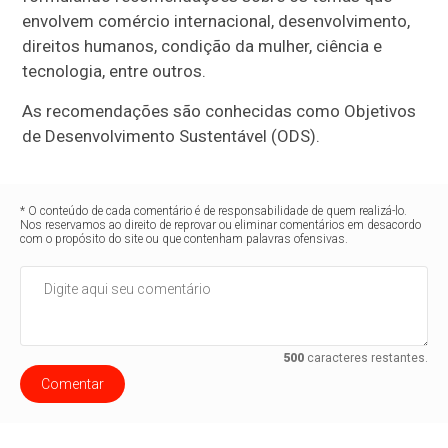
envolvem comércio internacional, desenvolvimento,
direitos humanos, condição da mulher, ciência e
tecnologia, entre outros.
As recomendações são conhecidas como Objetivos
de Desenvolvimento Sustentável (ODS).
* O conteúdo de cada comentário é de responsabilidade de quem realizá-lo.
Nos reservamos ao direito de reprovar ou eliminar comentários em desacordo
com o propósito do site ou que contenham palavras ofensivas.
500
caracteres restantes.
Comentar