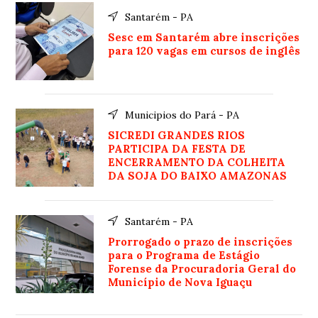
Santarém - PA
Sesc em Santarém abre inscrições
para 120 vagas em cursos de inglês
Municipios do Pará - PA
SICREDI GRANDES RIOS
PARTICIPA DA FESTA DE
ENCERRAMENTO DA COLHEITA
DA SOJA DO BAIXO AMAZONAS
Santarém - PA
Prorrogado o prazo de inscrições
para o Programa de Estágio
Forense da Procuradoria Geral do
Município de Nova Iguaçu