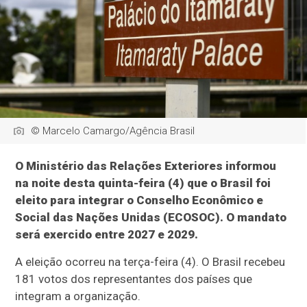
© Marcelo Camargo/Agência Brasil
O Ministério das Relações Exteriores informou
na noite desta quinta-feira (4) que o Brasil foi
eleito para integrar o Conselho Econômico e
Social das Nações Unidas (ECOSOC). O mandato
será exercido entre 2027 e 2029.
A eleição ocorreu na terça-feira (4). O Brasil recebeu
181 votos dos representantes dos países que
integram a organização.