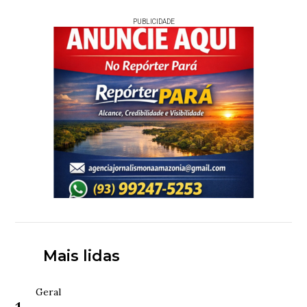
PUBLICIDADE
Mais lidas
Geral