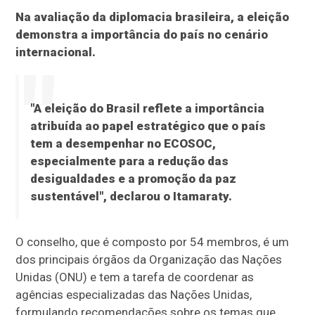
Na avaliação da diplomacia brasileira, a eleição
demonstra a importância do país no cenário
internacional.
"A eleição do Brasil reflete a importância
atribuída ao papel estratégico que o país
tem a desempenhar no ECOSOC,
especialmente para a redução das
desigualdades e a promoção da paz
sustentável", declarou o Itamaraty.
O conselho, que é composto por 54 membros, é um
dos principais órgãos da Organização das Nações
Unidas (ONU) e tem a tarefa de coordenar as
agências especializadas das Nações Unidas,
formulando recomendações sobre os temas que