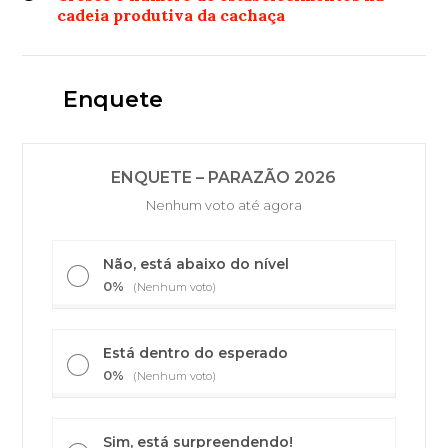
cadeia produtiva da cachaça
Enquete
ENQUETE – PARAZÃO 2026
Nenhum voto até agora
Não, está abaixo do nível
0%
(Nenhum voto)
Está dentro do esperado
0%
(Nenhum voto)
Sim, está surpreendendo!