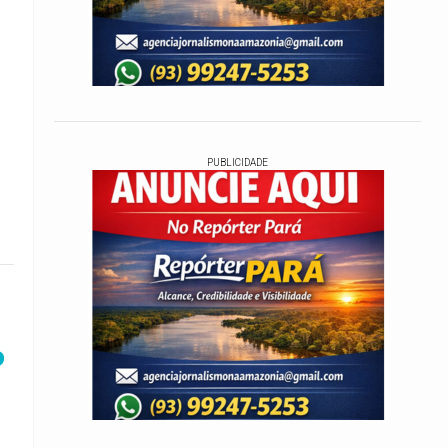
PUBLICIDADE
o