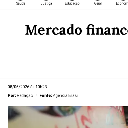
Saúde
Justiça
Educação
Geral
Econom
Mercado finance
08/06/2026 às 10h23
Por:
Redação
Fonte:
Agência Brasil