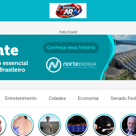
PUBLICIDADE
Entretenimento
Cidades
Economia
Senado Fed