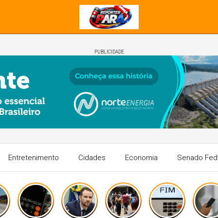
PUBLICIDADE
Entretenimento
Cidades
Economia
Senado Fed