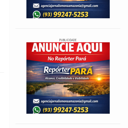
PUBLICIDADE