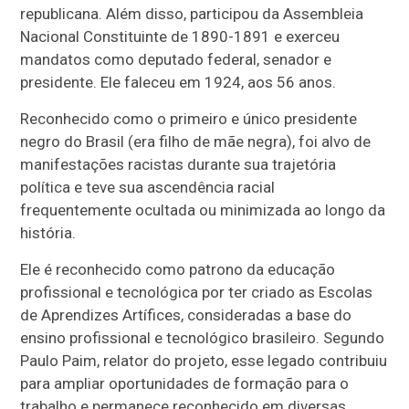
republicana. Além disso, participou da Assembleia
Nacional Constituinte de 1890-1891 e exerceu
mandatos como deputado federal, senador e
presidente. Ele faleceu em 1924, aos 56 anos.
Reconhecido como o primeiro e único presidente
negro do Brasil (era filho de mãe negra), foi alvo de
manifestações racistas durante sua trajetória
política e teve sua ascendência racial
frequentemente ocultada ou minimizada ao longo da
história.
Ele é reconhecido como patrono da educação
profissional e tecnológica por ter criado as Escolas
de Aprendizes Artífices, consideradas a base do
ensino profissional e tecnológico brasileiro. Segundo
Paulo Paim, relator do projeto, esse legado contribuiu
para ampliar oportunidades de formação para o
trabalho e permanece reconhecido em diversas