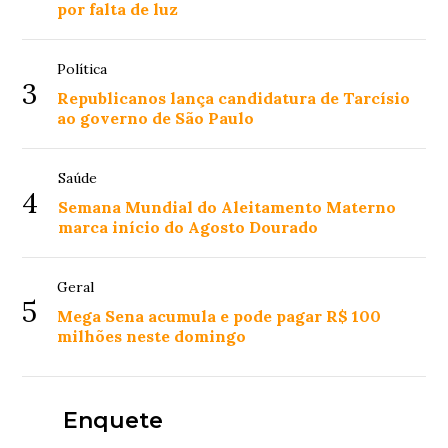
por falta de luz
Política
3
Republicanos lança candidatura de Tarcísio
ao governo de São Paulo
Saúde
4
Semana Mundial do Aleitamento Materno
marca início do Agosto Dourado
Geral
5
Mega Sena acumula e pode pagar R$ 100
milhões neste domingo
Enquete