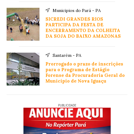
Municipios do Pará - PA
SICREDI GRANDES RIOS
PARTICIPA DA FESTA DE
ENCERRAMENTO DA COLHEITA
DA SOJA DO BAIXO AMAZONAS
Santarém - PA
Prorrogado o prazo de inscrições
para o Programa de Estágio
Forense da Procuradoria Geral do
Município de Nova Iguaçu
PUBLICIDADE