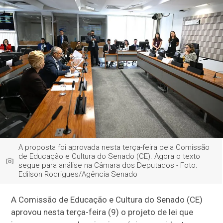
A proposta foi aprovada nesta terça-feira pela Comissão
de Educação e Cultura do Senado (CE). Agora o texto
segue para análise na Câmara dos Deputados - Foto:
Edilson Rodrigues/Agência Senado
A Comissão de Educação e Cultura do Senado (CE)
aprovou nesta terça-feira (9) o projeto de lei que