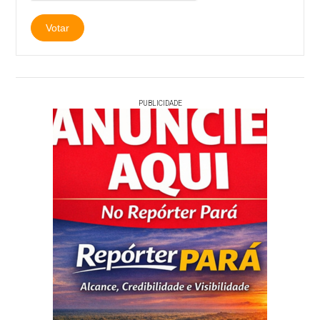
PUBLICIDADE