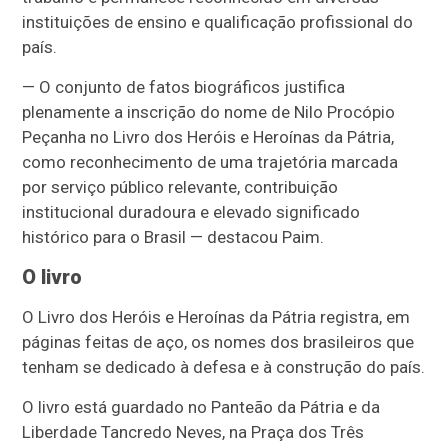
instituições de ensino e qualificação profissional do
país.
— O conjunto de fatos biográficos justifica
plenamente a inscrição do nome de Nilo Procópio
Peçanha no Livro dos Heróis e Heroínas da Pátria,
como reconhecimento de uma trajetória marcada
por serviço público relevante, contribuição
institucional duradoura e elevado significado
histórico para o Brasil — destacou Paim.
O livro
O Livro dos Heróis e Heroínas da Pátria registra, em
páginas feitas de aço, os nomes dos brasileiros que
tenham se dedicado à defesa e à construção do país.
O livro está guardado no Panteão da Pátria e da
Liberdade Tancredo Neves, na Praça dos Três