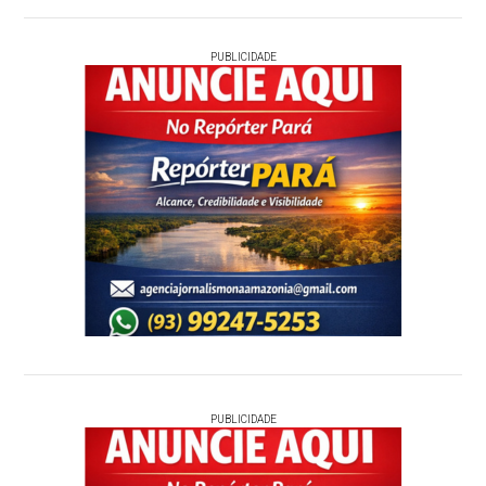
PUBLICIDADE
PUBLICIDADE