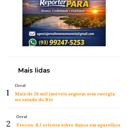
Mais lidas
Geral
1
Mais de 26 mil imóveis seguem sem energia
no estado do Rio
Geral
2
Procon-RJ orienta sobre danos em aparelhos