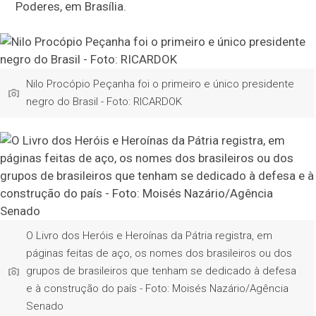
Poderes, em Brasília.
Nilo Procópio Peçanha foi o primeiro e único presidente
negro do Brasil - Foto: RICARDOK
O Livro dos Heróis e Heroínas da Pátria registra, em
páginas feitas de aço, os nomes dos brasileiros ou dos
grupos de brasileiros que tenham se dedicado à defesa
e à construção do país - Foto: Moisés Nazário/Agência
Senado