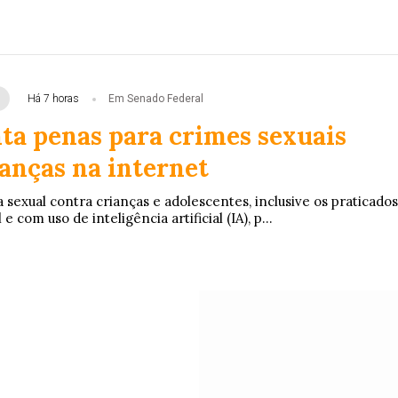
Há 7 horas
Em Senado Federal
ta penas para crimes sexuais
anças na internet
 sexual contra crianças e adolescentes, inclusive os praticados
e com uso de inteligência artificial (IA), p...