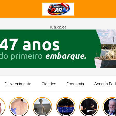
PUBLICIDADE
Entretenimento
Cidades
Economia
Senado Fed