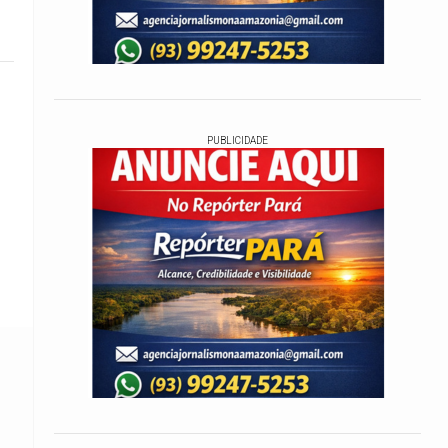
PUBLICIDADE