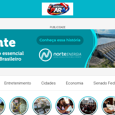
PUBLICIDADE
Entretenimento
Cidades
Economia
Senado Fed