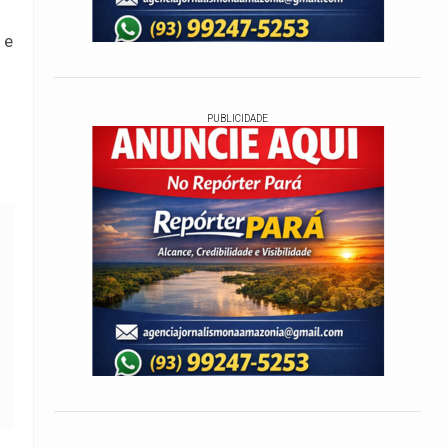
 e
PUBLICIDADE