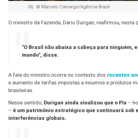
© Marcelo Camargo/Agência Brasil
O ministro da Fazenda, Dario Durigan, reafirmou, nesta q
"O Brasil não abaixa a cabeça para ninguém, 
mundo", disse.
A fala do ministro ocorre no contexto dos
recentes an
e aumento de tarifas impostas a insumos e produtos 
brasileiras.
Nesse sentido,
Durigan ainda sinalizou que o Pix
– ho
–
é um patrimônio estratégico que continuará sob e
interferências globais.