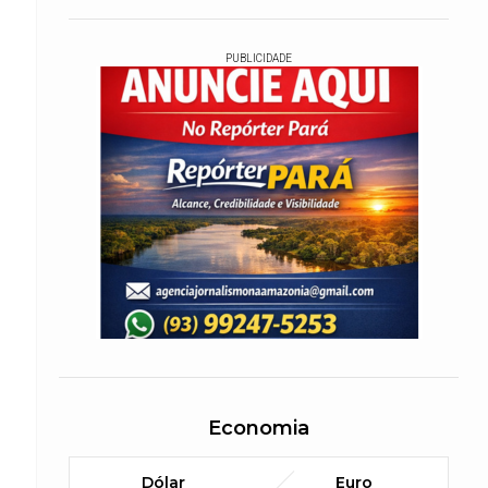
PUBLICIDADE
Economia
Dólar
Euro