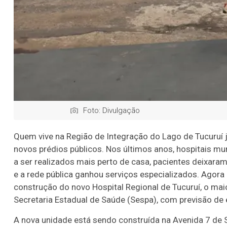
Foto: Divulgação
Quem vive na Região de Integração do Lago de Tucuruí
novos prédios públicos. Nos últimos anos, hospitais 
a ser realizados mais perto de casa, pacientes deixara
e a rede pública ganhou serviços especializados. Agor
construção do novo Hospital Regional de Tucuruí, o mai
Secretaria Estadual de Saúde (Sespa), com previsão de 
A nova unidade está sendo construída na Avenida 7 de 