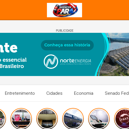
PUBLICIDADE
Entretenimento
Cidades
Economia
Senado Fed