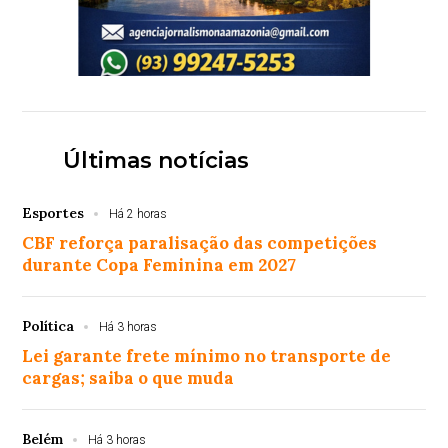
Últimas notícias
Esportes
Há 2 horas
CBF reforça paralisação das competições
durante Copa Feminina em 2027
Política
Há 3 horas
Lei garante frete mínimo no transporte de
cargas; saiba o que muda
Belém
Há 3 horas