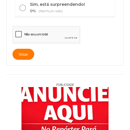
Sim, está surpreendendo!
0%
(Nenhum voto)
PUBLICIDADE