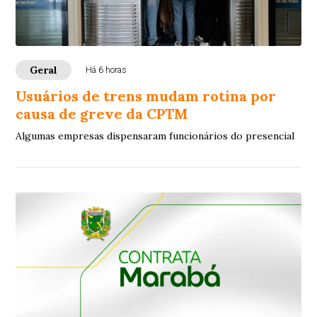
Geral
Há 6 horas
Usuários de trens mudam rotina por
causa de greve da CPTM
Algumas empresas dispensaram funcionários do presencial