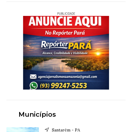
PUBLICIDADE
Municípios
Santarém - PA