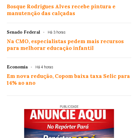
Bosque Rodrigues Alves recebe pintura e
manutenção das calçadas
Senado Federal
Há 3 horas
Na CMO, especialistas pedem mais recursos
para melhorar educação infantil
Economia
Há 4 horas
Em nova redução, Copom baixa taxa Selic para
14% ao ano
PUBLICIDADE