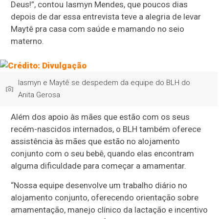
Deus!”, contou Iasmyn Mendes, que poucos dias
depois de dar essa entrevista teve a alegria de levar
Maytê pra casa com saúde e mamando no seio
materno.
Iasmyn e Maytê se despedem da equipe do BLH do
Anita Gerosa
Além dos apoio às mães que estão com os seus
recém-nascidos internados, o BLH também oferece
assistência às mães que estão no alojamento
conjunto com o seu bebê, quando elas encontram
alguma dificuldade para começar a amamentar.
“Nossa equipe desenvolve um trabalho diário no
alojamento conjunto, oferecendo orientação sobre
amamentação, manejo clínico da lactação e incentivo