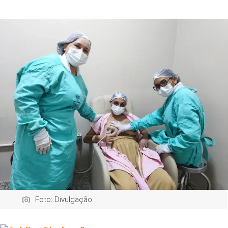
Foto: Divulgação