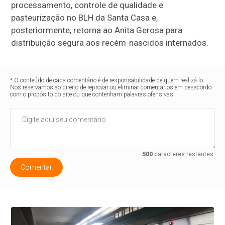
processamento, controle de qualidade e
pasteurização no BLH da Santa Casa e,
posteriormente, retorna ao Anita Gerosa para
distribuição segura aos recém-nascidos internados.
* O conteúdo de cada comentário é de responsabilidade de quem realizá-lo.
Nos reservamos ao direito de reprovar ou eliminar comentários em desacordo
com o propósito do site ou que contenham palavras ofensivas.
500
caracteres restantes.
Comentar