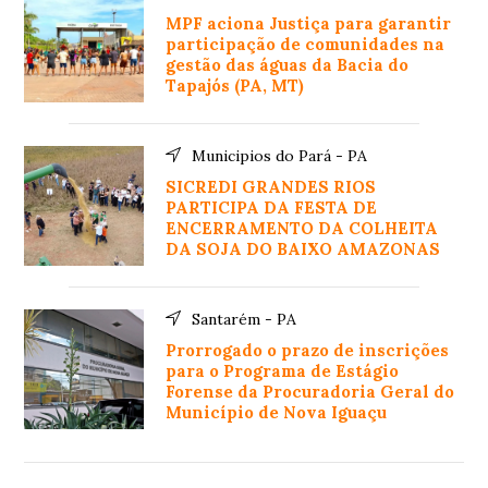
MPF aciona Justiça para garantir
participação de comunidades na
gestão das águas da Bacia do
Tapajós (PA, MT)
Municipios do Pará - PA
SICREDI GRANDES RIOS
PARTICIPA DA FESTA DE
ENCERRAMENTO DA COLHEITA
DA SOJA DO BAIXO AMAZONAS
Santarém - PA
Prorrogado o prazo de inscrições
para o Programa de Estágio
Forense da Procuradoria Geral do
Município de Nova Iguaçu