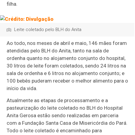
filha.
Leite coletado pelo BLH do Anita
Ao todo, nos meses de abril e maio, 146 mães foram
atendidas pelo BLH do Anita, tanto na sala de
ordenha quanto no alojamento conjunto do hospital,
30 litros de leite foram coletados, sendo 24 litros na
sala de ordenha e 6 litros no alojamento conjunto; e
100 bebês puderam receber o melhor alimento para o
início da vida.
Atualmente as etapas de processamento e a
pasteurização do leite coletado no BLH do Hospital
Anita Gerosa estão sendo realizadas em parceria
com a Fundação Santa Casa de Misericórdia do Pará.
Todo o leite coletado é encaminhado para