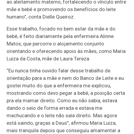
ao aleitamento materno, fortalecendo o vínculo entre
mãe e bebê e promovendo os benefícios do leite
humano”, conta Dielle Queiroz.
Esse trabalho, focado no bem estar da mãe e do
bebê, é feito diariamente pela enfermeira Alinne
Matos, que percorre o alojamento conjunto
orientando e oferecendo apoio às mães, como Maria
Luiza da Costa, mãe de Laura Tereza.
“Eu nunca tinha ouvido falar desse trabalho de
orientação para a mãe e nem do Banco de Leite e eu
gostei muito do que a enfermeira me explicou,
mostrando como devo pegar a bebê, a posição certa
pra ela mamar direito. Como eu não sabia, estava
dando o seio de forma errada e estava me
machucando e o leite não saía direito. Mas agora
está saindo, graças a Deus”, afirmou Maria Luiza,
mais tranquila depois que conseguiu amamentar a