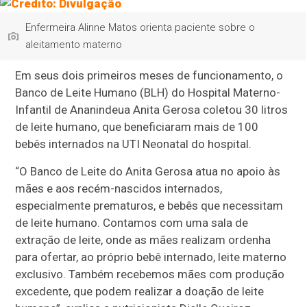
Enfermeira Alinne Matos orienta paciente sobre o
aleitamento materno
Em seus dois primeiros meses de funcionamento, o
Banco de Leite Humano (BLH) do Hospital Materno-
Infantil de Ananindeua Anita Gerosa coletou 30 litros
de leite humano, que beneficiaram mais de 100
bebês internados na UTI Neonatal do hospital.
“O Banco de Leite do Anita Gerosa atua no apoio às
mães e aos recém-nascidos internados,
especialmente prematuros, e bebês que necessitam
de leite humano. Contamos com uma sala de
extração de leite, onde as mães realizam ordenha
para ofertar, ao próprio bebê internado, leite materno
exclusivo. Também recebemos mães com produção
excedente, que podem realizar a doação de leite