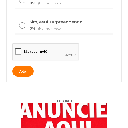
0%
(Nenhum voto)
Sim, está surpreendendo!
0%
(Nenhum voto)
PUBLICIDADE