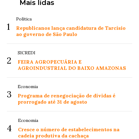
Mais lidas
Política
1
Republicanos lança candidatura de Tarcísio
ao governo de São Paulo
SICREDI
2
FEIRA AGROPECUÁRIA E
AGROINDUSTRIAL DO BAIXO AMAZONAS
Economia
3
Programa de renegociação de dívidas é
prorrogado até 31 de agosto
Economia
4
Cresce o número de estabelecimentos na
cadeia produtiva da cachaça