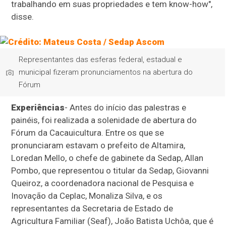
trabalhando em suas propriedades e tem know-how",
disse.
Representantes das esferas federal, estadual e
municipal fizeram pronunciamentos na abertura do
Fórum
Experiências
- Antes do início das palestras e
painéis, foi realizada a solenidade de abertura do
Fórum da Cacauicultura. Entre os que se
pronunciaram estavam o prefeito de Altamira,
Loredan Mello, o chefe de gabinete da Sedap, Allan
Pombo, que representou o titular da Sedap, Giovanni
Queiroz, a coordenadora nacional de Pesquisa e
Inovação da Ceplac, Monaliza Silva, e os
representantes da Secretaria de Estado de
Agricultura Familiar (Seaf), João Batista Uchôa, que é