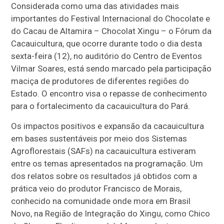
Considerada como uma das atividades mais
importantes do Festival Internacional do Chocolate e
do Cacau de Altamira – Chocolat Xingu – o Fórum da
Cacauicultura, que ocorre durante todo o dia desta
sexta-feira (12), no auditório do Centro de Eventos
Vilmar Soares, está sendo marcado pela participação
maciça de produtores de diferentes regiões do
Estado. O encontro visa o repasse de conhecimento
para o fortalecimento da cacauicultura do Pará.
Os impactos positivos e expansão da cacauicultura
em bases sustentáveis por meio dos Sistemas
Agroflorestais (SAFs) na cacauicultura estiveram
entre os temas apresentados na programação. Um
dos relatos sobre os resultados já obtidos com a
prática veio do produtor Francisco de Morais,
conhecido na comunidade onde mora em Brasil
Novo, na Região de Integração do Xingu, como Chico