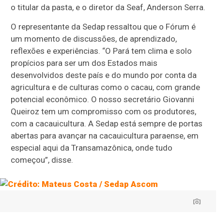
o titular da pasta, e o diretor da Seaf, Anderson Serra.
O representante da Sedap ressaltou que o Fórum é
um momento de discussões, de aprendizado,
reflexões e experiências. “O Pará tem clima e solo
propícios para ser um dos Estados mais
desenvolvidos deste país e do mundo por conta da
agricultura e de culturas como o cacau, com grande
potencial econômico. O nosso secretário Giovanni
Queiroz tem um compromisso com os produtores,
com a cacauicultura. A Sedap está sempre de portas
abertas para avançar na cacauicultura paraense, em
especial aqui da Transamazônica, onde tudo
começou”, disse.