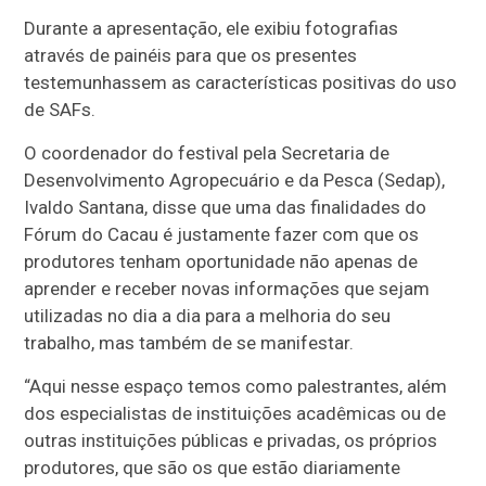
Durante a apresentação, ele exibiu fotografias
através de painéis para que os presentes
testemunhassem as características positivas do uso
de SAFs.
O coordenador do festival pela Secretaria de
Desenvolvimento Agropecuário e da Pesca (Sedap),
Ivaldo Santana, disse que uma das finalidades do
Fórum do Cacau é justamente fazer com que os
produtores tenham oportunidade não apenas de
aprender e receber novas informações que sejam
utilizadas no dia a dia para a melhoria do seu
trabalho, mas também de se manifestar.
“Aqui nesse espaço temos como palestrantes, além
dos especialistas de instituições acadêmicas ou de
outras instituições públicas e privadas, os próprios
produtores, que são os que estão diariamente