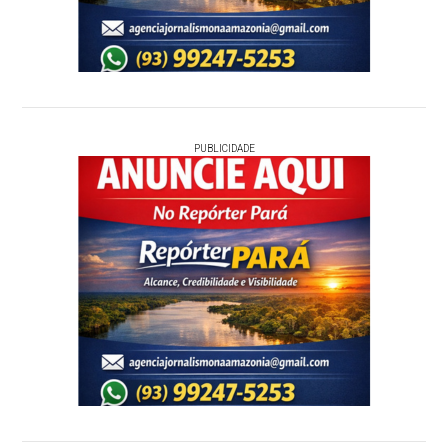
PUBLICIDADE