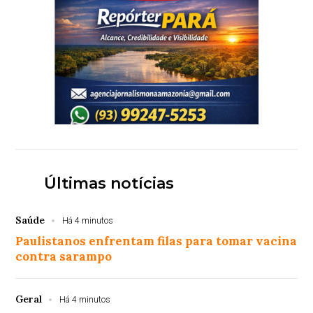
Últimas notícias
Saúde
Há 4 minutos
Paulistanos enfrentam filas para tomar vacina
contra sarampo
Geral
Há 4 minutos