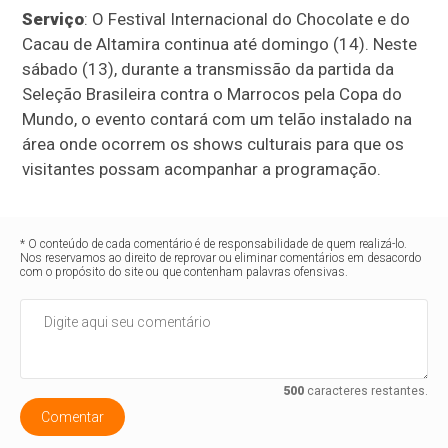
Serviço
: O Festival Internacional do Chocolate e do
Cacau de Altamira continua até domingo (14). Neste
sábado (13), durante a transmissão da partida da
Seleção Brasileira contra o Marrocos pela Copa do
Mundo, o evento contará com um telão instalado na
área onde ocorrem os shows culturais para que os
visitantes possam acompanhar a programação.
* O conteúdo de cada comentário é de responsabilidade de quem realizá-lo.
Nos reservamos ao direito de reprovar ou eliminar comentários em desacordo
com o propósito do site ou que contenham palavras ofensivas.
500
caracteres restantes.
Comentar