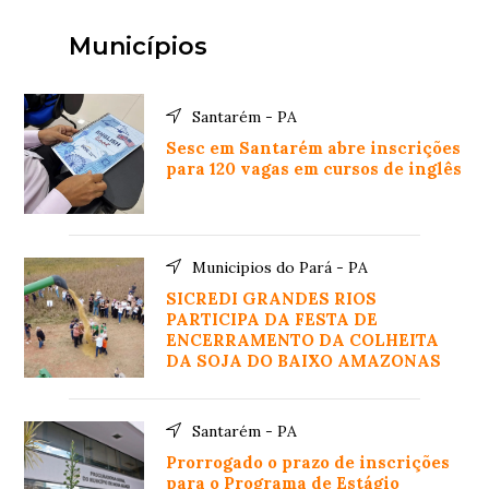
Municípios
Santarém - PA
Sesc em Santarém abre inscrições
para 120 vagas em cursos de inglês
Municipios do Pará - PA
SICREDI GRANDES RIOS
PARTICIPA DA FESTA DE
ENCERRAMENTO DA COLHEITA
DA SOJA DO BAIXO AMAZONAS
Santarém - PA
Prorrogado o prazo de inscrições
para o Programa de Estágio