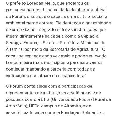
O prefeito Loredan Mello, que encerrou os
pronunciamentos da solenidade de abertura oficial
do Fórum, disse que o cacau é uma cultura social e
ambientalmente correta. Ele destacou a necessidade
de um trabalho integrado entre as instituições que
atuam diretamente na cadeia como a Ceplac, a
Sedap, a Emater, a Seaf e a Prefeitura Municipal de
Altamira, por meio da Secretaria de Agricultura. “O
cacau se expande cada vez mais e pode ser levado
também para mais municípios e para isso vamos
continuar mantendo a parceria com todas as
instituições que atuam na cacauicultura".
O Fórum conta ainda com a participação de
representantes de instituições acadêmicas e de
pesquisa como a Ufra (Universidade Federal Rural da
Amazônia), UFPa-campus de Altamira, e de
assistência técnica como a Fundação Solidaridad.